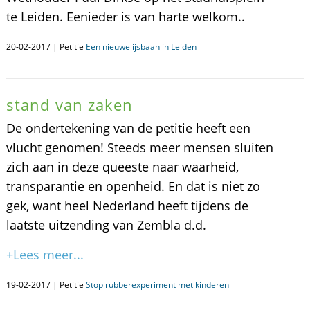
te Leiden. Eenieder is van harte welkom..
20-02-2017 | Petitie
Een nieuwe ijsbaan in Leiden
stand van zaken
De ondertekening van de petitie heeft een
vlucht genomen! Steeds meer mensen sluiten
zich aan in deze queeste naar waarheid,
transparantie en openheid. En dat is niet zo
gek, want heel Nederland heeft tijdens de
laatste uitzending van Zembla d.d.
+Lees meer...
19-02-2017 | Petitie
Stop rubberexperiment met kinderen