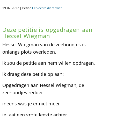
19-02-2017 | Petitie
Een echte dierenwet
Deze petitie is opgedragen aan
Hessel Wiegman
Hessel Wiegman van de zeehondjes is
onlangs plots overleden,
ik zou de petitie aan hem willen opdragen,
ik draag deze petitie op aan:
Opgedragen aan Hessel Wiegman, de
zeehondjes redder
ineens was je er niet meer
je laat een grote leegte achter