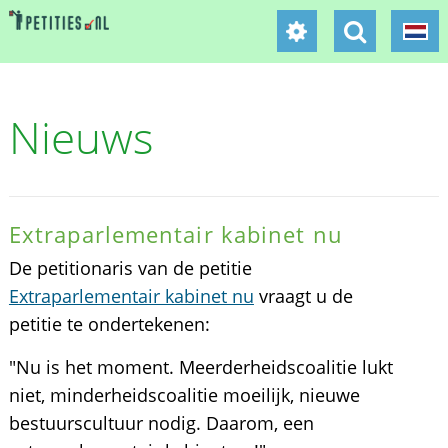
Nieuws
Extraparlementair kabinet nu
De petitionaris van de petitie
Extraparlementair kabinet nu
vraagt u de
petitie te ondertekenen:
"Nu is het moment. Meerderheidscoalitie lukt
niet, minderheidscoalitie moeilijk, nieuwe
bestuurscultuur nodig. Daarom, een