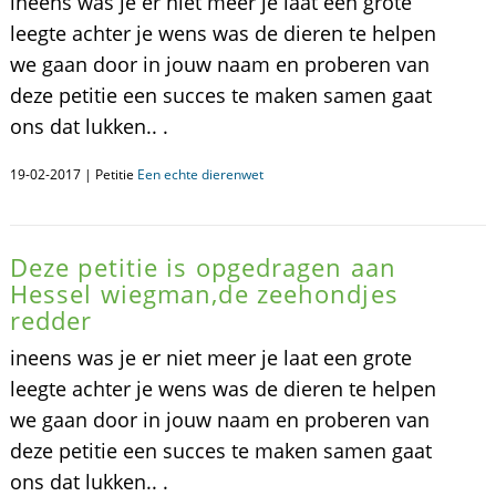
ineens was je er niet meer je laat een grote
leegte achter je wens was de dieren te helpen
we gaan door in jouw naam en proberen van
deze petitie een succes te maken samen gaat
ons dat lukken.. .
19-02-2017 | Petitie
Een echte dierenwet
Deze petitie is opgedragen aan
Hessel wiegman,de zeehondjes
redder
ineens was je er niet meer je laat een grote
leegte achter je wens was de dieren te helpen
we gaan door in jouw naam en proberen van
deze petitie een succes te maken samen gaat
ons dat lukken.. .