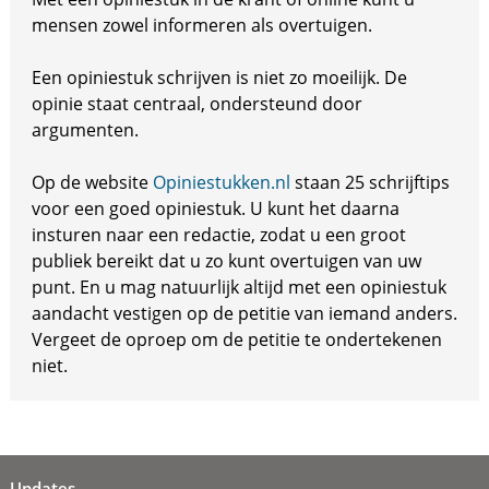
mensen zowel informeren als overtuigen.
Een opiniestuk schrijven is niet zo moeilijk. De
opinie staat centraal, ondersteund door
argumenten.
Op de website
Opiniestukken.nl
staan 25 schrijftips
voor een goed opiniestuk. U kunt het daarna
insturen naar een redactie, zodat u een groot
publiek bereikt dat u zo kunt overtuigen van uw
punt. En u mag natuurlijk altijd met een opiniestuk
aandacht vestigen op de petitie van iemand anders.
Vergeet de oproep om de petitie te ondertekenen
niet.
Updates