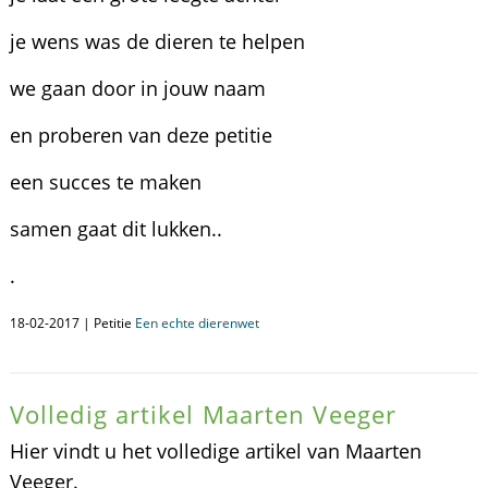
je wens was de dieren te helpen
we gaan door in jouw naam
en proberen van deze petitie
een succes te maken
samen gaat dit lukken..
.
18-02-2017 | Petitie
Een echte dierenwet
Volledig artikel Maarten Veeger
Hier vindt u het volledige artikel van Maarten
Veeger.