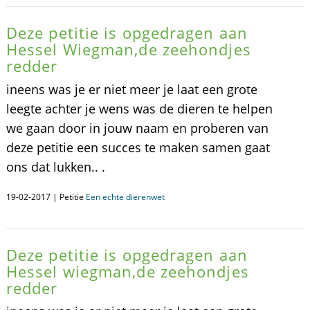
Deze petitie is opgedragen aan
Hessel Wiegman,de zeehondjes
redder
ineens was je er niet meer je laat een grote
leegte achter je wens was de dieren te helpen
we gaan door in jouw naam en proberen van
deze petitie een succes te maken samen gaat
ons dat lukken.. .
19-02-2017 | Petitie
Een echte dierenwet
Deze petitie is opgedragen aan
Hessel wiegman,de zeehondjes
redder