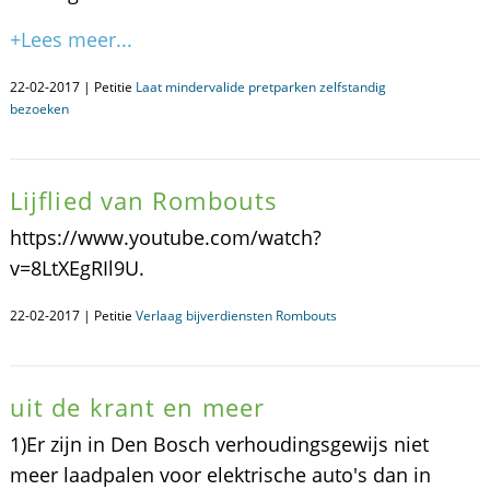
+Lees meer...
22-02-2017 | Petitie
Laat mindervalide pretparken zelfstandig
bezoeken
Lijflied van Rombouts
https://www.youtube.com/watch?
v=8LtXEgRIl9U.
22-02-2017 | Petitie
Verlaag bijverdiensten Rombouts
uit de krant en meer
1)Er zijn in Den Bosch verhoudingsgewijs niet
meer laadpalen voor elektrische auto's dan in