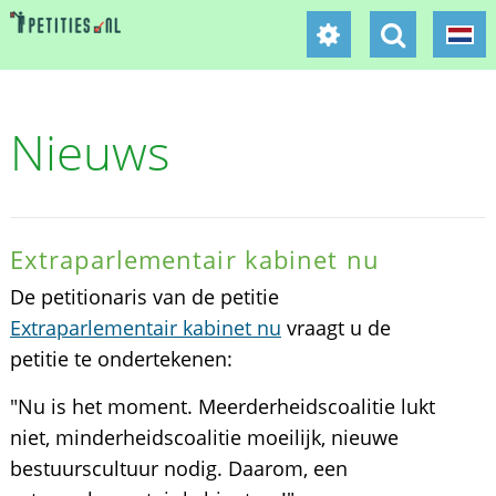
Nieuws
Extraparlementair kabinet nu
De petitionaris van de petitie
Extraparlementair kabinet nu
vraagt u de
petitie te ondertekenen:
"Nu is het moment. Meerderheidscoalitie lukt
niet, minderheidscoalitie moeilijk, nieuwe
bestuurscultuur nodig. Daarom, een