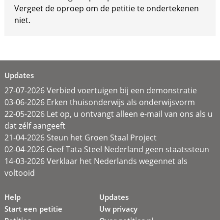
Vergeet de oproep om de petitie te ondertekenen
niet.
Updates
27-07-2026 Verbied voertuigen bij een demonstratie
03-06-2026 Erken thuisonderwijs als onderwijsvorm
22-05-2026 Let op, u ontvangt alleen e-mail van ons als u
dat zélf aangeeft
21-04-2026 Steun het Groen Staal Project
02-04-2026 Geef Tata Steel Nederland geen staatssteun
14-03-2026 Verklaar het Nederlands wegennet als
voltooid
Help
Updates
Start een petitie
Uw privacy