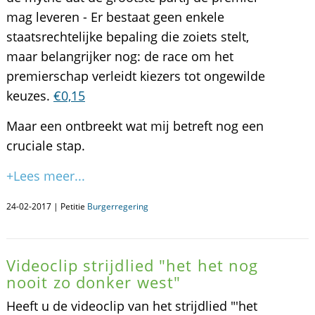
mag leveren - Er bestaat geen enkele
staatsrechtelijke bepaling die zoiets stelt,
maar belangrijker nog: de race om het
premierschap verleidt kiezers tot ongewilde
keuzes.
€0,15
Maar een ontbreekt wat mij betreft nog een
cruciale stap.
+Lees meer...
24-02-2017 | Petitie
Burgerregering
Videoclip strijdlied "het het nog
nooit zo donker west"
Heeft u de videoclip van het strijdlied "'het