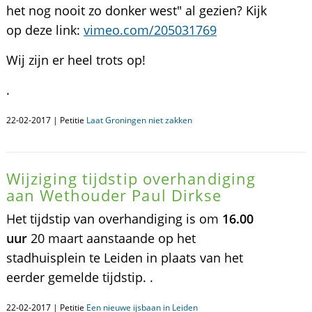
het nog nooit zo donker west" al gezien? Kijk
op deze link:
vimeo.com/205031769
Wij zijn er heel trots op!
.
22-02-2017 | Petitie
Laat Groningen niet zakken
Wijziging tijdstip overhandiging
aan Wethouder Paul Dirkse
Het tijdstip van overhandiging is om
16.00
uur
20 maart aanstaande op het
stadhuisplein te Leiden in plaats van het
eerder gemelde tijdstip. .
22-02-2017 | Petitie
Een nieuwe ijsbaan in Leiden