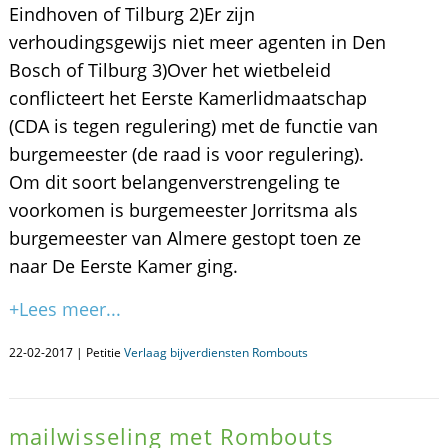
Eindhoven of Tilburg 2)Er zijn
verhoudingsgewijs niet meer agenten in Den
Bosch of Tilburg 3)Over het wietbeleid
conflicteert het Eerste Kamerlidmaatschap
(CDA is tegen regulering) met de functie van
burgemeester (de raad is voor regulering).
Om dit soort belangenverstrengeling te
voorkomen is burgemeester Jorritsma als
burgemeester van Almere gestopt toen ze
naar De Eerste Kamer ging.
+Lees meer...
22-02-2017 | Petitie
Verlaag bijverdiensten Rombouts
mailwisseling met Rombouts