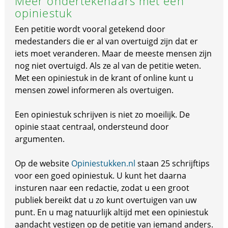
Meer ondertekenaars met een
opiniestuk
Een petitie wordt vooral getekend door
medestanders die er al van overtuigd zijn dat er
iets moet veranderen. Maar de meeste mensen zijn
nog niet overtuigd. Als ze al van de petitie weten.
Met een opiniestuk in de krant of online kunt u
mensen zowel informeren als overtuigen.
Een opiniestuk schrijven is niet zo moeilijk. De
opinie staat centraal, ondersteund door
argumenten.
Op de website
Opiniestukken.nl
staan 25 schrijftips
voor een goed opiniestuk. U kunt het daarna
insturen naar een redactie, zodat u een groot
publiek bereikt dat u zo kunt overtuigen van uw
punt. En u mag natuurlijk altijd met een opiniestuk
aandacht vestigen op de petitie van iemand anders.