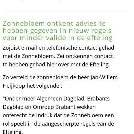
Zonnebloem ontkent advies te
hebben gegeven in nieuw regels
voor minder valide in de efteling
Zojuist e-mail en telefonische contact gehad
met de Zonnebloem. Zei ontkennen contact
te hebben gehad hier over met de Efteling.
Zo verteld de zonnebloem de heer Jan-Willem
Heijkoop het volgende :
"Onder meer Algemeen Dagblad, Brabants
Dagblad en Omroep Brabant wekken
onterecht de indruk dat de Zonnebloem een
rol speelt in de aangescherpte regels van de
Efteling.