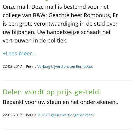
Onze mail: Deze mail is bestemd voor het
college van B&W: Geachte heer Rombouts, Er
is een grote verontwaardiging in de stad over
uw bijbanen. Uw handelswijze schaadt het
vertrouwen in de politiek.
+Lees meer...
22-02-2017 | Petitie
Verlaag bijverdiensten Rombouts
Delen wordt op prijs gesteld!
Bedankt voor uw steun en het ondertekenen..
22-02-2017 | Petitie
In 2020 geen zwerfjongeren meer