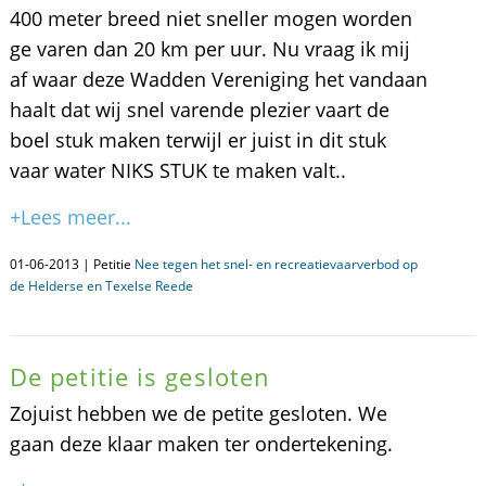
400 meter breed niet sneller mogen worden
ge varen dan 20 km per uur. Nu vraag ik mij
af waar deze Wadden Vereniging het vandaan
haalt dat wij snel varende plezier vaart de
boel stuk maken terwijl er juist in dit stuk
vaar water NIKS STUK te maken valt..
+Lees meer...
01-06-2013 | Petitie
Nee tegen het snel- en recreatievaarverbod op
de Helderse en Texelse Reede
De petitie is gesloten
Zojuist hebben we de petite gesloten. We
gaan deze klaar maken ter ondertekening.