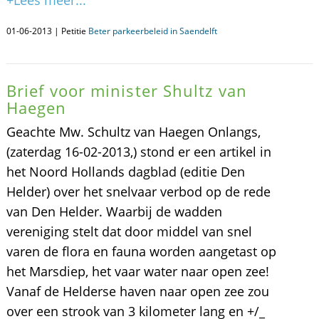
+Lees meer...
01-06-2013 | Petitie
Beter parkeerbeleid in Saendelft
Brief voor minister Shultz van
Haegen
Geachte Mw. Schultz van Haegen Onlangs,
(zaterdag 16-02-2013,) stond er een artikel in
het Noord Hollands dagblad (editie Den
Helder) over het snelvaar verbod op de rede
van Den Helder. Waarbij de wadden
vereniging stelt dat door middel van snel
varen de flora en fauna worden aangetast op
het Marsdiep, het vaar water naar open zee!
Vanaf de Helderse haven naar open zee zou
over een strook van 3 kilometer lang en +/_