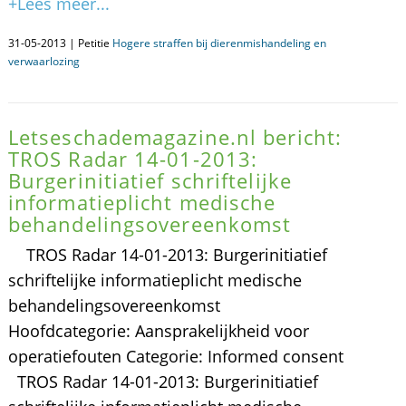
+Lees meer...
31-05-2013 | Petitie
Hogere straffen bij dierenmishandeling en
verwaarlozing
Letseschademagazine.nl bericht:
TROS Radar 14-01-2013:
Burgerinitiatief schriftelijke
informatieplicht medische
behandelingsovereenkomst
TROS Radar 14-01-2013: Burgerinitiatief
schriftelijke informatieplicht medische
behandelingsovereenkomst
Hoofdcategorie: Aansprakelijkheid voor
operatiefouten Categorie: Informed consent
TROS Radar 14-01-2013: Burgerinitiatief