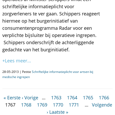
schriftelijke informatieplicht voor
zorgverleners te ver gaan. Schippers reageert
hiermee op het burgerinitiatief van
consumentenprogramma Radar voor een
verplichte bijsluiter bij operatieve ingrepen.
Schippers onderschrijft de achterliggende
gedachte van het burginitiatief.
+Lees meer...
28-05-2013 | Petitie
Schriftelijke informatieplicht voor artsen bij
medische ingrepen
« Eerste
‹ Vorige
…
1763
1764
1765
1766
1767
1768
1769
1770
1771
…
Volgende
›
Laatste »