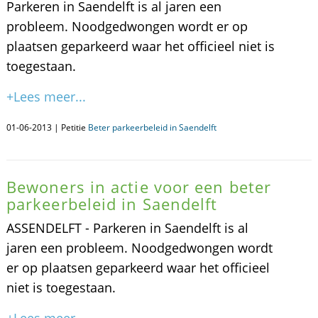
Parkeren in Saendelft is al jaren een
probleem. Noodgedwongen wordt er op
plaatsen geparkeerd waar het officieel niet is
toegestaan.
+Lees meer...
01-06-2013 | Petitie
Beter parkeerbeleid in Saendelft
Bewoners in actie voor een beter
parkeerbeleid in Saendelft
ASSENDELFT - Parkeren in Saendelft is al
jaren een probleem. Noodgedwongen wordt
er op plaatsen geparkeerd waar het officieel
niet is toegestaan.