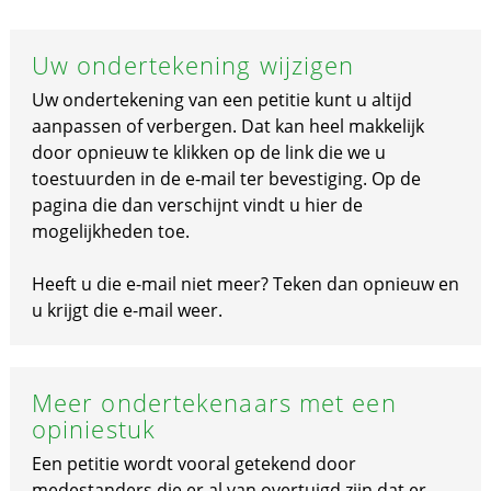
Uw ondertekening wijzigen
Uw ondertekening van een petitie kunt u altijd
aanpassen of verbergen. Dat kan heel makkelijk
door opnieuw te klikken op de link die we u
toestuurden in de e-mail ter bevestiging. Op de
pagina die dan verschijnt vindt u hier de
mogelijkheden toe.
Heeft u die e-mail niet meer? Teken dan opnieuw en
u krijgt die e-mail weer.
Meer ondertekenaars met een
opiniestuk
Een petitie wordt vooral getekend door
medestanders die er al van overtuigd zijn dat er