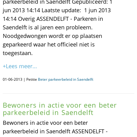
parkeerbeleid in Saendelft Gepubliceerd: 1
jun 2013 14:14 Laatste update: 1 jun 2013
14:14 Overig ASSENDELFT - Parkeren in
Saendelft is al jaren een probleem.
Noodgedwongen wordt er op plaatsen
geparkeerd waar het officieel niet is
toegestaan.
+Lees meer...
01-06-2013 | Petitie
Beter parkeerbeleid in Saendelft
Bewoners in actie voor een beter
parkeerbeleid in Saendelft
Bewoners in actie voor een beter
parkeerbeleid in Saendelft ASSENDELFT -