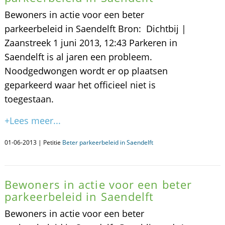
Bewoners in actie voor een beter
parkeerbeleid in Saendelft Bron: Dichtbij |
Zaanstreek 1 juni 2013, 12:43 Parkeren in
Saendelft is al jaren een probleem.
Noodgedwongen wordt er op plaatsen
geparkeerd waar het officieel niet is
toegestaan.
+Lees meer...
01-06-2013 | Petitie
Beter parkeerbeleid in Saendelft
Bewoners in actie voor een beter
parkeerbeleid in Saendelft
Bewoners in actie voor een beter