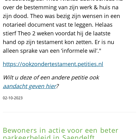
over de bestemming van zijn werk & huis na
zijn dood. Theo was bezig zijn wensen in een
notarieel document vast te leggen. Helaas
stierf Theo 2 weken voordat hij de laatste
hand op zijn testament kon zetten. Er is nu
alleen sprake van een ‘informele wil’."
https://ookzondertestament.petities.nl
Wilt u deze of een andere petitie ook
aandacht geven hier
?
02-10-2023
Bewoners in actie voor een beter
parkeerbeleid in Saendelft