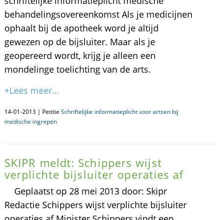
schriftelijke informatieplicht medische
behandelingsovereenkomst Als je medicijnen
ophaalt bij de apotheek word je altijd
gewezen op de bijsluiter. Maar als je
geopereerd wordt, krijg je alleen een
mondelinge toelichting van de arts.
+Lees meer...
14-01-2013 | Petitie
Schriftelijke informatieplicht voor artsen bij
medische ingrepen
SKIPR meldt: Schippers wijst
verplichte bijsluiter operaties af
Geplaatst op 28 mei 2013 door: Skipr
Redactie Schippers wijst verplichte bijsluiter
operaties af Minister Schippers vindt een