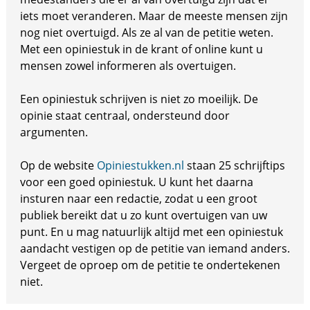
iets moet veranderen. Maar de meeste mensen zijn
nog niet overtuigd. Als ze al van de petitie weten.
Met een opiniestuk in de krant of online kunt u
mensen zowel informeren als overtuigen.
Een opiniestuk schrijven is niet zo moeilijk. De
opinie staat centraal, ondersteund door
argumenten.
Op de website
Opiniestukken.nl
staan 25 schrijftips
voor een goed opiniestuk. U kunt het daarna
insturen naar een redactie, zodat u een groot
publiek bereikt dat u zo kunt overtuigen van uw
punt. En u mag natuurlijk altijd met een opiniestuk
aandacht vestigen op de petitie van iemand anders.
Vergeet de oproep om de petitie te ondertekenen
niet.