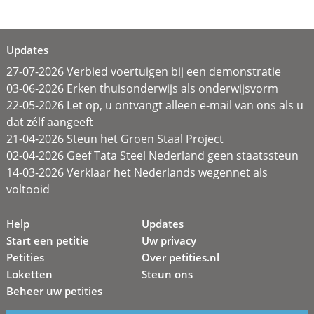
Updates
27-07-2026 Verbied voertuigen bij een demonstratie
03-06-2026 Erken thuisonderwijs als onderwijsvorm
22-05-2026 Let op, u ontvangt alleen e-mail van ons als u
dat zélf aangeeft
21-04-2026 Steun het Groen Staal Project
02-04-2026 Geef Tata Steel Nederland geen staatssteun
14-03-2026 Verklaar het Nederlands wegennet als
voltooid
Help
Updates
Start een petitie
Uw privacy
Petities
Over petities.nl
Loketten
Steun ons
Beheer uw petities