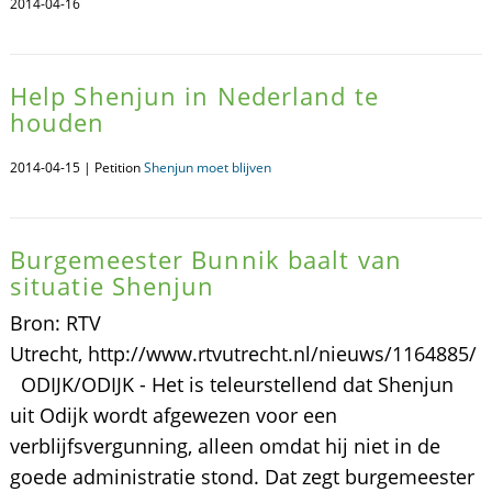
2014-04-16
Help Shenjun in Nederland te
houden
2014-04-15 | Petition
Shenjun moet blijven
Burgemeester Bunnik baalt van
situatie Shenjun
Bron: RTV
Utrecht, http://www.rtvutrecht.nl/nieuws/1164885/
ODIJK/ODIJK - Het is teleurstellend dat Shenjun
uit Odijk wordt afgewezen voor een
verblijfsvergunning, alleen omdat hij niet in de
goede administratie stond. Dat zegt burgemeester