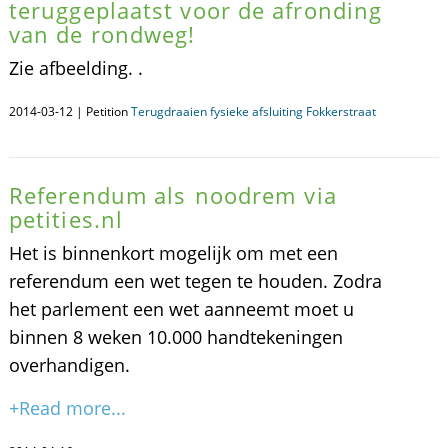
teruggeplaatst voor de afronding
van de rondweg!
Zie afbeelding. .
2014-03-12 | Petition
Terugdraaien fysieke afsluiting Fokkerstraat
Referendum als noodrem via
petities.nl
Het is binnenkort mogelijk om met een
referendum een wet tegen te houden. Zodra
het parlement een wet aanneemt moet u
binnen 8 weken 10.000 handtekeningen
overhandigen.
+Read more...