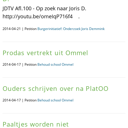
JDTV Afl.100 - Op zoek naar Joris D.
http://youtu.be/omeIqP716f4 .
2014-04-21 | Petition
Burgerinitiatief: Onderzoek Joris Demmink
Prodas vertrekt uit Ommel
2014-04-17 | Petition
Behoud school Ommel
Ouders schrijven over na PlatOO
2014-04-17 | Petition
Behoud school Ommel
Paaltjes worden niet