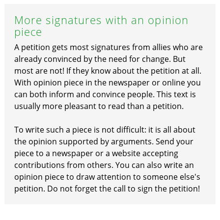
More signatures with an opinion
piece
A petition gets most signatures from allies who are
already convinced by the need for change. But
most are not! If they know about the petition at all.
With opinion piece in the newspaper or online you
can both inform and convince people. This text is
usually more pleasant to read than a petition.
To write such a piece is not difficult: it is all about
the opinion supported by arguments. Send your
piece to a newspaper or a website accepting
contributions from others. You can also write an
opinion piece to draw attention to someone else's
petition. Do not forget the call to sign the petition!