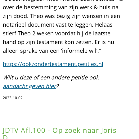
over de bestemming van zijn werk & huis na
zijn dood. Theo was bezig zijn wensen in een
notarieel document vast te leggen. Helaas
stierf Theo 2 weken voordat hij de laatste
hand op zijn testament kon zetten. Er is nu
alleen sprake van een ‘informele wil’."
https://ookzondertestament.petities.nl
Wilt u deze of een andere petitie ook
aandacht geven hier
?
2023-10-02
JDTV Afl.100 - Op zoek naar Joris
D.