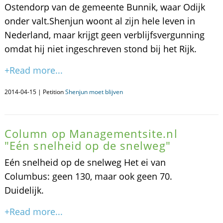
Ostendorp van de gemeente Bunnik, waar Odijk
onder valt.Shenjun woont al zijn hele leven in
Nederland, maar krijgt geen verblijfsvergunning
omdat hij niet ingeschreven stond bij het Rijk.
+Read more...
2014-04-15 | Petition
Shenjun moet blijven
Column op Managementsite.nl
"Eén snelheid op de snelweg"
Eén snelheid op de snelweg Het ei van
Columbus: geen 130, maar ook geen 70.
Duidelijk.
+Read more...