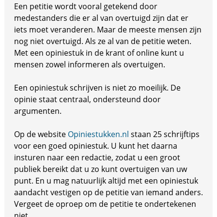
Een petitie wordt vooral getekend door
medestanders die er al van overtuigd zijn dat er
iets moet veranderen. Maar de meeste mensen zijn
nog niet overtuigd. Als ze al van de petitie weten.
Met een opiniestuk in de krant of online kunt u
mensen zowel informeren als overtuigen.
Een opiniestuk schrijven is niet zo moeilijk. De
opinie staat centraal, ondersteund door
argumenten.
Op de website
Opiniestukken.nl
staan 25 schrijftips
voor een goed opiniestuk. U kunt het daarna
insturen naar een redactie, zodat u een groot
publiek bereikt dat u zo kunt overtuigen van uw
punt. En u mag natuurlijk altijd met een opiniestuk
aandacht vestigen op de petitie van iemand anders.
Vergeet de oproep om de petitie te ondertekenen
niet.