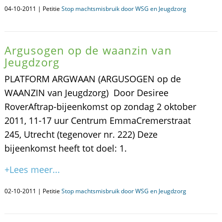
04-10-2011 | Petitie
Stop machtsmisbruik door WSG en Jeugdzorg
Argusogen op de waanzin van
Jeugdzorg
PLATFORM ARGWAAN (ARGUSOGEN op de
WAANZIN van Jeugdzorg) Door Desiree
RoverAftrap-bijeenkomst op zondag 2 oktober
2011, 11-17 uur Centrum EmmaCremerstraat
245, Utrecht (tegenover nr. 222) Deze
bijeenkomst heeft tot doel: 1.
+Lees meer...
02-10-2011 | Petitie
Stop machtsmisbruik door WSG en Jeugdzorg