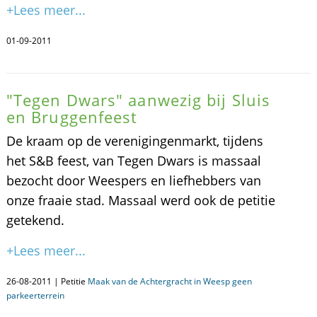
+Lees meer...
01-09-2011
"Tegen Dwars" aanwezig bij Sluis
en Bruggenfeest
De kraam op de verenigingenmarkt, tijdens
het S&B feest, van Tegen Dwars is massaal
bezocht door Weespers en liefhebbers van
onze fraaie stad. Massaal werd ook de petitie
getekend.
+Lees meer...
26-08-2011 | Petitie
Maak van de Achtergracht in Weesp geen
parkeerterrein