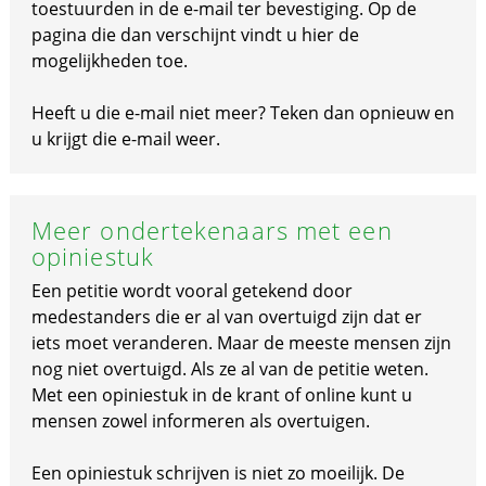
toestuurden in de e-mail ter bevestiging. Op de
pagina die dan verschijnt vindt u hier de
mogelijkheden toe.
Heeft u die e-mail niet meer? Teken dan opnieuw en
u krijgt die e-mail weer.
Meer ondertekenaars met een
opiniestuk
Een petitie wordt vooral getekend door
medestanders die er al van overtuigd zijn dat er
iets moet veranderen. Maar de meeste mensen zijn
nog niet overtuigd. Als ze al van de petitie weten.
Met een opiniestuk in de krant of online kunt u
mensen zowel informeren als overtuigen.
Een opiniestuk schrijven is niet zo moeilijk. De