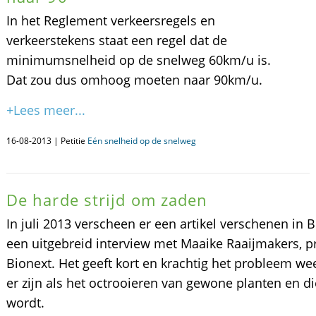
In het Reglement verkeersregels en
verkeerstekens staat een regel dat de
minimumsnelheid op de snelweg 60km/u is.
Dat zou dus omhoog moeten naar 90km/u.
+Lees meer...
16-08-2013 | Petitie
Eén snelheid op de snelweg
De harde strijd om zaden
In juli 2013 verscheen er een artikel verschenen in 
een uitgebreid interview met Maaike Raaijmakers, pro
Bionext. Het geeft kort en krachtig het probleem wee
er zijn als het octrooieren van gewone planten en d
wordt.