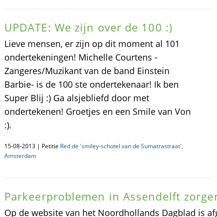
UPDATE: We zijn over de 100 :)
Lieve mensen, er zijn op dit moment al 101
ondertekeningen! Michelle Courtens -
Zangeres/Muzikant van de band Einstein
Barbie- is de 100 ste ondertekenaar! Ik ben
Super Blij :) Ga alsjebliefd door met
ondertekenen! Groetjes en een Smile van Von
:).
15-08-2013 | Petitie
Red de 'smiley-schotel van de Sumatrastraat',
Amsterdam
Parkeerproblemen in Assendelft zorge
Op de website van het Noordhollands Dagblad is af