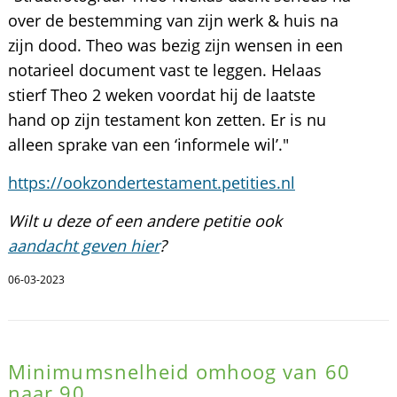
over de bestemming van zijn werk & huis na
zijn dood. Theo was bezig zijn wensen in een
notarieel document vast te leggen. Helaas
stierf Theo 2 weken voordat hij de laatste
hand op zijn testament kon zetten. Er is nu
alleen sprake van een ‘informele wil’."
https://ookzondertestament.petities.nl
Wilt u deze of een andere petitie ook
aandacht geven hier
?
06-03-2023
Minimumsnelheid omhoog van 60
naar 90