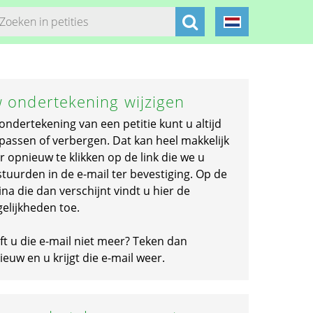
 ondertekening wijzigen
ondertekening van een petitie kunt u altijd
passen of verbergen. Dat kan heel makkelijk
r opnieuw te klikken op de link die we u
stuurden in de e-mail ter bevestiging. Op de
na die dan verschijnt vindt u hier de
elijkheden toe.
ft u die e-mail niet meer? Teken dan
euw en u krijgt die e-mail weer.