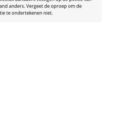
and anders. Vergeet de oproep om de
tie te ondertekenen niet.