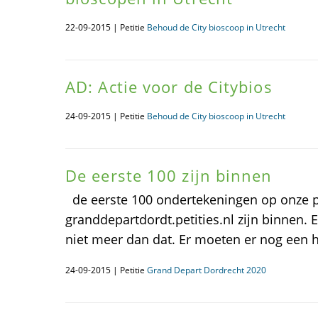
22-09-2015 | Petitie
Behoud de City bioscoop in Utrecht
AD: Actie voor de Citybios
24-09-2015 | Petitie
Behoud de City bioscoop in Utrecht
De eerste 100 zijn binnen
de eerste 100 ondertekeningen op onze p
granddepartdordt.petities.nl zijn binnen.
niet meer dan dat. Er moeten er nog een h
24-09-2015 | Petitie
Grand Depart Dordrecht 2020