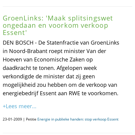
GroenLinks: 'Maak splitsingswet
ongedaan en voorkom verkoop
Essent'
DEN BOSCH - De Statenfractie van GroenLinks
in Noord-Brabant roept minister Van der
Hoeven van Economische Zaken op
daadkracht te tonen. Afgelopen week
verkondigde de minister dat zij geen
mogelijkheid zou hebben om de verkoop van
energiebedrijf Essent aan RWE te voorkomen.
+Lees meer...
23-01-2009 | Petitie
Energie in publieke handen: stop verkoop Essent