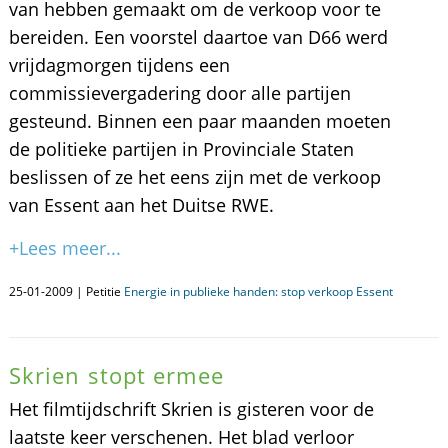
van hebben gemaakt om de verkoop voor te
bereiden. Een voorstel daartoe van D66 werd
vrijdagmorgen tijdens een
commissievergadering door alle partijen
gesteund. Binnen een paar maanden moeten
de politieke partijen in Provinciale Staten
beslissen of ze het eens zijn met de verkoop
van Essent aan het Duitse RWE.
+Lees meer...
25-01-2009 | Petitie
Energie in publieke handen: stop verkoop Essent
Skrien stopt ermee
Het filmtijdschrift Skrien is gisteren voor de
laatste keer verschenen. Het blad verloor