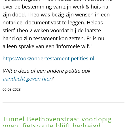
over de bestemming van zijn werk & huis na
zijn dood. Theo was bezig zijn wensen in een
notarieel document vast te leggen. Helaas
stierf Theo 2 weken voordat hij de laatste
hand op zijn testament kon zetten. Er is nu
alleen sprake van een ‘informele wil’."
https://ookzondertestament.petities.nl
Wilt u deze of een andere petitie ook
aandacht geven hier
?
06-03-2023
Tunnel Beethovenstraat voorlopig
open, fietsroute blijft bedreigd