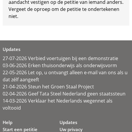
aandacht vestigen op de petitie van iemand anders.
Vergeet de oproep om de petitie te ondertekenen
niet.
Updates
27-07-2026 Verbied voertuigen bij een demonstratie
03-06-2026 Erken thuisonderwijs als onderwijsvorm
22-05-2026 Let op, u ontvangt alleen e-mail van ons als u
dat zélf aangeeft
21-04-2026 Steun het Groen Staal Project
02-04-2026 Geef Tata Steel Nederland geen staatssteun
14-03-2026 Verklaar het Nederlands wegennet als
voltooid
Help
Updates
Start een petitie
Uw privacy