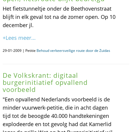
Het fietstunneltje onder de Beethovenstraat
blijft in elk geval tot na de zomer open. Op 10
december jl.
+Lees meer...
29-01-2009 | Petitie
Behoud verkeersveilige route door de Zuidas
De Volkskrant: digitaal
burgerinitiatief opvallend
voorbeeld
"Een opvallend Nederlands voorbeeld is de
minder vuurwerk-petitie, die in acht dagen
tijd tot de beoogde 40.000 handtekeningen
explodeerde en tot gevolg had dat Kamerlid