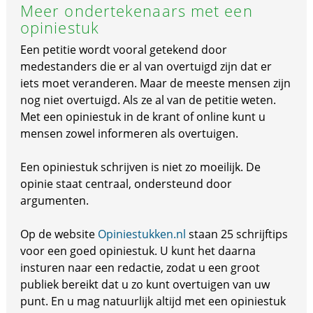
Meer ondertekenaars met een
opiniestuk
Een petitie wordt vooral getekend door
medestanders die er al van overtuigd zijn dat er
iets moet veranderen. Maar de meeste mensen zijn
nog niet overtuigd. Als ze al van de petitie weten.
Met een opiniestuk in de krant of online kunt u
mensen zowel informeren als overtuigen.
Een opiniestuk schrijven is niet zo moeilijk. De
opinie staat centraal, ondersteund door
argumenten.
Op de website
Opiniestukken.nl
staan 25 schrijftips
voor een goed opiniestuk. U kunt het daarna
insturen naar een redactie, zodat u een groot
publiek bereikt dat u zo kunt overtuigen van uw
punt. En u mag natuurlijk altijd met een opiniestuk