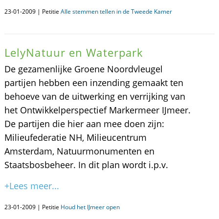
23-01-2009 | Petitie
Alle stemmen tellen in de Tweede Kamer
LelyNatuur en Waterpark
De gezamenlijke Groene Noordvleugel
partijen hebben een inzending gemaakt ten
behoeve van de uitwerking en verrijking van
het Ontwikkelperspectief Markermeer IJmeer.
De partijen die hier aan mee doen zijn:
Milieufederatie NH, Milieucentrum
Amsterdam, Natuurmonumenten en
Staatsbosbeheer. In dit plan wordt i.p.v.
+Lees meer...
23-01-2009 | Petitie
Houd het IJmeer open