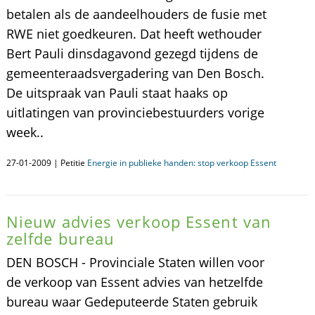
betalen als de aandeelhouders de fusie met
RWE niet goedkeuren. Dat heeft wethouder
Bert Pauli dinsdagavond gezegd tijdens de
gemeenteraadsvergadering van Den Bosch.
De uitspraak van Pauli staat haaks op
uitlatingen van provinciebestuurders vorige
week..
27-01-2009 | Petitie
Energie in publieke handen: stop verkoop Essent
Nieuw advies verkoop Essent van
zelfde bureau
DEN BOSCH - Provinciale Staten willen voor
de verkoop van Essent advies van hetzelfde
bureau waar Gedeputeerde Staten gebruik