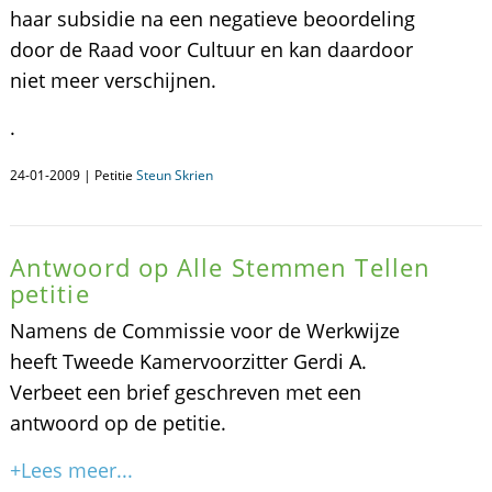
haar subsidie na een negatieve beoordeling
door de Raad voor Cultuur en kan daardoor
niet meer verschijnen.
.
24-01-2009 | Petitie
Steun Skrien
Antwoord op Alle Stemmen Tellen
petitie
Namens de Commissie voor de Werkwijze
heeft Tweede Kamervoorzitter Gerdi A.
Verbeet een brief geschreven met een
antwoord op de petitie.
+Lees meer...