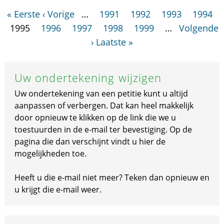
« Eerste
‹ Vorige
…
1991
1992
1993
1994
1995
1996
1997
1998
1999
…
Volgende
›
Laatste »
Uw ondertekening wijzigen
Uw ondertekening van een petitie kunt u altijd
aanpassen of verbergen. Dat kan heel makkelijk
door opnieuw te klikken op de link die we u
toestuurden in de e-mail ter bevestiging. Op de
pagina die dan verschijnt vindt u hier de
mogelijkheden toe.
Heeft u die e-mail niet meer? Teken dan opnieuw en
u krijgt die e-mail weer.