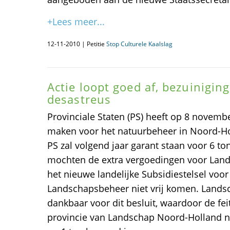
+Lees meer...
12-11-2010 | Petitie
Stop Culturele Kaalslag
Actie loopt goed af, bezuinigi
desastreus
Provinciale Staten (PS) heeft op 8 novembe
maken voor het natuurbeheer in Noord-Hol
PS zal volgend jaar garant staan voor 6 to
mochten de extra vergoedingen voor Land
het nieuwe landelijke Subsidiestelsel voo
Landschapsbeheer niet vrij komen. Lands
dankbaar voor dit besluit, waardoor de feit
provincie van Landschap Noord-Holland 