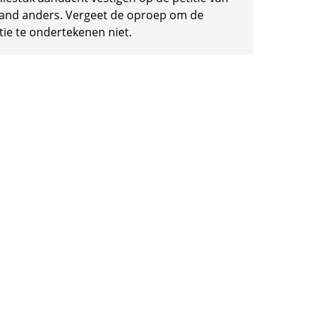
and anders. Vergeet de oproep om de
tie te ondertekenen niet.