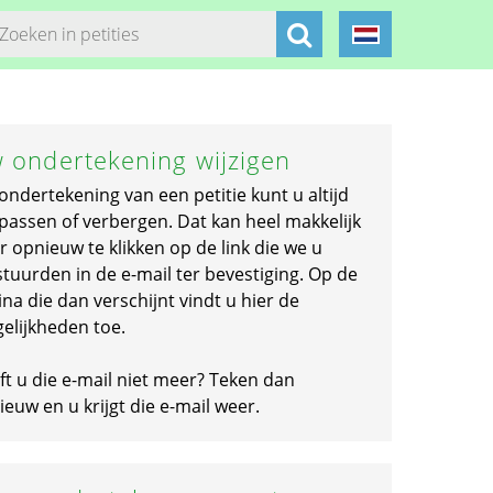
 ondertekening wijzigen
ondertekening van een petitie kunt u altijd
passen of verbergen. Dat kan heel makkelijk
r opnieuw te klikken op de link die we u
stuurden in de e-mail ter bevestiging. Op de
na die dan verschijnt vindt u hier de
elijkheden toe.
ft u die e-mail niet meer? Teken dan
euw en u krijgt die e-mail weer.