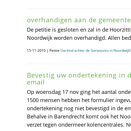
overhandigen aan de gemeente
De petitie is gesloten en zal in de Hoorzi
Noordwijk worden overhandigd. Allen bed
15-11-2010 | Petitie
Uw kind achter de Geraniums in Noordwijk? 
Bevestig uw ondertekening in 
email
Op woensdag 17 nov ging het aantal onde
1500 mensen hebben het formulier ingev
ondertekening nog niet bevestigd in de ema
Behalve in Barendrecht komt ook het Noo
verzet tegen ondermeer kolencentrales. N