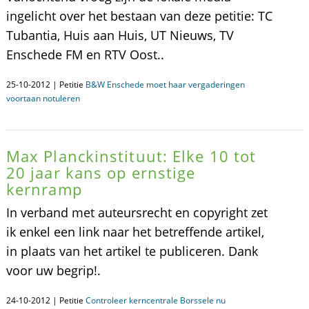
ingelicht over het bestaan van deze petitie: TC
Tubantia, Huis aan Huis, UT Nieuws, TV
Enschede FM en RTV Oost..
25-10-2012 | Petitie
B&W Enschede moet haar vergaderingen
voortaan notuleren
Max Planckinstituut: Elke 10 tot
20 jaar kans op ernstige
kernramp
In verband met auteursrecht en copyright zet
ik enkel een link naar het betreffende artikel,
in plaats van het artikel te publiceren. Dank
voor uw begrip!.
24-10-2012 | Petitie
Controleer kerncentrale Borssele nu