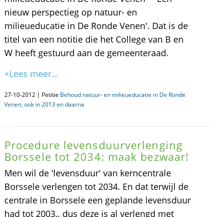
nieuw perspectieg op natuur- en
milieueducatie in De Ronde Venen'. Dat is de
titel van een notitie die het College van B en
W heeft gestuurd aan de gemeenteraad.
+Lees meer...
27-10-2012 | Petitie
Behoud natuur- en milieueducatie in De Ronde
Venen, ook in 2013 en daarna
Procedure levensduurverlenging
Borssele tot 2034: maak bezwaar!
Men wil de 'levensduur' van kerncentrale
Borssele verlengen tot 2034. En dat terwijl de
centrale in Borssele een geplande levensduur
had tot 2003.. dus deze is al verlengd met