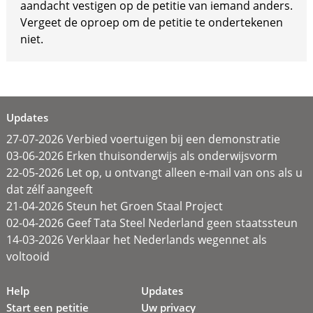
aandacht vestigen op de petitie van iemand anders.
Vergeet de oproep om de petitie te ondertekenen
niet.
Updates
27-07-2026 Verbied voertuigen bij een demonstratie
03-06-2026 Erken thuisonderwijs als onderwijsvorm
22-05-2026 Let op, u ontvangt alleen e-mail van ons als u
dat zélf aangeeft
21-04-2026 Steun het Groen Staal Project
02-04-2026 Geef Tata Steel Nederland geen staatssteun
14-03-2026 Verklaar het Nederlands wegennet als
voltooid
Help
Updates
Start een petitie
Uw privacy