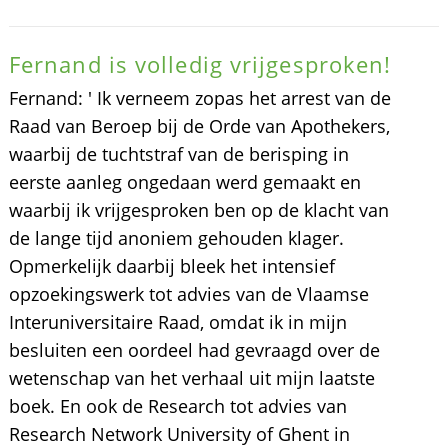
Fernand is volledig vrijgesproken!
Fernand: ' Ik verneem zopas het arrest van de
Raad van Beroep bij de Orde van Apothekers,
waarbij de tuchtstraf van de berisping in
eerste aanleg ongedaan werd gemaakt en
waarbij ik vrijgesproken ben op de klacht van
de lange tijd anoniem gehouden klager.
Opmerkelijk daarbij bleek het intensief
opzoekingswerk tot advies van de Vlaamse
Interuniversitaire Raad, omdat ik in mijn
besluiten een oordeel had gevraagd over de
wetenschap van het verhaal uit mijn laatste
boek. En ook de Research tot advies van
Research Network University of Ghent in