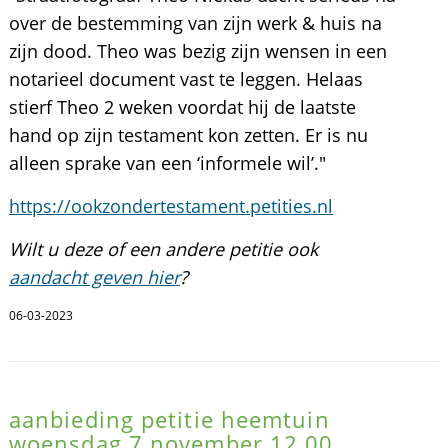
over de bestemming van zijn werk & huis na
zijn dood. Theo was bezig zijn wensen in een
notarieel document vast te leggen. Helaas
stierf Theo 2 weken voordat hij de laatste
hand op zijn testament kon zetten. Er is nu
alleen sprake van een ‘informele wil’."
https://ookzondertestament.petities.nl
Wilt u deze of een andere petitie ook
aandacht geven hier
?
06-03-2023
aanbieding petitie heemtuin
woensdag 7 november 12.00