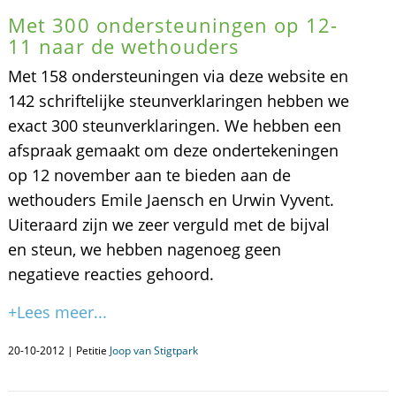
Met 300 ondersteuningen op 12-
11 naar de wethouders
Met 158 ondersteuningen via deze website en
142 schriftelijke steunverklaringen hebben we
exact 300 steunverklaringen. We hebben een
afspraak gemaakt om deze ondertekeningen
op 12 november aan te bieden aan de
wethouders Emile Jaensch en Urwin Vyvent.
Uiteraard zijn we zeer verguld met de bijval
en steun, we hebben nagenoeg geen
negatieve reacties gehoord.
+Lees meer...
20-10-2012 | Petitie
Joop van Stigtpark