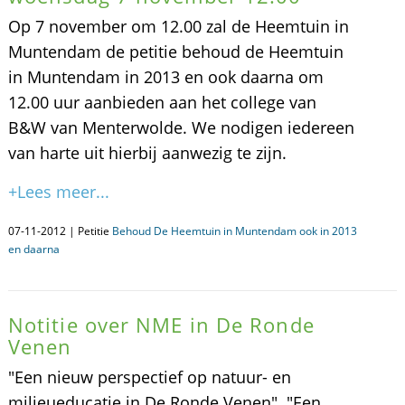
Op 7 november om 12.00 zal de Heemtuin in
Muntendam de petitie behoud de Heemtuin
in Muntendam in 2013 en ook daarna om
12.00 uur aanbieden aan het college van
B&W van Menterwolde. We nodigen iedereen
van harte uit hierbij aanwezig te zijn.
+Lees meer...
07-11-2012 | Petitie
Behoud De Heemtuin in Muntendam ook in 2013
en daarna
Notitie over NME in De Ronde
Venen
"Een nieuw perspectief op natuur- en
milieueducatie in De Ronde Venen" "Een