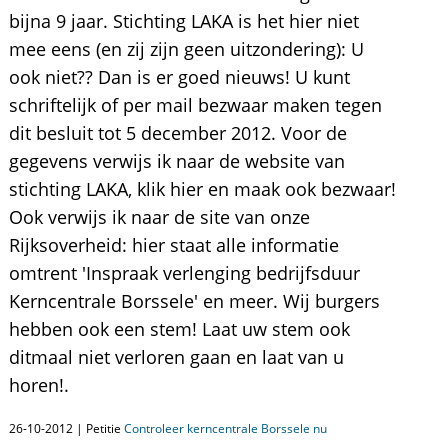
bijna 9 jaar. Stichting LAKA is het hier niet
mee eens (en zij zijn geen uitzondering): U
ook niet?? Dan is er goed nieuws! U kunt
schriftelijk of per mail bezwaar maken tegen
dit besluit tot 5 december 2012. Voor de
gegevens verwijs ik naar de website van
stichting LAKA, klik hier en maak ook bezwaar!
Ook verwijs ik naar de site van onze
Rijksoverheid: hier staat alle informatie
omtrent 'Inspraak verlenging bedrijfsduur
Kerncentrale Borssele' en meer. Wij burgers
hebben ook een stem! Laat uw stem ook
ditmaal niet verloren gaan en laat van u
horen!.
26-10-2012 | Petitie
Controleer kerncentrale Borssele nu