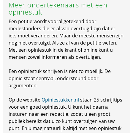
Meer ondertekenaars met een
opiniestuk
Een petitie wordt vooral getekend door
medestanders die er al van overtuigd zijn dat er
iets moet veranderen. Maar de meeste mensen zijn
nog niet overtuigd. Als ze al van de petitie weten.
Met een opiniestuk in de krant of online kunt u
mensen zowel informeren als overtuigen.
Een opiniestuk schrijven is niet zo moeilijk. De
opinie staat centraal, ondersteund door
argumenten.
Op de website
Opiniestukken.nl
staan 25 schrijftips
voor een goed opiniestuk. U kunt het daarna
insturen naar een redactie, zodat u een groot
publiek bereikt dat u zo kunt overtuigen van uw
punt. En u mag natuurlijk altijd met een opiniestuk