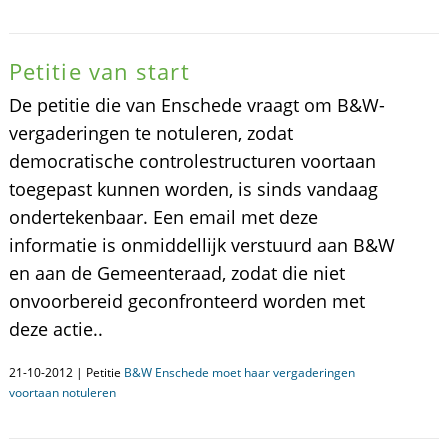
Petitie van start
De petitie die van Enschede vraagt om B&W-
vergaderingen te notuleren, zodat
democratische controlestructuren voortaan
toegepast kunnen worden, is sinds vandaag
ondertekenbaar. Een email met deze
informatie is onmiddellijk verstuurd aan B&W
en aan de Gemeenteraad, zodat die niet
onvoorbereid geconfronteerd worden met
deze actie..
21-10-2012 | Petitie
B&W Enschede moet haar vergaderingen
voortaan notuleren