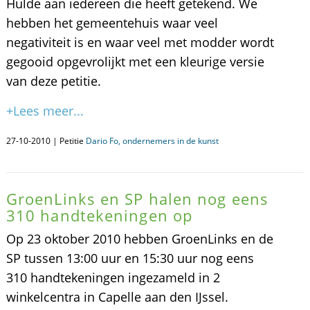
Hulde aan iedereen die heeft getekend. We
hebben het gemeentehuis waar veel
negativiteit is en waar veel met modder wordt
gegooid opgevrolijkt met een kleurige versie
van deze petitie.
+Lees meer...
27-10-2010 | Petitie
Dario Fo, ondernemers in de kunst
GroenLinks en SP halen nog eens
310 handtekeningen op
Op 23 oktober 2010 hebben GroenLinks en de
SP tussen 13:00 uur en 15:30 uur nog eens
310 handtekeningen ingezameld in 2
winkelcentra in Capelle aan den IJssel.