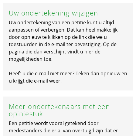
Uw ondertekening wijzigen
Uw ondertekening van een petitie kunt u altijd
aanpassen of verbergen. Dat kan heel makkelijk
door opnieuw te klikken op de link die we u
toestuurden in de e-mail ter bevestiging. Op de
pagina die dan verschijnt vindt u hier de
mogelijkheden toe.
Heeft u die e-mail niet meer? Teken dan opnieuw en
u krijgt die e-mail weer.
Meer ondertekenaars met een
opiniestuk
Een petitie wordt vooral getekend door
medestanders die er al van overtuigd zijn dat er