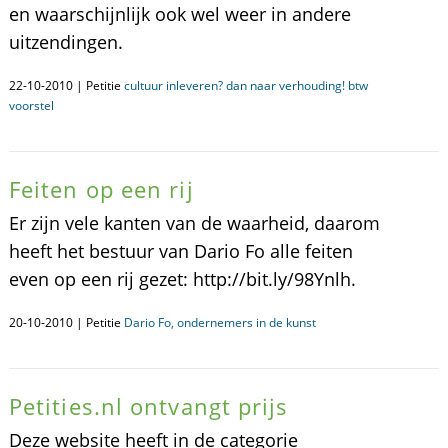
en waarschijnlijk ook wel weer in andere
uitzendingen.
22-10-2010 | Petitie
cultuur inleveren? dan naar verhouding! btw
voorstel
Feiten op een rij
Er zijn vele kanten van de waarheid, daarom
heeft het bestuur van Dario Fo alle feiten
even op een rij gezet: http://bit.ly/98Ynlh.
20-10-2010 | Petitie
Dario Fo, ondernemers in de kunst
Petities.nl ontvangt prijs
Deze website heeft in de categorie