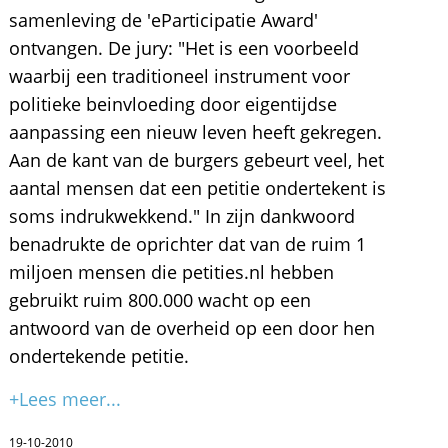
samenleving de 'eParticipatie Award'
ontvangen. De jury: "Het is een voorbeeld
waarbij een traditioneel instrument voor
politieke beinvloeding door eigentijdse
aanpassing een nieuw leven heeft gekregen.
Aan de kant van de burgers gebeurt veel, het
aantal mensen dat een petitie ondertekent is
soms indrukwekkend." In zijn dankwoord
benadrukte de oprichter dat van de ruim 1
miljoen mensen die petities.nl hebben
gebruikt ruim 800.000 wacht op een
antwoord van de overheid op een door hen
ondertekende petitie.
+Lees meer...
19-10-2010