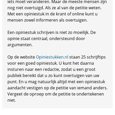
iets moet veranderen. Maar de meeste mensen zijn
nog niet overtuigd. Als ze al van de petitie weten.
Met een opiniestuk in de krant of online kunt u
mensen zowel informeren als overtuigen.
Een opiniestuk schrijven is niet zo moeilijk. De
opinie staat centraal, ondersteund door
argumenten.
Op de website
Opiniestukken.nl
staan 25 schrijftips
voor een goed opiniestuk. U kunt het daarna
insturen naar een redactie, zodat u een groot
publiek bereikt dat u zo kunt overtuigen van uw
punt. En u mag natuurlijk altijd met een opiniestuk
aandacht vestigen op de petitie van iemand anders.
Vergeet de oproep om de petitie te ondertekenen
niet.