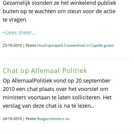
Gezamelijk stonden ze het winkelend publiek
buiten op te wachten om steun voor de actie
te vragen.
+Lees meer...
23-10-2010 | Petitie
Houd sportpark Couwenhoek in Capelle groen
Chat op Allemaal Politiek
Op AllemaalPolitiek vond op 20 september
2010 een chat plaats over het voorstel om
ministers voortaan te laten solliciteren. Het
verslag van deze chat is na te lezen..
24-10-2010 | Petitie
Burgerministers nu