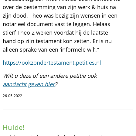
over de bestemming van zijn werk & huis na
zijn dood. Theo was bezig zijn wensen in een
notarieel document vast te leggen. Helaas
stierf Theo 2 weken voordat hij de laatste
hand op zijn testament kon zetten. Er is nu
alleen sprake van een ‘informele wil’."
https://ookzondertestament.petities.nl
Wilt u deze of een andere petitie ook
aandacht geven hier
?
26-05-2022
Hulde!