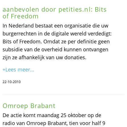
aanbevolen door petities.nl: Bits
of Freedom
In Nederland bestaat een organisatie die uw
burgerrechten in de digitale wereld verdedigt:
Bits of Freedom. Omdat ze per definitie geen
subsidie van de overheid kunnen ontvangen
zijn ze afhankelijk van uw donaties.
+Lees meer...
22-10-2010
Omroep Brabant
De actie komt maandag 25 oktober op de
radio van Omroep Brabant, tien voor half 9