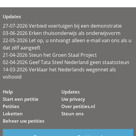
Updates
27-07-2026 Verbied voertuigen bij een demonstratie
03-06-2026 Erken thuisonderwijs als onderwijsvorm
22-05-2026 Let op, u ontvangt alleen e-mail van ons als u
dat zélf aangeeft
21-04-2026 Steun het Groen Staal Project
02-04-2026 Geef Tata Steel Nederland geen staatssteun
14-03-2026 Verklaar het Nederlands wegennet als
voltooid
Help
Updates
Start een petitie
Uw privacy
Petities
Over petities.nl
Loketten
Steun ons
Beheer uw petities