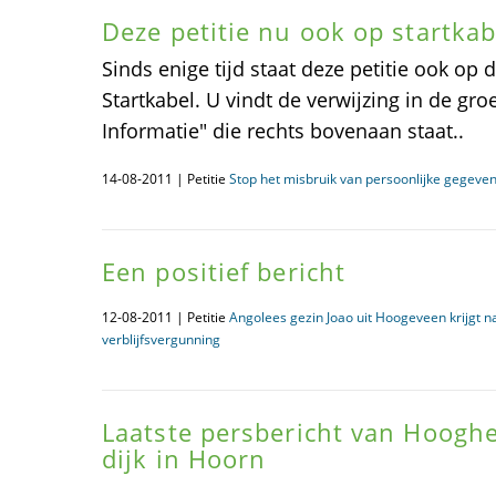
Deze petitie nu ook op startkab
Sinds enige tijd staat deze petitie ook op 
Startkabel. U vindt de verwijzing in de gr
Informatie" die rechts bovenaan staat..
14-08-2011 | Petitie
Stop het misbruik van persoonlijke gegeven
Een positief bericht
12-08-2011 | Petitie
Angolees gezin Joao uit Hoogeveen krijgt 
verblijfsvergunning
Laatste persbericht van Hoog
dijk in Hoorn