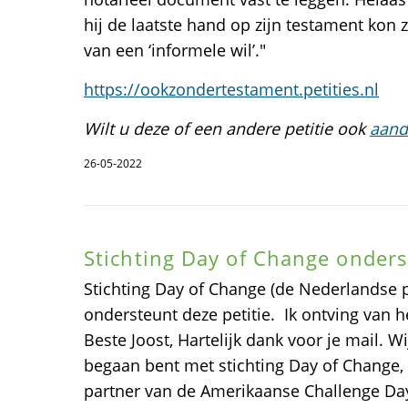
hij de laatste hand op zijn testament kon z
van een ‘informele wil’."
https://ookzondertestament.petities.nl
Wilt u deze of een andere petitie ook
aand
26-05-2022
Stichting Day of Change onders
Stichting Day of Change (de Nederlandse 
ondersteunt deze petitie. Ik ontving van 
Beste Joost, Hartelijk dank voor je mail. Wi
begaan bent met stichting Day of Change, 
partner van de Amerikaanse Challenge Da