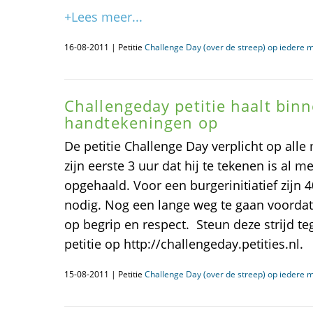
+Lees meer...
16-08-2011 | Petitie
Challenge Day (over de streep) op iedere 
Challengeday petitie haalt bin
handtekeningen op
De petitie Challenge Day verplicht op alle
zijn eerste 3 uur dat hij te tekenen is al
opgehaald. Voor een burgerinitiatief zijn
nodig. Nog een lange weg te gaan voordat i
op begrip en respect. Steun deze strijd t
petitie op http://challengeday.petities.nl.
15-08-2011 | Petitie
Challenge Day (over de streep) op iedere 