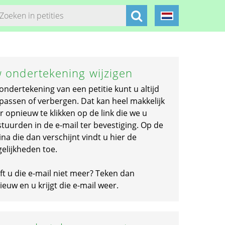
 ondertekening wijzigen
ondertekening van een petitie kunt u altijd
passen of verbergen. Dat kan heel makkelijk
r opnieuw te klikken op de link die we u
stuurden in de e-mail ter bevestiging. Op de
na die dan verschijnt vindt u hier de
elijkheden toe.
ft u die e-mail niet meer? Teken dan
euw en u krijgt die e-mail weer.