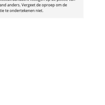
and anders. Vergeet de oproep om de
tie te ondertekenen niet.