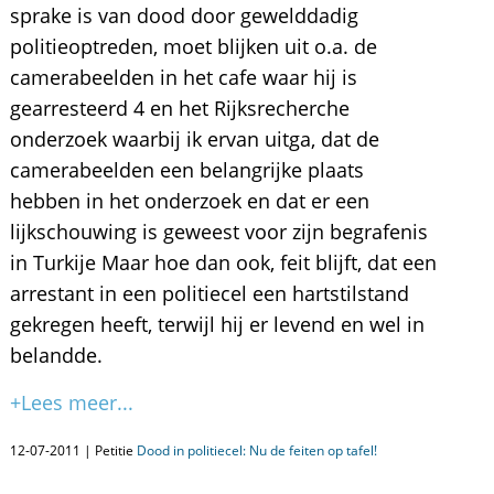
sprake is van dood door gewelddadig
politieoptreden, moet blijken uit o.a. de
camerabeelden in het cafe waar hij is
gearresteerd 4 en het Rijksrecherche
onderzoek waarbij ik ervan uitga, dat de
camerabeelden een belangrijke plaats
hebben in het onderzoek en dat er een
lijkschouwing is geweest voor zijn begrafenis
in Turkije Maar hoe dan ook, feit blijft, dat een
arrestant in een politiecel een hartstilstand
gekregen heeft, terwijl hij er levend en wel in
belandde.
+Lees meer...
12-07-2011 | Petitie
Dood in politiecel: Nu de feiten op tafel!