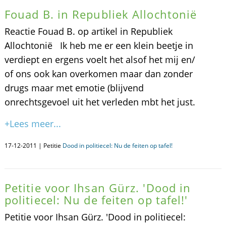
Fouad B. in Republiek Allochtonië
Reactie Fouad B. op artikel in Republiek
Allochtonië Ik heb me er een klein beetje in
verdiept en ergens voelt het alsof het mij en/
of ons ook kan overkomen maar dan zonder
drugs maar met emotie (blijvend
onrechtsgevoel uit het verleden mbt het just.
+Lees meer...
17-12-2011 | Petitie
Dood in politiecel: Nu de feiten op tafel!
Petitie voor Ihsan Gürz. 'Dood in
politiecel: Nu de feiten op tafel!'
Petitie voor Ihsan Gürz. 'Dood in politiecel: