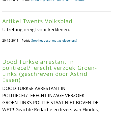
Artikel Twents Volksblad
Uitzetting dreigt voor kerkleden.
20-12-2011 | Petitie
Stop het gesol met asielzoekers!
Dood Turkse arrestant in
politiecel/Terecht verzoek Groen-
Links (geschreven door Astrid
Essen)
DOOD TURKSE ARRESTANT IN
POLITIECEL/TERECHT INZAGE VERZOEK
GROEN-LINKS POLITIE STAAT NIET BOVEN DE
WET!! Geachte Redactie en lezers van Ekudos,