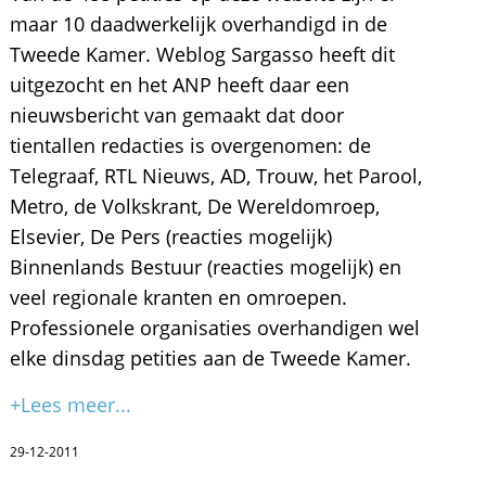
maar 10 daadwerkelijk overhandigd in de
Tweede Kamer. Weblog Sargasso heeft dit
uitgezocht en het ANP heeft daar een
nieuwsbericht van gemaakt dat door
tientallen redacties is overgenomen: de
Telegraaf, RTL Nieuws, AD, Trouw, het Parool,
Metro, de Volkskrant, De Wereldomroep,
Elsevier, De Pers (reacties mogelijk)
Binnenlands Bestuur (reacties mogelijk) en
veel regionale kranten en omroepen.
Professionele organisaties overhandigen wel
elke dinsdag petities aan de Tweede Kamer.
+Lees meer...
29-12-2011