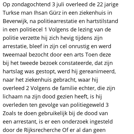
Op zondagochtend 3 juli overleed de 22 jarige
Turkse man Ihsan Gürz in een ziekenhuis in
Beverwijk, na politiearrestatie en hartstilstand
in een politiecel 1 Volgens de lezing van de
politie verzette hij zich hevig tijdens zijn
arrestatie, bleef in zijn cel onrustig en werd
tweemaal bezocht door een arts Toen deze
bij het tweede bezoek constateerde, dat zijn
hartslag was gestopt, werd hij gereanimeerd,
naar het ziekenhuis gebracht, waar hij
overleed 2 Volgens de familie echter, die zijn
lichaam na zijn dood gezien heeft, is hij
overleden ten gevolge van politiegeweld 3
Zoals te doen gebruikelijk bij de dood van
een arrestant, is er een onderzoek ingesteld
door de Rijksrecherche Of er al dan geen