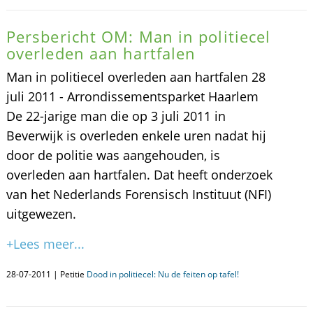
Persbericht OM: Man in politiecel
overleden aan hartfalen
Man in politiecel overleden aan hartfalen 28
juli 2011 - Arrondissementsparket Haarlem
De 22-jarige man die op 3 juli 2011 in
Beverwijk is overleden enkele uren nadat hij
door de politie was aangehouden, is
overleden aan hartfalen. Dat heeft onderzoek
van het Nederlands Forensisch Instituut (NFI)
uitgewezen.
+Lees meer...
28-07-2011 | Petitie
Dood in politiecel: Nu de feiten op tafel!