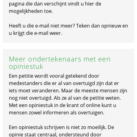
pagina die dan verschijnt vindt u hier de
mogelijkheden toe.
Heeft u die e-mail niet meer? Teken dan opnieuw en
u krijgt die e-mail weer.
Meer ondertekenaars met een
opiniestuk
Een petitie wordt vooral getekend door
medestanders die er al van overtuigd zijn dat er
iets moet veranderen. Maar de meeste mensen zijn
nog niet overtuigd. Als ze al van de petitie weten.
Met een opiniestuk in de krant of online kunt u
mensen zowel informeren als overtuigen.
Een opiniestuk schrijven is niet zo moeilijk. De
opinie staat centraal, ondersteund door