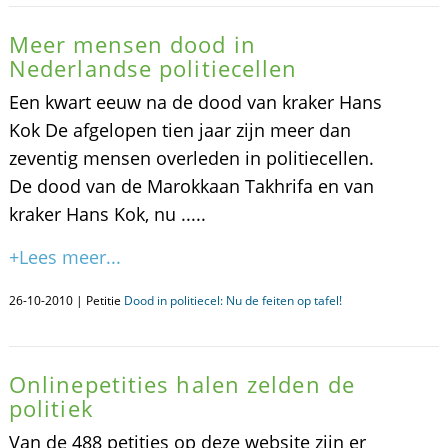
Meer mensen dood in
Nederlandse politiecellen
Een kwart eeuw na de dood van kraker Hans
Kok De afgelopen tien jaar zijn meer dan
zeventig mensen overleden in politiecellen.
De dood van de Marokkaan Takhrifa en van
kraker Hans Kok, nu .....
+Lees meer...
26-10-2010 | Petitie
Dood in politiecel: Nu de feiten op tafel!
Onlinepetities halen zelden de
politiek
Van de 488 petities op deze website zijn er