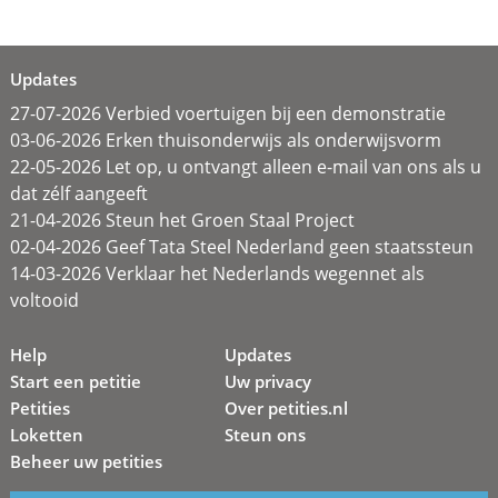
Updates
27-07-2026 Verbied voertuigen bij een demonstratie
03-06-2026 Erken thuisonderwijs als onderwijsvorm
22-05-2026 Let op, u ontvangt alleen e-mail van ons als u
dat zélf aangeeft
21-04-2026 Steun het Groen Staal Project
02-04-2026 Geef Tata Steel Nederland geen staatssteun
14-03-2026 Verklaar het Nederlands wegennet als
voltooid
Help
Updates
Start een petitie
Uw privacy
Petities
Over petities.nl
Loketten
Steun ons
Beheer uw petities