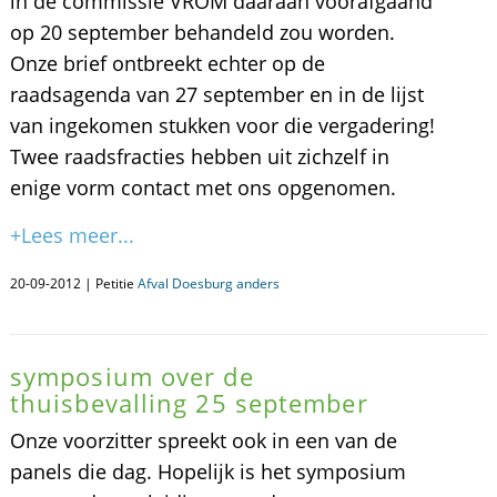
in de commissie VROM daaraan voorafgaand
op 20 september behandeld zou worden.
Onze brief ontbreekt echter op de
raadsagenda van 27 september en in de lijst
van ingekomen stukken voor die vergadering!
Twee raadsfracties hebben uit zichzelf in
enige vorm contact met ons opgenomen.
+Lees meer...
20-09-2012 | Petitie
Afval Doesburg anders
symposium over de
thuisbevalling 25 september
Onze voorzitter spreekt ook in een van de
panels die dag. Hopelijk is het symposium