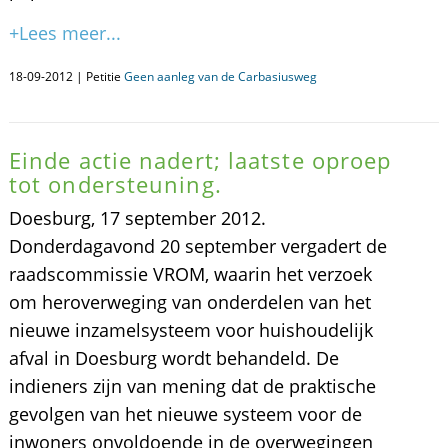
+Lees meer...
18-09-2012 | Petitie
Geen aanleg van de Carbasiusweg
Einde actie nadert; laatste oproep
tot ondersteuning.
Doesburg, 17 september 2012.
Donderdagavond 20 september vergadert de
raadscommissie VROM, waarin het verzoek
om heroverweging van onderdelen van het
nieuwe inzamelsysteem voor huishoudelijk
afval in Doesburg wordt behandeld. De
indieners zijn van mening dat de praktische
gevolgen van het nieuwe systeem voor de
inwoners onvoldoende in de overwegingen