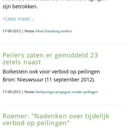
zijn betrokken.
+Lees meer...
17-09-2012 | Petitie
Afval Doesburg anders
Peilers zaten er gemiddeld 23
zetels naast
Bolkestein ook voor verbod op peilingen
Bron: Nieuwsuur (11 september 2012).
17-09-2012 | Petitie
Verkiezingscampagne zonder peilingen
Roemer: "Nadenken over tijdelijk
verbod op peilingen"