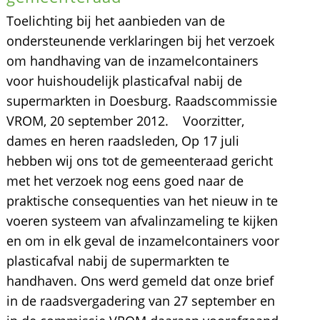
Toelichting bij het aanbieden van de
ondersteunende verklaringen bij het verzoek
om handhaving van de inzamelcontainers
voor huishoudelijk plasticafval nabij de
supermarkten in Doesburg. Raadscommissie
VROM, 20 september 2012. Voorzitter,
dames en heren raadsleden, Op 17 juli
hebben wij ons tot de gemeenteraad gericht
met het verzoek nog eens goed naar de
praktische consequenties van het nieuw in te
voeren systeem van afvalinzameling te kijken
en om in elk geval de inzamelcontainers voor
plasticafval nabij de supermarkten te
handhaven. Ons werd gemeld dat onze brief
in de raadsvergadering van 27 september en