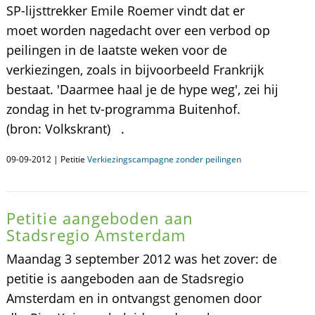
SP-lijsttrekker Emile Roemer vindt dat er
moet worden nagedacht over een verbod op
peilingen in de laatste weken voor de
verkiezingen, zoals in bijvoorbeeld Frankrijk
bestaat. 'Daarmee haal je de hype weg', zei hij
zondag in het tv-programma Buitenhof.
(bron: Volkskrant) .
09-09-2012 | Petitie
Verkiezingscampagne zonder peilingen
Petitie aangeboden aan
Stadsregio Amsterdam
Maandag 3 september 2012 was het zover: de
petitie is aangeboden aan de Stadsregio
Amsterdam en in ontvangst genomen door