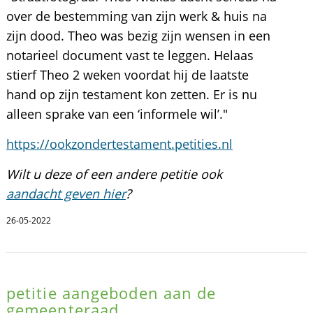
over de bestemming van zijn werk & huis na
zijn dood. Theo was bezig zijn wensen in een
notarieel document vast te leggen. Helaas
stierf Theo 2 weken voordat hij de laatste
hand op zijn testament kon zetten. Er is nu
alleen sprake van een ‘informele wil’."
https://ookzondertestament.petities.nl
Wilt u deze of een andere petitie ook
aandacht geven hier
?
26-05-2022
petitie aangeboden aan de
gemeenteraad