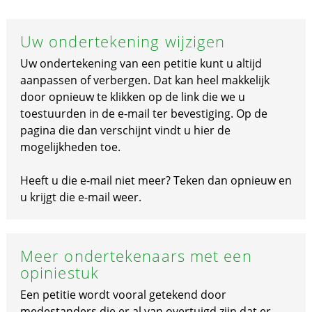
Uw ondertekening wijzigen
Uw ondertekening van een petitie kunt u altijd
aanpassen of verbergen. Dat kan heel makkelijk
door opnieuw te klikken op de link die we u
toestuurden in de e-mail ter bevestiging. Op de
pagina die dan verschijnt vindt u hier de
mogelijkheden toe.
Heeft u die e-mail niet meer? Teken dan opnieuw en
u krijgt die e-mail weer.
Meer ondertekenaars met een
opiniestuk
Een petitie wordt vooral getekend door
medestanders die er al van overtuigd zijn dat er