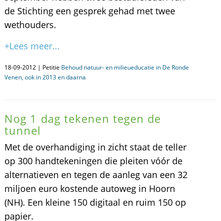
de Stichting een gesprek gehad met twee
wethouders.
+Lees meer...
18-09-2012 | Petitie
Behoud natuur- en milieueducatie in De Ronde
Venen, ook in 2013 en daarna
Nog 1 dag tekenen tegen de
tunnel
Met de overhandiging in zicht staat de teller
op 300 handtekeningen die pleiten vóór de
alternatieven en tegen de aanleg van een 32
miljoen euro kostende autoweg in Hoorn
(NH). Een kleine 150 digitaal en ruim 150 op
papier.