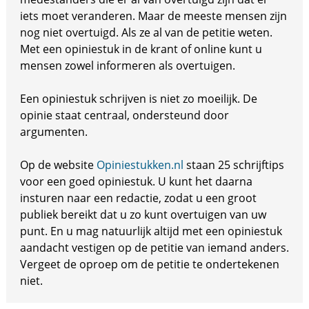
iets moet veranderen. Maar de meeste mensen zijn
nog niet overtuigd. Als ze al van de petitie weten.
Met een opiniestuk in de krant of online kunt u
mensen zowel informeren als overtuigen.
Een opiniestuk schrijven is niet zo moeilijk. De
opinie staat centraal, ondersteund door
argumenten.
Op de website
Opiniestukken.nl
staan 25 schrijftips
voor een goed opiniestuk. U kunt het daarna
insturen naar een redactie, zodat u een groot
publiek bereikt dat u zo kunt overtuigen van uw
punt. En u mag natuurlijk altijd met een opiniestuk
aandacht vestigen op de petitie van iemand anders.
Vergeet de oproep om de petitie te ondertekenen
niet.