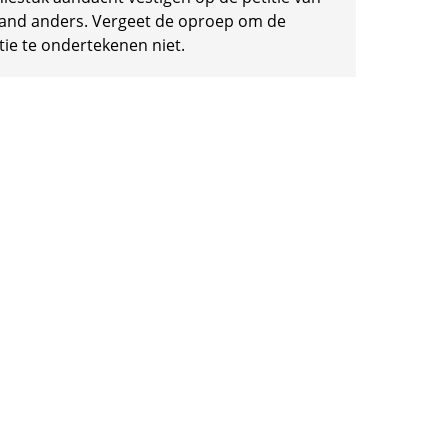
and anders. Vergeet de oproep om de
tie te ondertekenen niet.