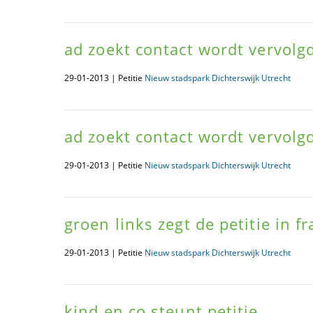
ad zoekt contact wordt vervolgd
29-01-2013 | Petitie
Nieuw stadspark Dichterswijk Utrecht
ad zoekt contact wordt vervolgd
29-01-2013 | Petitie
Nieuw stadspark Dichterswijk Utrecht
groen links zegt de petitie in f
29-01-2013 | Petitie
Nieuw stadspark Dichterswijk Utrecht
kind en co steunt petitie