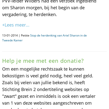
PVV-leider Wilders had een verzoek ingediend
om Sharon morgen, bij het begin van de
vergadering, te herdenken.
+Lees meer...
13-01-2014 | Petitie
Stop de herdenking van Ariel Sharon in de
Tweede Kamer
Help je mee met een donatie?
Om een mogelijke rechtszaak te kunnen
bekostigen is veel geld nodig, heel veel geld.
Zoals bij velen van jullie bekend is, heeft
Stichting Brein 2 ondertiteling websites op
"zwart" gezet en inmiddels is ook een vertaler
van 1 van deze websites aangeschreven om