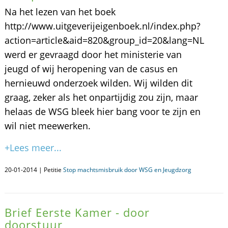
Na het lezen van het boek
http://www.uitgeverijeigenboek.nl/index.php?
action=article&aid=820&group_id=20&lang=NL
werd er gevraagd door het ministerie van
jeugd of wij heropening van de casus en
hernieuwd onderzoek wilden. Wij wilden dit
graag, zeker als het onpartijdig zou zijn, maar
helaas de WSG bleek hier bang voor te zijn en
wil niet meewerken.
+Lees meer...
20-01-2014 | Petitie
Stop machtsmisbruik door WSG en Jeugdzorg
Brief Eerste Kamer - door
doorstuur