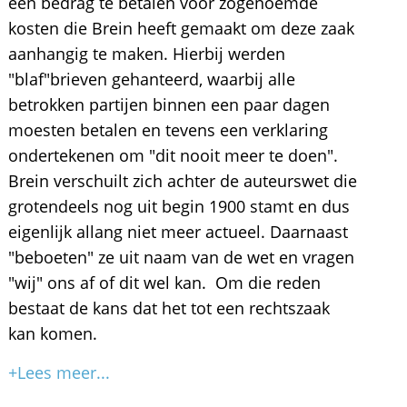
een bedrag te betalen voor zogenoemde
kosten die Brein heeft gemaakt om deze zaak
aanhangig te maken. Hierbij werden
"blaf"brieven gehanteerd, waarbij alle
betrokken partijen binnen een paar dagen
moesten betalen en tevens een verklaring
ondertekenen om "dit nooit meer te doen".
Brein verschuilt zich achter de auteurswet die
grotendeels nog uit begin 1900 stamt en dus
eigenlijk allang niet meer actueel. Daarnaast
"beboeten" ze uit naam van de wet en vragen
"wij" ons af of dit wel kan. Om die reden
bestaat de kans dat het tot een rechtszaak
kan komen.
+Lees meer...