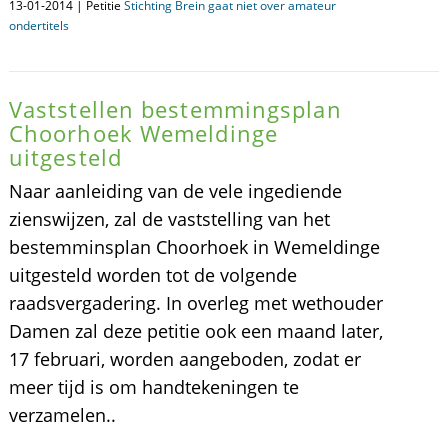
13-01-2014 | Petitie
Stichting Brein gaat niet over amateur
ondertitels
Vaststellen bestemmingsplan
Choorhoek Wemeldinge
uitgesteld
Naar aanleiding van de vele ingediende
zienswijzen, zal de vaststelling van het
bestemminsplan Choorhoek in Wemeldinge
uitgesteld worden tot de volgende
raadsvergadering. In overleg met wethouder
Damen zal deze petitie ook een maand later,
17 februari, worden aangeboden, zodat er
meer tijd is om handtekeningen te
verzamelen..