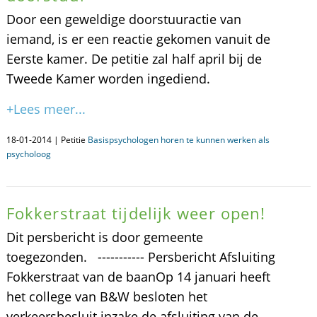
Door een geweldige doorstuuractie van
iemand, is er een reactie gekomen vanuit de
Eerste kamer. De petitie zal half april bij de
Tweede Kamer worden ingediend.
+Lees meer...
18-01-2014 | Petitie
Basispsychologen horen te kunnen werken als
psycholoog
Fokkerstraat tijdelijk weer open!
Dit persbericht is door gemeente
toegezonden. ----------- Persbericht Afsluiting
Fokkerstraat van de baanOp 14 januari heeft
het college van B&W besloten het
verkeersbesluit inzake de afsluiting van de