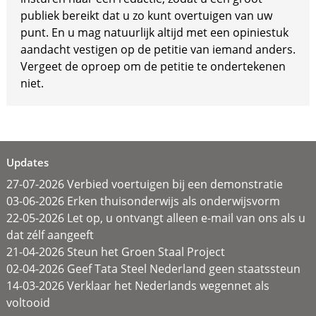
publiek bereikt dat u zo kunt overtuigen van uw
punt. En u mag natuurlijk altijd met een opiniestuk
aandacht vestigen op de petitie van iemand anders.
Vergeet de oproep om de petitie te ondertekenen
niet.
Updates
27-07-2026 Verbied voertuigen bij een demonstratie
03-06-2026 Erken thuisonderwijs als onderwijsvorm
22-05-2026 Let op, u ontvangt alleen e-mail van ons als u
dat zélf aangeeft
21-04-2026 Steun het Groen Staal Project
02-04-2026 Geef Tata Steel Nederland geen staatssteun
14-03-2026 Verklaar het Nederlands wegennet als
voltooid