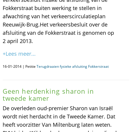
Fokkerstraat buiten werking te stellen in
afwachting van het verkeerscirculatieplan
Reeuwijk-Brug.Het verkeersbesluit over de
afsluiting van de Fokkerstraat is genomen op
2 april 2013.
+Lees meer...
16-01-2014 | Petitie
Terugdraaien fysieke afsluiting Fokkerstraat
Geen herdenking sharon in
tweede kamer
De overleden oud-premier Sharon van Israël
wordt niet herdacht in de Tweede Kamer. Dat
heeft voorzitter Van Miltenburg laten weten.