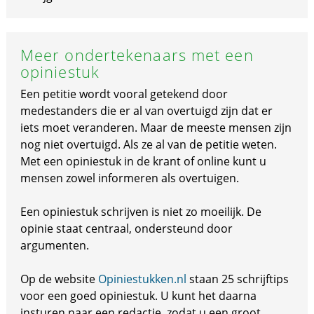
Meer ondertekenaars met een
opiniestuk
Een petitie wordt vooral getekend door
medestanders die er al van overtuigd zijn dat er
iets moet veranderen. Maar de meeste mensen zijn
nog niet overtuigd. Als ze al van de petitie weten.
Met een opiniestuk in de krant of online kunt u
mensen zowel informeren als overtuigen.
Een opiniestuk schrijven is niet zo moeilijk. De
opinie staat centraal, ondersteund door
argumenten.
Op de website
Opiniestukken.nl
staan 25 schrijftips
voor een goed opiniestuk. U kunt het daarna
insturen naar een redactie, zodat u een groot