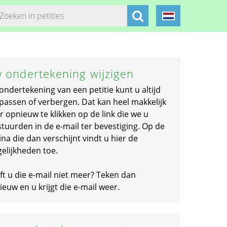
 ondertekening wijzigen
ondertekening van een petitie kunt u altijd
passen of verbergen. Dat kan heel makkelijk
r opnieuw te klikken op de link die we u
stuurden in de e-mail ter bevestiging. Op de
na die dan verschijnt vindt u hier de
elijkheden toe.
ft u die e-mail niet meer? Teken dan
euw en u krijgt die e-mail weer.