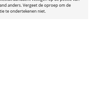
and anders. Vergeet de oproep om de
tie te ondertekenen niet.