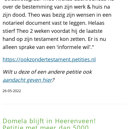
over de bestemming van zijn werk & huis na
zijn dood. Theo was bezig zijn wensen in een
notarieel document vast te leggen. Helaas
stierf Theo 2 weken voordat hij de laatste
hand op zijn testament kon zetten. Er is nu
alleen sprake van een ‘informele wil’."
https://ookzondertestament.petities.nl
Wilt u deze of een andere petitie ook
aandacht geven hier
?
26-05-2022
Domela blijft in Heerenveen!
Petitie met meer dan 5000