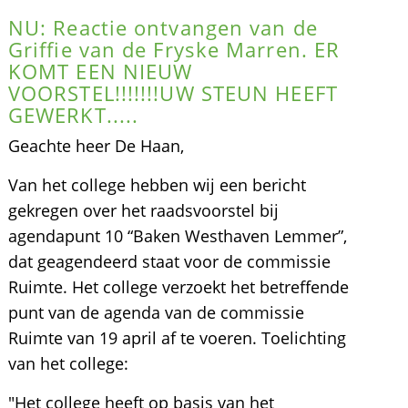
NU: Reactie ontvangen van de
Griffie van de Fryske Marren. ER
KOMT EEN NIEUW
VOORSTEL!!!!!!!UW STEUN HEEFT
GEWERKT.....
Geachte heer De Haan,
Van het college hebben wij een bericht
gekregen over het raadsvoorstel bij
agendapunt 10 “Baken Westhaven Lemmer”,
dat geagendeerd staat voor de commissie
Ruimte. Het college verzoekt het betreffende
punt van de agenda van de commissie
Ruimte van 19 april af te voeren. Toelichting
van het college:
"Het college heeft op basis van het