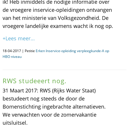
ik! Heb inmiddels de nodige informatie over
de vroegere inservice-opleidingen ontvangen
van het ministerie van Volksgezondheid. De
vroegere landelijke examens wacht ik nog op.
+Lees meer...
18-04-2017 | Petitie
Erken Inservice-opleiding verpleegkunde-A op
HBO niveau
RWS studeeert nog.
31 Maart 2017: RWS (Rijks Water Staat)
bestudeert nog steeds de door de
Bomenstichting ingebrachte alternatieven.
We verwachten voor de zomervakantie
uitsluitsel.