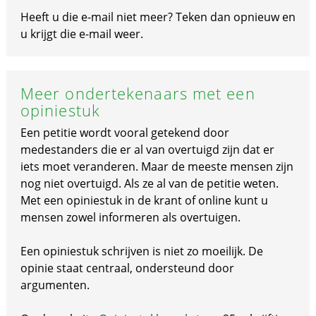
Heeft u die e-mail niet meer? Teken dan opnieuw en
u krijgt die e-mail weer.
Meer ondertekenaars met een
opiniestuk
Een petitie wordt vooral getekend door
medestanders die er al van overtuigd zijn dat er
iets moet veranderen. Maar de meeste mensen zijn
nog niet overtuigd. Als ze al van de petitie weten.
Met een opiniestuk in de krant of online kunt u
mensen zowel informeren als overtuigen.
Een opiniestuk schrijven is niet zo moeilijk. De
opinie staat centraal, ondersteund door
argumenten.