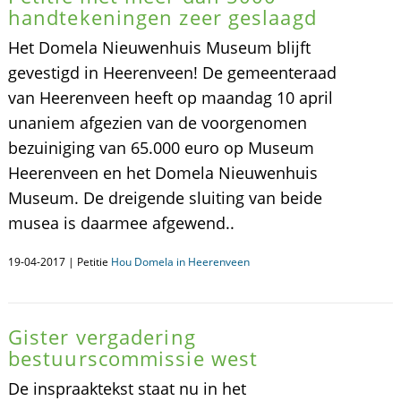
handtekeningen zeer geslaagd
Het Domela Nieuwenhuis Museum blijft
gevestigd in Heerenveen! De gemeenteraad
van Heerenveen heeft op maandag 10 april
unaniem afgezien van de voorgenomen
bezuiniging van 65.000 euro op Museum
Heerenveen en het Domela Nieuwenhuis
Museum. De dreigende sluiting van beide
musea is daarmee afgewend..
19-04-2017 | Petitie
Hou Domela in Heerenveen
Gister vergadering
bestuurscommissie west
De inspraaktekst staat nu in het