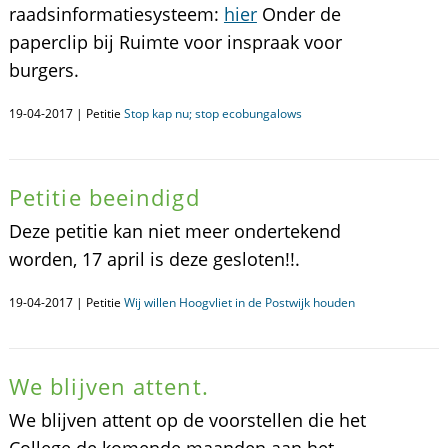
raadsinformatiesysteem:
hier
Onder de
paperclip bij Ruimte voor inspraak voor
burgers.
19-04-2017 | Petitie
Stop kap nu; stop ecobungalows
Petitie beeindigd
Deze petitie kan niet meer ondertekend
worden, 17 april is deze gesloten!!.
19-04-2017 | Petitie
Wij willen Hoogvliet in de Postwijk houden
We blijven attent.
We blijven attent op de voorstellen die het