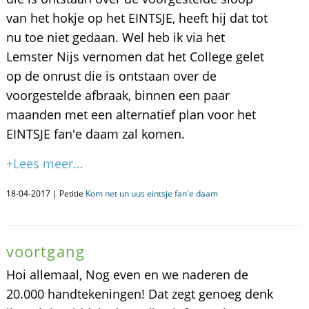
van het hokje op het EINTSJE, heeft hij dat tot
nu toe niet gedaan. Wel heb ik via het
Lemster Nijs vernomen dat het College gelet
op de onrust die is ontstaan over de
voorgestelde afbraak, binnen een paar
maanden met een alternatief plan voor het
EINTSJE fan'e daam zal komen.
+Lees meer...
18-04-2017 | Petitie
Kom net un uus eintsje fan'e daam
voortgang
Hoi allemaal, Nog even en we naderen de
20.000 handtekeningen! Dat zegt genoeg denk