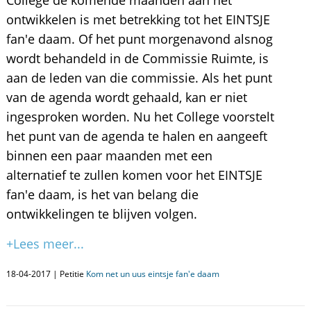
College de komende maanden aan het
ontwikkelen is met betrekking tot het EINTSJE
fan'e daam. Of het punt morgenavond alsnog
wordt behandeld in de Commissie Ruimte, is
aan de leden van die commissie. Als het punt
van de agenda wordt gehaald, kan er niet
ingesproken worden. Nu het College voorstelt
het punt van de agenda te halen en aangeeft
binnen een paar maanden met een
alternatief te zullen komen voor het EINTSJE
fan'e daam, is het van belang die
ontwikkelingen te blijven volgen.
+Lees meer...
18-04-2017 | Petitie
Kom net un uus eintsje fan'e daam