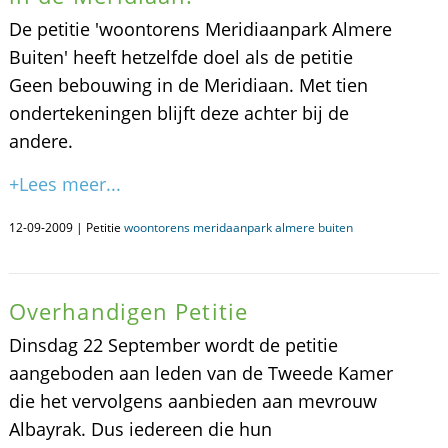
De petitie 'woontorens Meridiaanpark Almere
Buiten' heeft hetzelfde doel als de petitie
Geen bebouwing in de Meridiaan. Met tien
ondertekeningen blijft deze achter bij de
andere.
+Lees meer...
12-09-2009 | Petitie
woontorens meridaanpark almere buiten
Overhandigen Petitie
Dinsdag 22 September wordt de petitie
aangeboden aan leden van de Tweede Kamer
die het vervolgens aanbieden aan mevrouw
Albayrak. Dus iedereen die hun