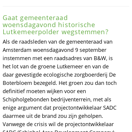
Gaat gemeenteraad
woensdagavond historische
Lutkemeerpolder wegstemmen?
Als de raadsleden van de gemeenteraad van
Amsterdam woensdagavond 9 september
instemmen met een raadsadres van B&W, is
het lot van de groene Lutkemeer en van de
daar gevestigde ecologische zorgboerderij De
Boterbloem bezegeld. Het groen zou dan toch
definitief moeten wijken voor een
Schipholgebonden bedrijventerrein, met als
enige argument dat projectontwikkelaar SADC
daarmee uit de brand zou zijn geholpen.
Vanwege de crisis wil de projectontwikkelaar