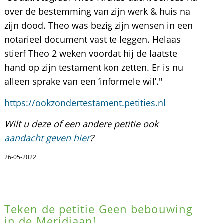
over de bestemming van zijn werk & huis na
zijn dood. Theo was bezig zijn wensen in een
notarieel document vast te leggen. Helaas
stierf Theo 2 weken voordat hij de laatste
hand op zijn testament kon zetten. Er is nu
alleen sprake van een ‘informele wil’."
https://ookzondertestament.petities.nl
Wilt u deze of een andere petitie ook
aandacht geven hier
?
26-05-2022
Teken de petitie Geen bebouwing
in de Meridiaan!