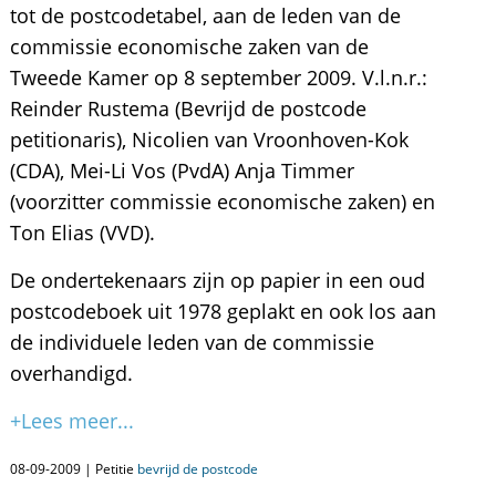
tot de postcodetabel, aan de leden van de
commissie economische zaken van de
Tweede Kamer op 8 september 2009. V.l.n.r.:
Reinder Rustema (Bevrijd de postcode
petitionaris), Nicolien van Vroonhoven-Kok
(CDA), Mei-Li Vos (PvdA) Anja Timmer
(voorzitter commissie economische zaken) en
Ton Elias (VVD).
De ondertekenaars zijn op papier in een oud
postcodeboek uit 1978 geplakt en ook los aan
de individuele leden van de commissie
overhandigd.
+Lees meer...
08-09-2009 | Petitie
bevrijd de postcode