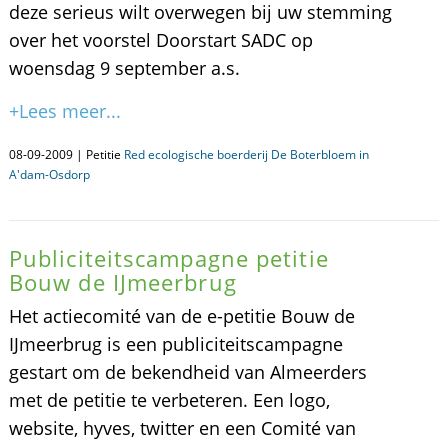
deze serieus wilt overwegen bij uw stemming
over het voorstel Doorstart SADC op
woensdag 9 september a.s.
+Lees meer...
08-09-2009 | Petitie
Red ecologische boerderij De Boterbloem in
A'dam-Osdorp
Publiciteitscampagne petitie
Bouw de IJmeerbrug
Het actiecomité van de e-petitie Bouw de
IJmeerbrug is een publiciteitscampagne
gestart om de bekendheid van Almeerders
met de petitie te verbeteren. Een logo,
website, hyves, twitter en een Comité van