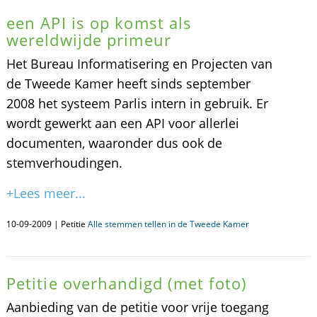
een API is op komst als
wereldwijde primeur
Het Bureau Informatisering en Projecten van
de Tweede Kamer heeft sinds september
2008 het systeem Parlis intern in gebruik. Er
wordt gewerkt aan een API voor allerlei
documenten, waaronder dus ook de
stemverhoudingen.
+Lees meer...
10-09-2009 | Petitie
Alle stemmen tellen in de Tweede Kamer
Petitie overhandigd (met foto)
Aanbieding van de petitie voor vrije toegang