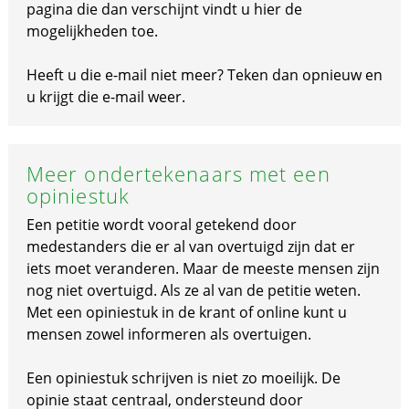
pagina die dan verschijnt vindt u hier de
mogelijkheden toe.
Heeft u die e-mail niet meer? Teken dan opnieuw en
u krijgt die e-mail weer.
Meer ondertekenaars met een
opiniestuk
Een petitie wordt vooral getekend door
medestanders die er al van overtuigd zijn dat er
iets moet veranderen. Maar de meeste mensen zijn
nog niet overtuigd. Als ze al van de petitie weten.
Met een opiniestuk in de krant of online kunt u
mensen zowel informeren als overtuigen.
Een opiniestuk schrijven is niet zo moeilijk. De
opinie staat centraal, ondersteund door