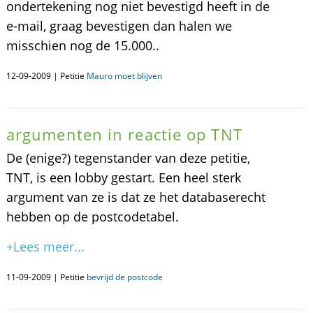
ondertekening nog niet bevestigd heeft in de
e-mail, graag bevestigen dan halen we
misschien nog de 15.000..
12-09-2009 | Petitie
Mauro moet blijven
argumenten in reactie op TNT
De (enige?) tegenstander van deze petitie,
TNT, is een lobby gestart. Een heel sterk
argument van ze is dat ze het databaserecht
hebben op de postcodetabel.
+Lees meer...
11-09-2009 | Petitie
bevrijd de postcode