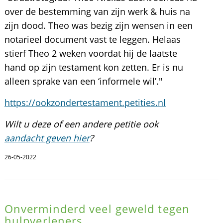
over de bestemming van zijn werk & huis na
zijn dood. Theo was bezig zijn wensen in een
notarieel document vast te leggen. Helaas
stierf Theo 2 weken voordat hij de laatste
hand op zijn testament kon zetten. Er is nu
alleen sprake van een ‘informele wil’."
https://ookzondertestament.petities.nl
Wilt u deze of een andere petitie ook
aandacht geven hier
?
26-05-2022
Onverminderd veel geweld tegen
hulpverleners