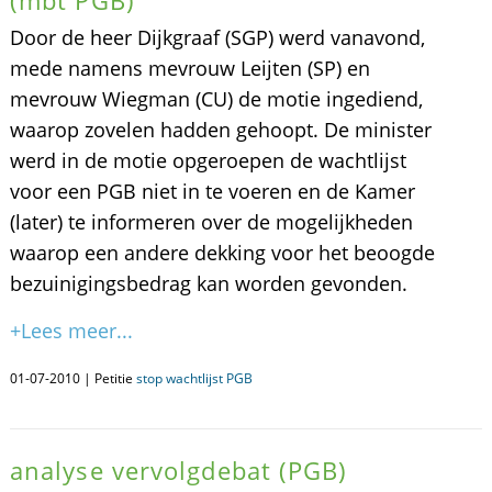
(mbt PGB)
Door de heer Dijkgraaf (SGP) werd vanavond,
mede namens mevrouw Leijten (SP) en
mevrouw Wiegman (CU) de motie ingediend,
waarop zovelen hadden gehoopt. De minister
werd in de motie opgeroepen de wachtlijst
voor een PGB niet in te voeren en de Kamer
(later) te informeren over de mogelijkheden
waarop een andere dekking voor het beoogde
bezuinigingsbedrag kan worden gevonden.
+Lees meer...
01-07-2010 | Petitie
stop wachtlijst PGB
analyse vervolgdebat (PGB)