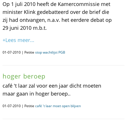
Op 1 juli 2010 heeft de Kamercommissie met
minister Klink gedebatteerd over de brief die
zij had ontvangen, n.a.v. het eerdere debat op
29 juni 2010 m.b.t.
+Lees meer...
01-07-2010 | Petitie
stop wachtlijst PGB
hoger beroep
café 't laar zal voor een jaar dicht moeten
maar gaan in hoger beroep..
01-07-2010 | Petitie
café 't laar moet open blijven