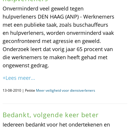
Onverminderd veel geweld tegen
hulpverleners DEN HAAG (ANP) - Werknemers
met een publieke taak, zoals buschauffeurs
en hulpverleners, worden onverminderd vaak
geconfronteerd met agressie en geweld.
Onderzoek leert dat vorig jaar 65 procent van
die werknemers te maken heeft gehad met
ongewenst gedrag.
+Lees meer...
13-08-2010 | Petitie
Meer veiligheid voor dienstverleners
Bedankt, volgende keer beter
Iedereen bedankt voor het ondertekenen en