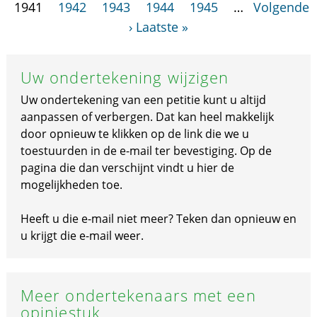
1941
1942
1943
1944
1945
…
Volgende
›
Laatste »
Uw ondertekening wijzigen
Uw ondertekening van een petitie kunt u altijd
aanpassen of verbergen. Dat kan heel makkelijk
door opnieuw te klikken op de link die we u
toestuurden in de e-mail ter bevestiging. Op de
pagina die dan verschijnt vindt u hier de
mogelijkheden toe.
Heeft u die e-mail niet meer? Teken dan opnieuw en
u krijgt die e-mail weer.
Meer ondertekenaars met een
opiniestuk