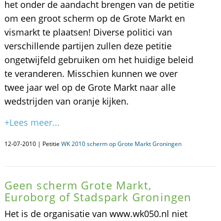
het onder de aandacht brengen van de petitie
om een groot scherm op de Grote Markt en
vismarkt te plaatsen! Diverse politici van
verschillende partijen zullen deze petitie
ongetwijfeld gebruiken om het huidige beleid
te veranderen. Misschien kunnen we over
twee jaar wel op de Grote Markt naar alle
wedstrijden van oranje kijken.
+Lees meer...
12-07-2010 | Petitie
WK 2010 scherm op Grote Markt Groningen
Geen scherm Grote Markt,
Euroborg of Stadspark Groningen
Het is de organisatie van www.wk050.nl niet