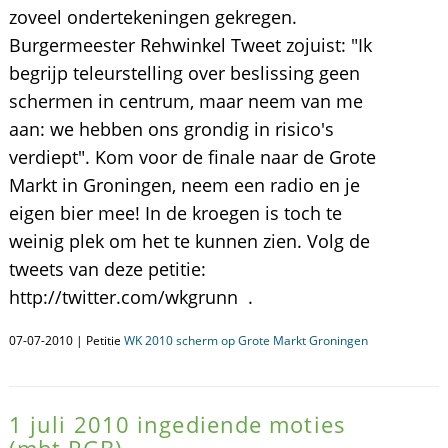
zoveel ondertekeningen gekregen.
Burgermeester Rehwinkel Tweet zojuist: "Ik
begrijp teleurstelling over beslissing geen
schermen in centrum, maar neem van me
aan: we hebben ons grondig in risico's
verdiept". Kom voor de finale naar de Grote
Markt in Groningen, neem een radio en je
eigen bier mee! In de kroegen is toch te
weinig plek om het te kunnen zien. Volg de
tweets van deze petitie:
http://twitter.com/wkgrunn .
07-07-2010 | Petitie
WK 2010 scherm op Grote Markt Groningen
1 juli 2010 ingediende moties