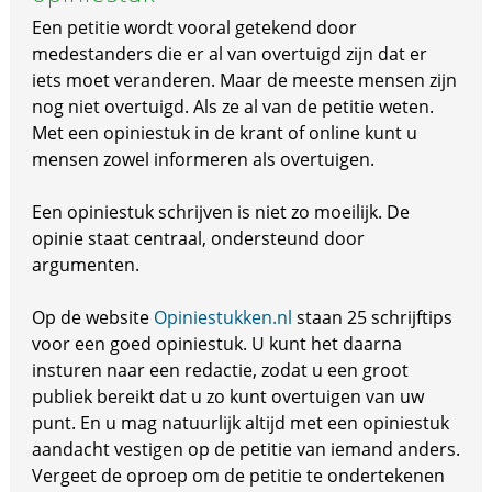
Een petitie wordt vooral getekend door
medestanders die er al van overtuigd zijn dat er
iets moet veranderen. Maar de meeste mensen zijn
nog niet overtuigd. Als ze al van de petitie weten.
Met een opiniestuk in de krant of online kunt u
mensen zowel informeren als overtuigen.
Een opiniestuk schrijven is niet zo moeilijk. De
opinie staat centraal, ondersteund door
argumenten.
Op de website
Opiniestukken.nl
staan 25 schrijftips
voor een goed opiniestuk. U kunt het daarna
insturen naar een redactie, zodat u een groot
publiek bereikt dat u zo kunt overtuigen van uw
punt. En u mag natuurlijk altijd met een opiniestuk
aandacht vestigen op de petitie van iemand anders.
Vergeet de oproep om de petitie te ondertekenen