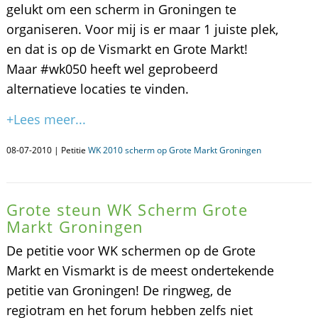
gelukt om een scherm in Groningen te
organiseren. Voor mij is er maar 1 juiste plek,
en dat is op de Vismarkt en Grote Markt!
Maar #wk050 heeft wel geprobeerd
alternatieve locaties te vinden.
+Lees meer...
08-07-2010 | Petitie
WK 2010 scherm op Grote Markt Groningen
Grote steun WK Scherm Grote
Markt Groningen
De petitie voor WK schermen op de Grote
Markt en Vismarkt is de meest ondertekende
petitie van Groningen! De ringweg, de
regiotram en het forum hebben zelfs niet