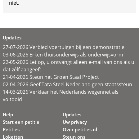
niet.
Updates
27-07-2026 Verbied voertuigen bij een demonstratie
03-06-2026 Erken thuisonderwijs als onderwijsvorm
22-05-2026 Let op, u ontvangt alleen e-mail van ons als u
dat zélf aangeeft
21-04-2026 Steun het Groen Staal Project
02-04-2026 Geef Tata Steel Nederland geen staatssteun
14-03-2026 Verklaar het Nederlands wegennet als
voltooid
Help
Updates
Start een petitie
Uw privacy
Petities
Over petities.nl
Loketten
Steun ons