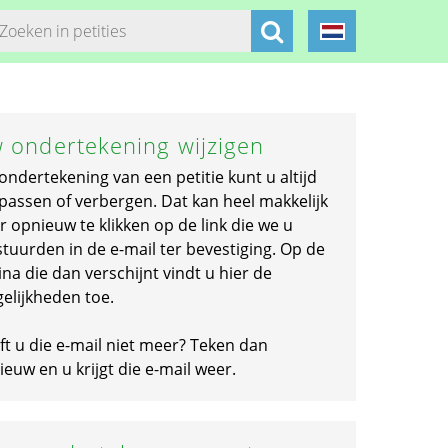
 ondertekening wijzigen
ondertekening van een petitie kunt u altijd
passen of verbergen. Dat kan heel makkelijk
r opnieuw te klikken op de link die we u
stuurden in de e-mail ter bevestiging. Op de
na die dan verschijnt vindt u hier de
elijkheden toe.
ft u die e-mail niet meer? Teken dan
euw en u krijgt die e-mail weer.