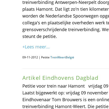
treinverbinding Antwerpen-Neerpelt doorg
plaats Hamont. Dat ligt zo'n tien kilometer
worden de Nederlandse Spoorwegen opge
collega's en plaatselijke overheden werk 
grensoverschrijdende treinverbinding. We
steunt de petitie.
+Lees meer...
09-11-2012 | Petitie
TreinWeertBelgië
Artikel Eindhovens Dagblad
Petitie voor trein naar Hamont vrijdag 0
Laatst bijgewerkt op: vrijdag 09 november
Eindhovenaar Tom Brouwers is een online
treinverbinding Hamont-Weert. Die petitie