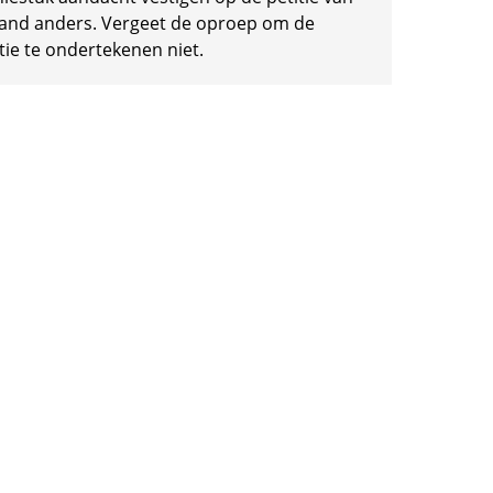
and anders. Vergeet de oproep om de
tie te ondertekenen niet.