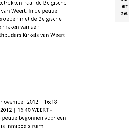
etrokken naar de Belgische
iem
 van Weert. In de petitie
peti
roepen met de Belgische
te maken van een
thouders Kirkels van Weert
9 november 2012 | 16:18 |
 2012 | 16:40 WEERT -
 petitie begonnen voor een
 is inmiddels ruim