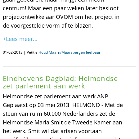
centrum! Maar een paar weken later besloot
projectontwikkelaar OVOM om het project in
de voorgestelde vorm af te blazen.
+Lees meer...
01-02-2013 | Petitie
Houd Maarn/Maarsbergen leefbaar
Eindhovens Dagblad: Helmondse
zet parlement aan werk
Helmondse zet parlement aan werk ANP
Geplaatst op 03 mei 2013 HELMOND - Met de
steun van ruim 60.000 Nederlanders zet de
Helmondse Maria Smit de Tweede Kamer aan
het werk. Smit wil dat artsen voortaan