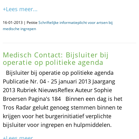
+Lees meer...
16-01-2013 | Petitie
Schriftelijke informatieplicht voor artsen bij
medische ingrepen
Medisch Contact: Bijsluiter bij
operatie op politieke agenda
Bijsluiter bij operatie op politieke agenda
Publicatie Nr. 04 - 25 januari 2013 Jaargang
2013 Rubriek NieuwsReflex Auteur Sophie
Broersen Pagina's 184 Binnen een dag is het
Tros Radar gelukt genoeg stemmen binnen te
krijgen voor het burgerinitiatief verplichte
bijsluiter voor ingrepen en hulpmiddelen.
+Lees meer...