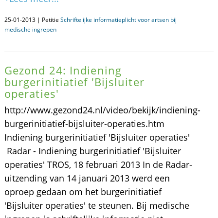
25-01-2013 | Petitie
Schriftelijke informatieplicht voor artsen bij
medische ingrepen
Gezond 24: Indiening
burgerinitiatief 'Bijsluiter
operaties'
http://www.gezond24.nl/video/bekijk/indiening-
burgerinitiatief-bijsluiter-operaties.htm
Indiening burgerinitiatief 'Bijsluiter operaties'
Radar - Indiening burgerinitiatief 'Bijsluiter
operaties' TROS, 18 februari 2013 In de Radar-
uitzending van 14 januari 2013 werd een
oproep gedaan om het burgerinitiatief
'Bijsluiter operaties' te steunen. Bij medische