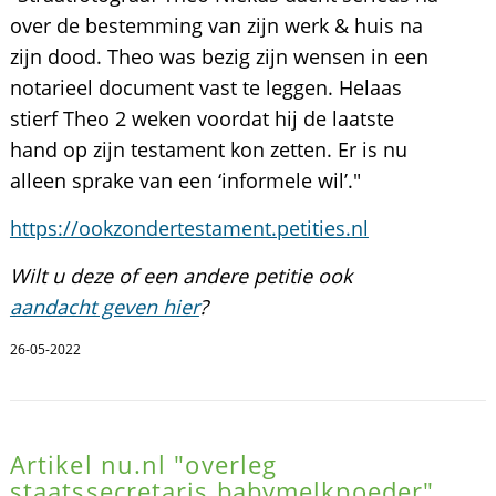
over de bestemming van zijn werk & huis na
zijn dood. Theo was bezig zijn wensen in een
notarieel document vast te leggen. Helaas
stierf Theo 2 weken voordat hij de laatste
hand op zijn testament kon zetten. Er is nu
alleen sprake van een ‘informele wil’."
https://ookzondertestament.petities.nl
Wilt u deze of een andere petitie ook
aandacht geven hier
?
26-05-2022
Artikel nu.nl "overleg
staatssecretaris babymelkpoeder"