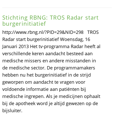
Stichting RBNG: TROS Radar start
burgerinitiatief
http://www.rbng.nl/?PID=29&NID=298 TROS
Radar start burgerinitiatief Woensdag, 16
Januari 2013 Het tv-programma Radar heeft al
verschillende keren aandacht besteed aan
medische missers en andere misstanden in
de medische sector. De programmamakers
hebben nu het burgerinitiatief in de strijd
geworpen om aandacht te vragen voor
voldoende informatie aan patiënten bij
medische ingrepen. Als je medicijnen ophaalt
bij de apotheek word je altijd gewezen op de
bijsluiter.