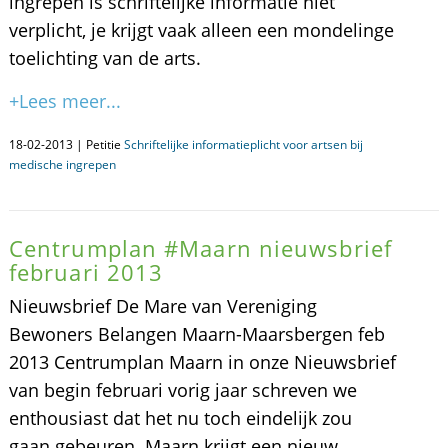
ingrepen is schriftelijke informatie niet
verplicht, je krijgt vaak alleen een mondelinge
toelichting van de arts.
+Lees meer...
18-02-2013 | Petitie
Schriftelijke informatieplicht voor artsen bij
medische ingrepen
Centrumplan #Maarn nieuwsbrief
februari 2013
Nieuwsbrief De Mare van Vereniging
Bewoners Belangen Maarn-Maarsbergen feb
2013 Centrumplan Maarn in onze Nieuwsbrief
van begin februari vorig jaar schreven we
enthousiast dat het nu toch eindelijk zou
gaan gebeuren. Maarn krijgt een nieuw