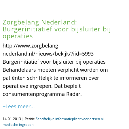
Zorgbelang Nederland:
Burgerinitiatief voor bijsluiter bij
operaties
http://www.zorgbelang-
nederland.nl/nieuws/bekijk/?iid=5993
Burgerinitiatief voor bijsluiter bij operaties
Behandelaars moeten verplicht worden om
patiënten schriftelijk te informeren over
operatieve ingrepen. Dat bepleit
consumentenprogramma Radar.
+Lees meer...
14-01-2013 | Petitie
Schriftelijke informatieplicht voor artsen bij
medische ingrepen