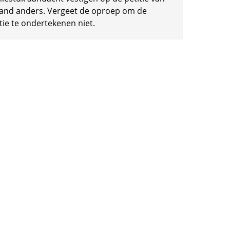
and anders. Vergeet de oproep om de
tie te ondertekenen niet.