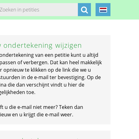
 ondertekening wijzigen
ondertekening van een petitie kunt u altijd
passen of verbergen. Dat kan heel makkelijk
r opnieuw te klikken op de link die we u
stuurden in de e-mail ter bevestiging. Op de
na die dan verschijnt vindt u hier de
elijkheden toe.
ft u die e-mail niet meer? Teken dan
euw en u krijgt die e-mail weer.