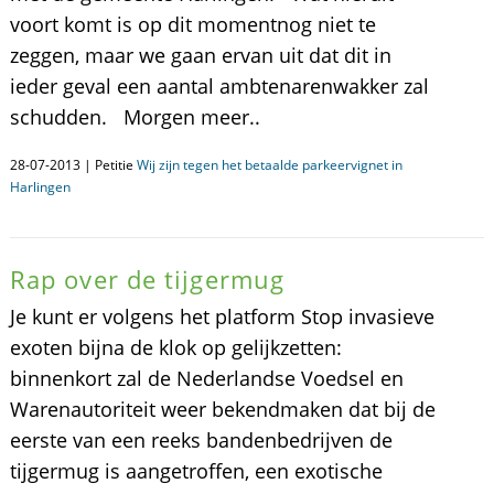
voort komt is op dit momentnog niet te
zeggen, maar we gaan ervan uit dat dit in
ieder geval een aantal ambtenarenwakker zal
schudden. Morgen meer..
28-07-2013 | Petitie
Wij zijn tegen het betaalde parkeervignet in
Harlingen
Rap over de tijgermug
Je kunt er volgens het platform Stop invasieve
exoten bijna de klok op gelijkzetten:
binnenkort zal de Nederlandse Voedsel en
Warenautoriteit weer bekendmaken dat bij de
eerste van een reeks bandenbedrijven de
tijgermug is aangetroffen, een exotische