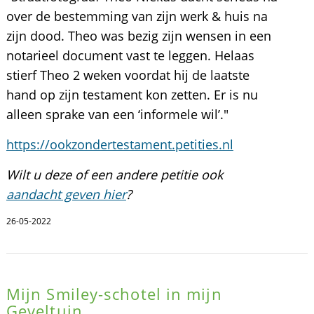
over de bestemming van zijn werk & huis na
zijn dood. Theo was bezig zijn wensen in een
notarieel document vast te leggen. Helaas
stierf Theo 2 weken voordat hij de laatste
hand op zijn testament kon zetten. Er is nu
alleen sprake van een ‘informele wil’."
https://ookzondertestament.petities.nl
Wilt u deze of een andere petitie ook
aandacht geven hier
?
26-05-2022
Mijn Smiley-schotel in mijn
Geveltuin.