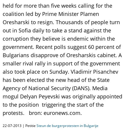
held for more than five weeks calling for the
coalition led by Prime Minister Plamen
Oresharski to resign. Thousands of people turn
out in Sofia daily to take a stand against the
corruption they believe is endemic within the
government. Recent polls suggest 60 percent of
Bulgarians disapprove of Oresharskis cabinet. A
smaller rival rally in support of the government
also took place on Sunday. Vladimir Pisanchev
has been elected the new head of the State
Agency of National Security (DANS). Media
mogul Delyan Peyevski was originally appointed
to the position  triggering the start of the
protests. bron: euronews.com.
22-07-2013 | Petitie
Steun de burgerprotesten in Bulgarije