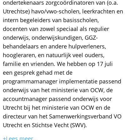
ondertekenaars zorgcoördinatoren van (o.a.
Utrechtse) havo/vwo-scholen, leerkrachten en
intern begeleiders van basisscholen,
docenten van zowel speciaal als regulier
onderwijs, onderwijskundigen, GGZ-
behandelaars en andere hulpverleners,
hoogleraren, en natuurlijk veel ouders,
familie en vrienden. We hebben op 17 juli
een gesprek gehad met de
programmamanager implementatie passend
onderwijs van het ministerie van OCW, de
accountmanager passend onderwijs voor
Utrecht bij het ministerie van OCW en de
directeur van het Samenwerkingsverband VO
Utrecht en Stichtse Vecht (SWV).
+Lees meer...