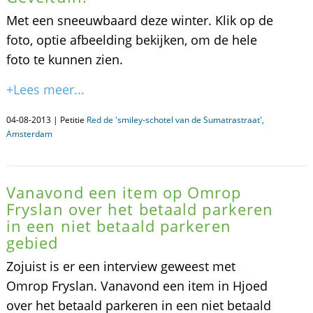
Met een sneeuwbaard deze winter. Klik op de
foto, optie afbeelding bekijken, om de hele
foto te kunnen zien.
+Lees meer...
04-08-2013 | Petitie
Red de 'smiley-schotel van de Sumatrastraat',
Amsterdam
Vanavond een item op Omrop
Fryslan over het betaald parkeren
in een niet betaald parkeren
gebied
Zojuist is er een interview geweest met
Omrop Fryslan. Vanavond een item in Hjoed
over het betaald parkeren in een niet betaald