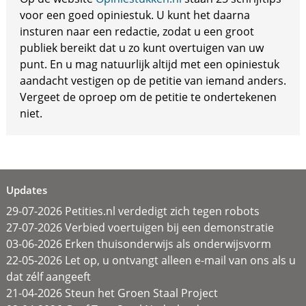
voor een goed opiniestuk. U kunt het daarna
insturen naar een redactie, zodat u een groot
publiek bereikt dat u zo kunt overtuigen van uw
punt. En u mag natuurlijk altijd met een opiniestuk
aandacht vestigen op de petitie van iemand anders.
Vergeet de oproep om de petitie te ondertekenen
niet.
Updates
29-07-2026 Petities.nl verdedigt zich tegen robots
27-07-2026 Verbied voertuigen bij een demonstratie
03-06-2026 Erken thuisonderwijs als onderwijsvorm
22-05-2026 Let op, u ontvangt alleen e-mail van ons als u
dat zélf aangeeft
21-04-2026 Steun het Groen Staal Project