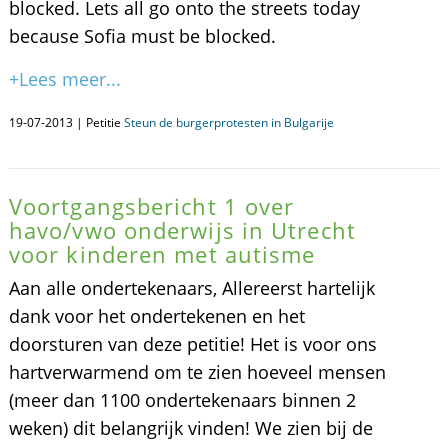
blocked. Lets all go onto the streets today
because Sofia must be blocked.
+Lees meer...
19-07-2013 | Petitie
Steun de burgerprotesten in Bulgarije
Voortgangsbericht 1 over
havo/vwo onderwijs in Utrecht
voor kinderen met autisme
Aan alle ondertekenaars, Allereerst hartelijk
dank voor het ondertekenen en het
doorsturen van deze petitie! Het is voor ons
hartverwarmend om te zien hoeveel mensen
(meer dan 1100 ondertekenaars binnen 2
weken) dit belangrijk vinden! We zien bij de