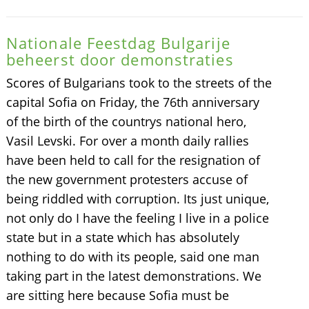
Nationale Feestdag Bulgarije
beheerst door demonstraties
Scores of Bulgarians took to the streets of the
capital Sofia on Friday, the 76th anniversary
of the birth of the countrys national hero,
Vasil Levski. For over a month daily rallies
have been held to call for the resignation of
the new government protesters accuse of
being riddled with corruption. Its just unique,
not only do I have the feeling I live in a police
state but in a state which has absolutely
nothing to do with its people, said one man
taking part in the latest demonstrations. We
are sitting here because Sofia must be