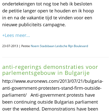
ondertekeingen tot nog toe heb ik besloten
de petitie langer open te houden en ik hoop
in en na de vakantie tijd te vinden voor een
nieuwe publiciteits campagne.
+Lees meer...
23-07-2013 | Petitie
Noem Stadsbaan Leidsche Rijn Boulevard
anti-regerings demonstraties voor
parlementsgebouw in Bulgarije
http://www.euronews.com/2013/07/21/bulgaria-
anti-government-protesters-stand-firm-outside-
parliament/ Anti-government protests have
been continuing outside Bulgarias parliament
over the weekend. Demonstrations have been