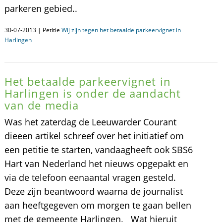
parkeren gebied..
30-07-2013 | Petitie
Wij zijn tegen het betaalde parkeervignet in
Harlingen
Het betaalde parkeervignet in
Harlingen is onder de aandacht
van de media
Was het zaterdag de Leeuwarder Courant
dieeen artikel schreef over het initiatief om
een petitie te starten, vandaagheeft ook SBS6
Hart van Nederland het nieuws opgepakt en
via de telefoon eenaantal vragen gesteld.
Deze zijn beantwoord waarna de journalist
aan heeftgegeven om morgen te gaan bellen
met de gemeente Harlingen. Wat hieruit