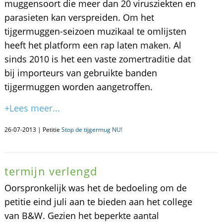
muggensoort die meer dan 20 virusziekten en
parasieten kan verspreiden. Om het
tijgermuggen-seizoen muzikaal te omlijsten
heeft het platform een rap laten maken. Al
sinds 2010 is het een vaste zomertraditie dat
bij importeurs van gebruikte banden
tijgermuggen worden aangetroffen.
+Lees meer...
26-07-2013 | Petitie
Stop de tijgermug NU!
termijn verlengd
Oorspronkelijk was het de bedoeling om de
petitie eind juli aan te bieden aan het college
van B&W. Gezien het beperkte aantal