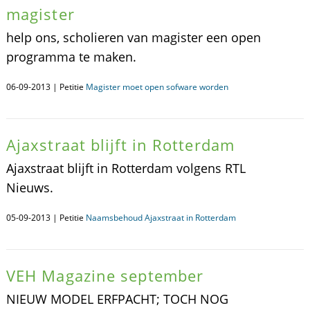
magister
help ons, scholieren van magister een open
programma te maken.
06-09-2013 | Petitie
Magister moet open sofware worden
Ajaxstraat blijft in Rotterdam
Ajaxstraat blijft in Rotterdam volgens RTL
Nieuws.
05-09-2013 | Petitie
Naamsbehoud Ajaxstraat in Rotterdam
VEH Magazine september
NIEUW MODEL ERFPACHT; TOCH NOG