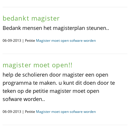
bedankt magister
Bedank mensen het magisterplan steunen..
06-09-2013 | Petitie
Magister moet open sofware worden
magister moet open!!
help de scholieren door magister een open
programma te maken. u kunt dit doen door te
teken op de petitie magister moet open
sofware worden..
06-09-2013 | Petitie
Magister moet open sofware worden