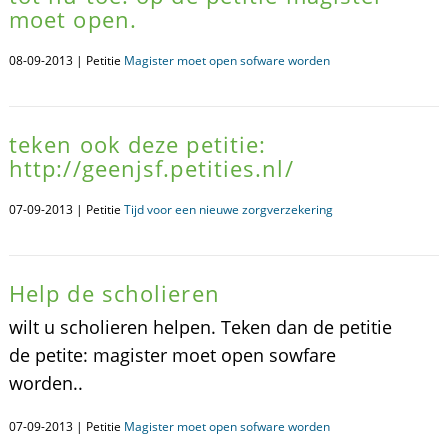
moet open.
08-09-2013 | Petitie
Magister moet open sofware worden
teken ook deze petitie:
http://geenjsf.petities.nl/
07-09-2013 | Petitie
Tijd voor een nieuwe zorgverzekering
Help de scholieren
wilt u scholieren helpen. Teken dan de petitie
de petite: magister moet open sowfare
worden..
07-09-2013 | Petitie
Magister moet open sofware worden