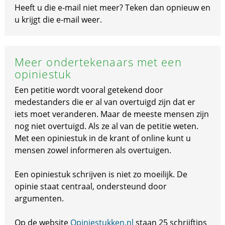
Heeft u die e-mail niet meer? Teken dan opnieuw en
u krijgt die e-mail weer.
Meer ondertekenaars met een
opiniestuk
Een petitie wordt vooral getekend door
medestanders die er al van overtuigd zijn dat er
iets moet veranderen. Maar de meeste mensen zijn
nog niet overtuigd. Als ze al van de petitie weten.
Met een opiniestuk in de krant of online kunt u
mensen zowel informeren als overtuigen.
Een opiniestuk schrijven is niet zo moeilijk. De
opinie staat centraal, ondersteund door
argumenten.
Op de website
Opiniestukken.nl
staan 25 schrijftips