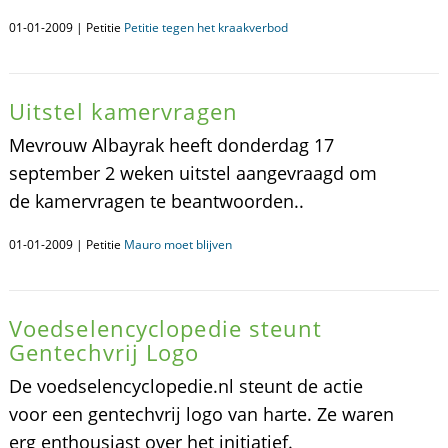
01-01-2009 | Petitie
Petitie tegen het kraakverbod
Uitstel kamervragen
Mevrouw Albayrak heeft donderdag 17
september 2 weken uitstel aangevraagd om
de kamervragen te beantwoorden..
01-01-2009 | Petitie
Mauro moet blijven
Voedselencyclopedie steunt
Gentechvrij Logo
De voedselencyclopedie.nl steunt de actie
voor een gentechvrij logo van harte. Ze waren
erg enthousiast over het initiatief.