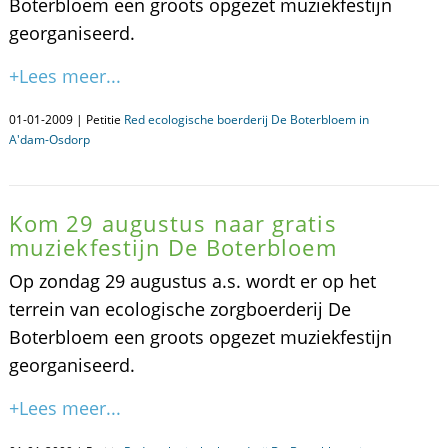
Boterbloem een groots opgezet muziekfestijn
georganiseerd.
+Lees meer...
01-01-2009 | Petitie
Red ecologische boerderij De Boterbloem in
A'dam-Osdorp
Kom 29 augustus naar gratis
muziekfestijn De Boterbloem
Op zondag 29 augustus a.s. wordt er op het
terrein van ecologische zorgboerderij De
Boterbloem een groots opgezet muziekfestijn
georganiseerd.
+Lees meer...