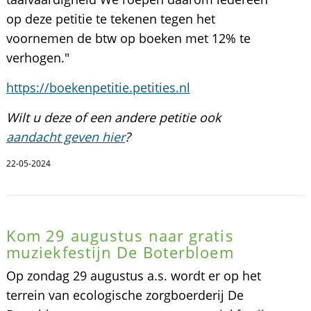
op deze petitie te tekenen tegen het
voornemen de btw op boeken met 12% te
verhogen."
https://boekenpetitie.petities.nl
Wilt u deze of een andere petitie ook
aandacht geven hier
?
22-05-2024
Kom 29 augustus naar gratis
muziekfestijn De Boterbloem
Op zondag 29 augustus a.s. wordt er op het
terrein van ecologische zorgboerderij De