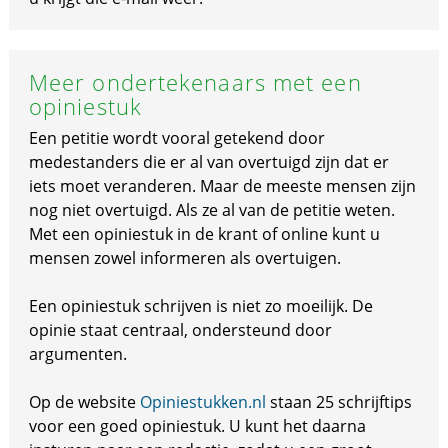
Meer ondertekenaars met een
opiniestuk
Een petitie wordt vooral getekend door
medestanders die er al van overtuigd zijn dat er
iets moet veranderen. Maar de meeste mensen zijn
nog niet overtuigd. Als ze al van de petitie weten.
Met een opiniestuk in de krant of online kunt u
mensen zowel informeren als overtuigen.
Een opiniestuk schrijven is niet zo moeilijk. De
opinie staat centraal, ondersteund door
argumenten.
Op de website
Opiniestukken.nl
staan 25 schrijftips
voor een goed opiniestuk. U kunt het daarna