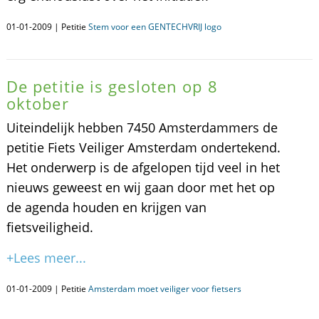
01-01-2009 | Petitie
Stem voor een GENTECHVRIJ logo
De petitie is gesloten op 8
oktober
Uiteindelijk hebben 7450 Amsterdammers de
petitie Fiets Veiliger Amsterdam ondertekend.
Het onderwerp is de afgelopen tijd veel in het
nieuws geweest en wij gaan door met het op
de agenda houden en krijgen van
fietsveiligheid.
+Lees meer...
01-01-2009 | Petitie
Amsterdam moet veiliger voor fietsers