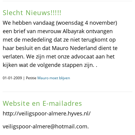
Slecht Nieuws!!!!!
We hebben vandaag (woensdag 4 november)
een brief van mevrouw Albayrak ontvangen
met de mededeling dat ze niet terugkomt op
haar besluit en dat Mauro Nederland dient te
verlaten. We zijn met onze advocaat aan het
kijken wat de volgende stappen zijn. .
01-01-2009 | Petitie
Mauro moet blijven
Website en E-mailadres
http://veiligspoor-almere.hyves.nl/
veiligspoor-almere@hotmail.com.