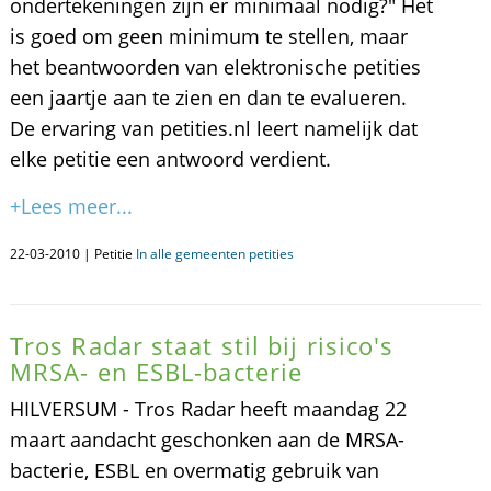
ondertekeningen zijn er minimaal nodig?" Het
is goed om geen minimum te stellen, maar
het beantwoorden van elektronische petities
een jaartje aan te zien en dan te evalueren.
De ervaring van petities.nl leert namelijk dat
elke petitie een antwoord verdient.
+Lees meer...
22-03-2010 | Petitie
In alle gemeenten petities
Tros Radar staat stil bij risico's
MRSA- en ESBL-bacterie
HILVERSUM - Tros Radar heeft maandag 22
maart aandacht geschonken aan de MRSA-
bacterie, ESBL en overmatig gebruik van