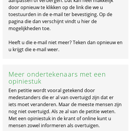
aanpassen of verbergen. Dat kan heel makkelijk
door opnieuw te klikken op de link die we u
toestuurden in de e-mail ter bevestiging. Op de
pagina die dan verschijnt vindt u hier de
mogelijkheden toe.
Heeft u die e-mail niet meer? Teken dan opnieuw en
u krijgt die e-mail weer.
Meer ondertekenaars met een
opiniestuk
Een petitie wordt vooral getekend door
medestanders die er al van overtuigd zijn dat er
iets moet veranderen. Maar de meeste mensen zijn
nog niet overtuigd. Als ze al van de petitie weten.
Met een opiniestuk in de krant of online kunt u
mensen zowel informeren als overtuigen.