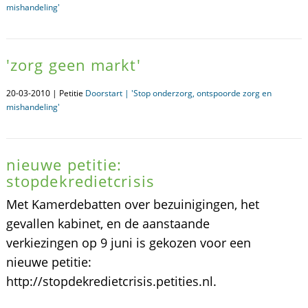
mishandeling'
'zorg geen markt'
20-03-2010 | Petitie
Doorstart | 'Stop onderzorg, ontspoorde zorg en
mishandeling'
nieuwe petitie:
stopdekredietcrisis
Met Kamerdebatten over bezuinigingen, het
gevallen kabinet, en de aanstaande
verkiezingen op 9 juni is gekozen voor een
nieuwe petitie:
http://stopdekredietcrisis.petities.nl.