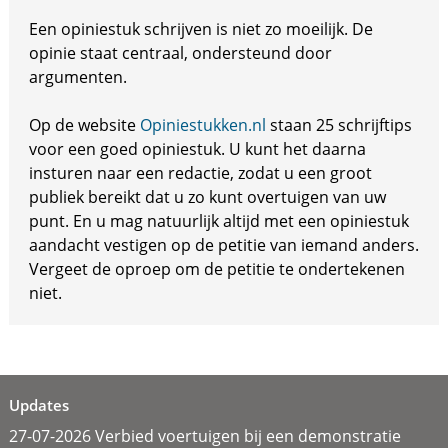
Een opiniestuk schrijven is niet zo moeilijk. De
opinie staat centraal, ondersteund door
argumenten.
Op de website
Opiniestukken.nl
staan 25 schrijftips
voor een goed opiniestuk. U kunt het daarna
insturen naar een redactie, zodat u een groot
publiek bereikt dat u zo kunt overtuigen van uw
punt. En u mag natuurlijk altijd met een opiniestuk
aandacht vestigen op de petitie van iemand anders.
Vergeet de oproep om de petitie te ondertekenen
niet.
Updates
27-07-2026 Verbied voertuigen bij een demonstratie