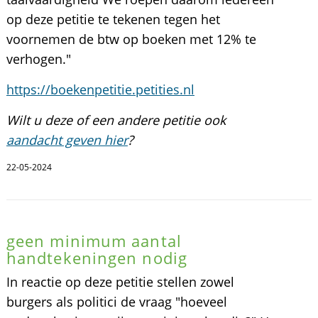
op deze petitie te tekenen tegen het
voornemen de btw op boeken met 12% te
verhogen."
https://boekenpetitie.petities.nl
Wilt u deze of een andere petitie ook
aandacht geven hier
?
22-05-2024
geen minimum aantal
handtekeningen nodig
In reactie op deze petitie stellen zowel
burgers als politici de vraag "hoeveel