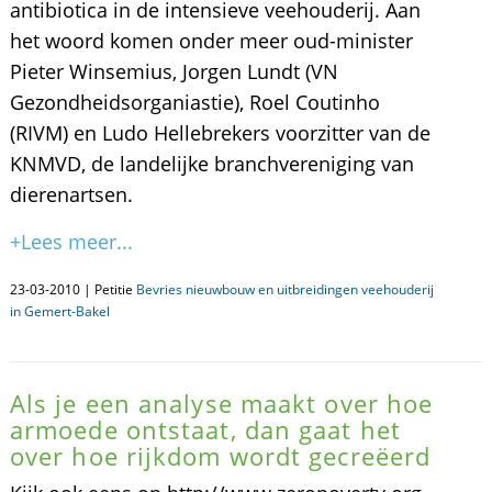
antibiotica in de intensieve veehouderij. Aan
het woord komen onder meer oud-minister
Pieter Winsemius, Jorgen Lundt (VN
Gezondheidsorganiastie), Roel Coutinho
(RIVM) en Ludo Hellebrekers voorzitter van de
KNMVD, de landelijke branchvereniging van
dierenartsen.
+Lees meer...
23-03-2010 | Petitie
Bevries nieuwbouw en uitbreidingen veehouderij
in Gemert-Bakel
Als je een analyse maakt over hoe
armoede ontstaat, dan gaat het
over hoe rijkdom wordt gecreëerd