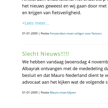
het nieuws geweest en wij gaan door met
en krijgen van fietsveiligheid.
+Lees meer...
01-01-2009 | Petitie
Amsterdam moet veiliger voor fietsers
Slecht Nieuws!!!!!
We hebben vandaag (woensdag 4 novembe
Albayrak ontvangen met de mededeling da
besluit en dat Mauro Nederland dient te v
advocaat aan het kijken wat de volgende st
01-01-2009 | Petitie
Mauro moet blijven