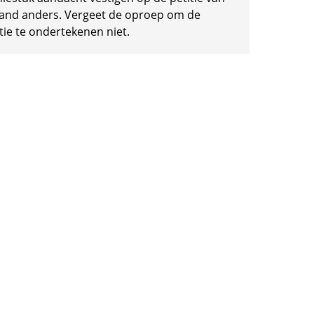
and anders. Vergeet de oproep om de
tie te ondertekenen niet.