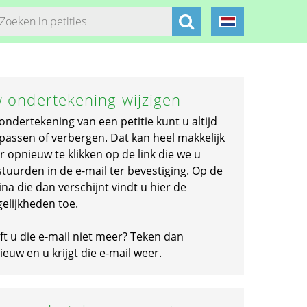
 ondertekening wijzigen
ondertekening van een petitie kunt u altijd
passen of verbergen. Dat kan heel makkelijk
r opnieuw te klikken op de link die we u
stuurden in de e-mail ter bevestiging. Op de
na die dan verschijnt vindt u hier de
elijkheden toe.
ft u die e-mail niet meer? Teken dan
euw en u krijgt die e-mail weer.