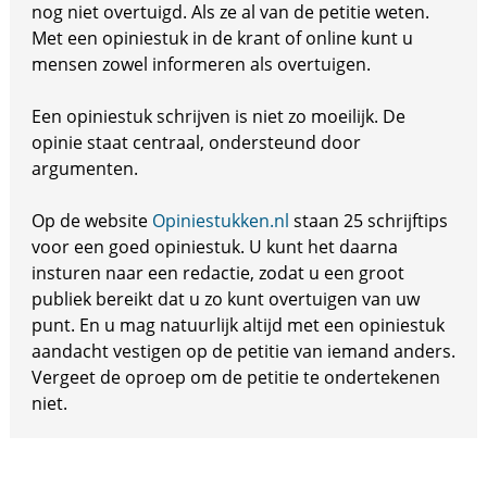
nog niet overtuigd. Als ze al van de petitie weten.
Met een opiniestuk in de krant of online kunt u
mensen zowel informeren als overtuigen.
Een opiniestuk schrijven is niet zo moeilijk. De
opinie staat centraal, ondersteund door
argumenten.
Op de website
Opiniestukken.nl
staan 25 schrijftips
voor een goed opiniestuk. U kunt het daarna
insturen naar een redactie, zodat u een groot
publiek bereikt dat u zo kunt overtuigen van uw
punt. En u mag natuurlijk altijd met een opiniestuk
aandacht vestigen op de petitie van iemand anders.
Vergeet de oproep om de petitie te ondertekenen
niet.