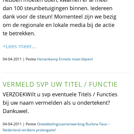
dan 100 steunbetuigingen binnen. Iedereen
dank voor de steun! Momenteel zijn we bezig
om de regionale en lokale media bij de actie
te betrekken.
+Lees meer...
04-04-2011 | Petitie
Hertenkamp Ermelo moet blijven!
VERMELD SVP UW TITEL / FUNCTIE
VERZOEKWilt u svp eventuele Titels / Functies
bij uw naam vermelden als u ondertekent?
Dankuwel.
04-04-2011 | Petitie
Ontwikkelingssamenwerking Burkina Faso ~
Nederland verdient prolongatie!