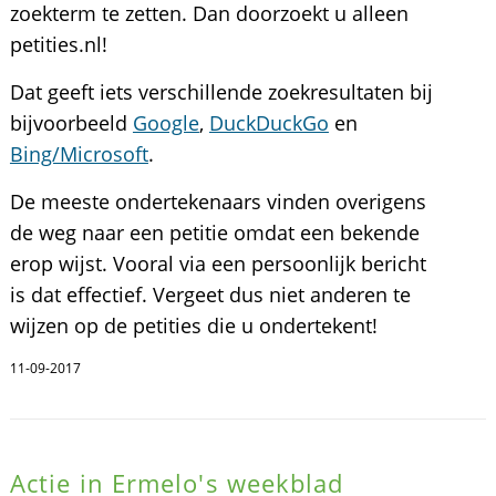
zoekterm te zetten. Dan doorzoekt u alleen
petities.nl!
Dat geeft iets verschillende zoekresultaten bij
bijvoorbeeld
Google
,
DuckDuckGo
en
Bing/Microsoft
.
De meeste ondertekenaars vinden overigens
de weg naar een petitie omdat een bekende
erop wijst. Vooral via een persoonlijk bericht
is dat effectief. Vergeet dus niet anderen te
wijzen op de petities die u ondertekent!
11-09-2017
Actie in Ermelo's weekblad