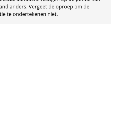
and anders. Vergeet de oproep om de
tie te ondertekenen niet.