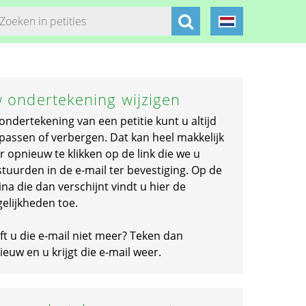
 ondertekening wijzigen
ondertekening van een petitie kunt u altijd
passen of verbergen. Dat kan heel makkelijk
r opnieuw te klikken op de link die we u
stuurden in de e-mail ter bevestiging. Op de
na die dan verschijnt vindt u hier de
elijkheden toe.
ft u die e-mail niet meer? Teken dan
euw en u krijgt die e-mail weer.