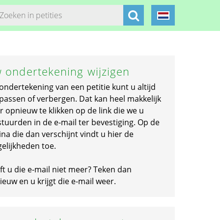
 ondertekening wijzigen
ondertekening van een petitie kunt u altijd
passen of verbergen. Dat kan heel makkelijk
r opnieuw te klikken op de link die we u
stuurden in de e-mail ter bevestiging. Op de
na die dan verschijnt vindt u hier de
elijkheden toe.
ft u die e-mail niet meer? Teken dan
euw en u krijgt die e-mail weer.