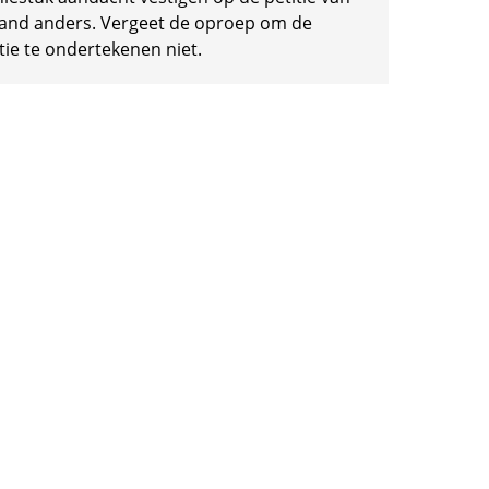
and anders. Vergeet de oproep om de
tie te ondertekenen niet.