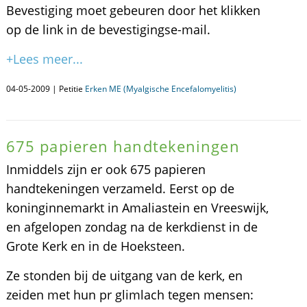
Bevestiging moet gebeuren door het klikken
op de link in de bevestigingse-mail.
+Lees meer...
04-05-2009 | Petitie
Erken ME (Myalgische Encefalomyelitis)
675 papieren handtekeningen
Inmiddels zijn er ook 675 papieren
handtekeningen verzameld. Eerst op de
koninginnemarkt in Amaliastein en Vreeswijk,
en afgelopen zondag na de kerkdienst in de
Grote Kerk en in de Hoeksteen.
Ze stonden bij de uitgang van de kerk, en
zeiden met hun pr glimlach tegen mensen: