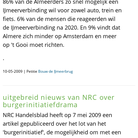
86% van de Almeerders zo snel mogelijk een
IJmeerverbinding wil voor zowel auto, trein en
fiets. 6% van de mensen die reageerden wil
de IJmeerverbinding na 2020. En 9% vindt dat
Almere zich minder op Amsterdam en meer
op 't Gooi moet richten.
.
10-05-2009 | Petitie
Bouw de IJmeerbrug
uitgebreid nieuws van NRC over
burgerinitiatiefdrama
NRC Handelsblad heeft op 7 mei 2009 een
artikel gepubliceerd over het lot van het
'burgerinitiatief', de mogelijkheid om met een