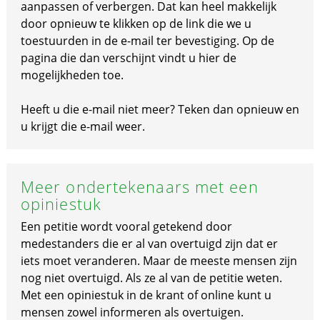
aanpassen of verbergen. Dat kan heel makkelijk
door opnieuw te klikken op de link die we u
toestuurden in de e-mail ter bevestiging. Op de
pagina die dan verschijnt vindt u hier de
mogelijkheden toe.
Heeft u die e-mail niet meer? Teken dan opnieuw en
u krijgt die e-mail weer.
Meer ondertekenaars met een
opiniestuk
Een petitie wordt vooral getekend door
medestanders die er al van overtuigd zijn dat er
iets moet veranderen. Maar de meeste mensen zijn
nog niet overtuigd. Als ze al van de petitie weten.
Met een opiniestuk in de krant of online kunt u
mensen zowel informeren als overtuigen.