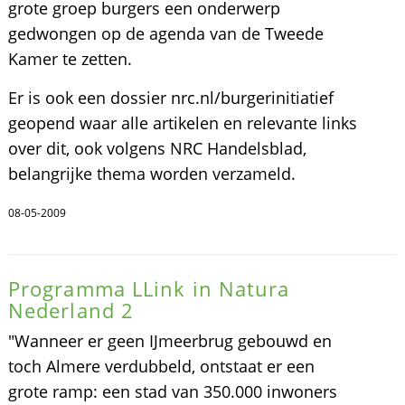
grote groep burgers een onderwerp
gedwongen op de agenda van de Tweede
Kamer te zetten.
Er is ook een dossier nrc.nl/burgerinitiatief
geopend waar alle artikelen en relevante links
over dit, ook volgens NRC Handelsblad,
belangrijke thema worden verzameld.
08-05-2009
Programma LLink in Natura
Nederland 2
"Wanneer er geen IJmeerbrug gebouwd en
toch Almere verdubbeld, ontstaat er een
grote ramp: een stad van 350.000 inwoners