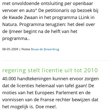
met onvoldoende ontsluiting per openbaar
vervoer en auto" De petitionaris op bezoek bij
de Kwade Zwaan in het programma LLink in
Natura. Programma terugzien: het deel over
de IJmeer begint na de helft van het
programma..
08-05-2009 | Petitie
Bouw de IJmeerbrug
regering stelt licentie uit tot 2010
40.000 handtekeningen kunnen ervoor zorgen
dat de licenties helemaal van tafel gaan! De
moties van het Europees Parlement en de
vonnissen van de Franse rechter bewijzen dat
het mogelijk is. Doe mee!.