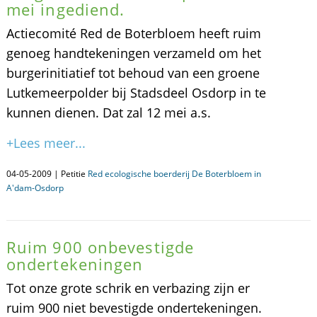
mei ingediend.
Actiecomité Red de Boterbloem heeft ruim
genoeg handtekeningen verzameld om het
burgerinitiatief tot behoud van een groene
Lutkemeerpolder bij Stadsdeel Osdorp in te
kunnen dienen. Dat zal 12 mei a.s.
+Lees meer...
04-05-2009 | Petitie
Red ecologische boerderij De Boterbloem in
A'dam-Osdorp
Ruim 900 onbevestigde
ondertekeningen
Tot onze grote schrik en verbazing zijn er
ruim 900 niet bevestigde ondertekeningen.