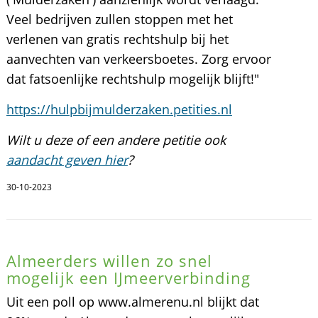
Veel bedrijven zullen stoppen met het
verlenen van gratis rechtshulp bij het
aanvechten van verkeersboetes. Zorg ervoor
dat fatsoenlijke rechtshulp mogelijk blijft!"
https://hulpbijmulderzaken.petities.nl
Wilt u deze of een andere petitie ook
aandacht geven hier
?
30-10-2023
Almeerders willen zo snel
mogelijk een IJmeerverbinding
Uit een poll op www.almerenu.nl blijkt dat