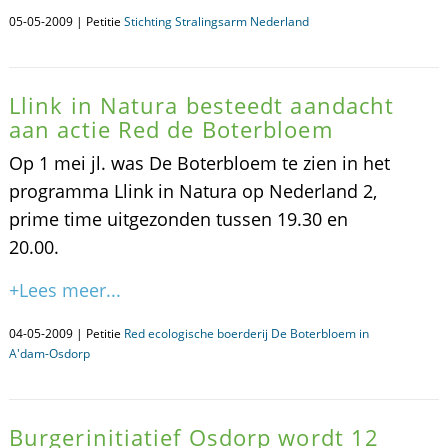
05-05-2009 | Petitie
Stichting Stralingsarm Nederland
Llink in Natura besteedt aandacht
aan actie Red de Boterbloem
Op 1 mei jl. was De Boterbloem te zien in het
programma Llink in Natura op Nederland 2,
prime time uitgezonden tussen 19.30 en
20.00.
+Lees meer...
04-05-2009 | Petitie
Red ecologische boerderij De Boterbloem in
A'dam-Osdorp
Burgerinitiatief Osdorp wordt 12