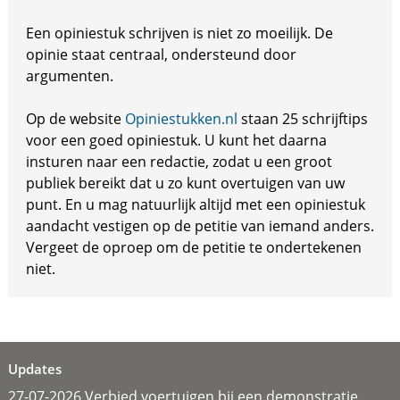
Een opiniestuk schrijven is niet zo moeilijk. De
opinie staat centraal, ondersteund door
argumenten.
Op de website
Opiniestukken.nl
staan 25 schrijftips
voor een goed opiniestuk. U kunt het daarna
insturen naar een redactie, zodat u een groot
publiek bereikt dat u zo kunt overtuigen van uw
punt. En u mag natuurlijk altijd met een opiniestuk
aandacht vestigen op de petitie van iemand anders.
Vergeet de oproep om de petitie te ondertekenen
niet.
Updates
27-07-2026 Verbied voertuigen bij een demonstratie