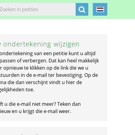
 ondertekening wijzigen
ondertekening van een petitie kunt u altijd
passen of verbergen. Dat kan heel makkelijk
r opnieuw te klikken op de link die we u
stuurden in de e-mail ter bevestiging. Op de
na die dan verschijnt vindt u hier de
elijkheden toe.
ft u die e-mail niet meer? Teken dan
euw en u krijgt die e-mail weer.