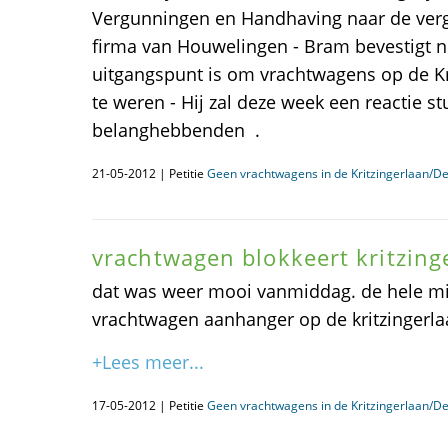
Vergunningen en Handhaving naar de ver
firma van Houwelingen - Bram bevestigt n
uitgangspunt is om vrachtwagens op de Kr
te weren - Hij zal deze week een reactie s
belanghebbenden .
21-05-2012 | Petitie
Geen vrachtwagens in de Kritzingerlaan/De
vrachtwagen blokkeert kritzing
dat was weer mooi vanmiddag. de hele mi
vrachtwagen aanhanger op de kritzingerla
+Lees meer...
17-05-2012 | Petitie
Geen vrachtwagens in de Kritzingerlaan/De