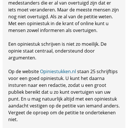
medestanders die er al van overtuigd zijn dat er
iets moet veranderen. Maar de meeste mensen zijn
nog niet overtuigd. Als ze al van de petitie weten.
Met een opiniestuk in de krant of online kunt u
mensen zowel informeren als overtuigen.
Een opiniestuk schrijven is niet zo moeilijk. De
opinie staat centraal, ondersteund door
argumenten.
Op de website
Opiniestukken.nl
staan 25 schrijftips
voor een goed opiniestuk. U kunt het daarna
insturen naar een redactie, zodat u een groot
publiek bereikt dat u zo kunt overtuigen van uw
punt. En u mag natuurlijk altijd met een opiniestuk
aandacht vestigen op de petitie van iemand anders.
Vergeet de oproep om de petitie te ondertekenen
niet.