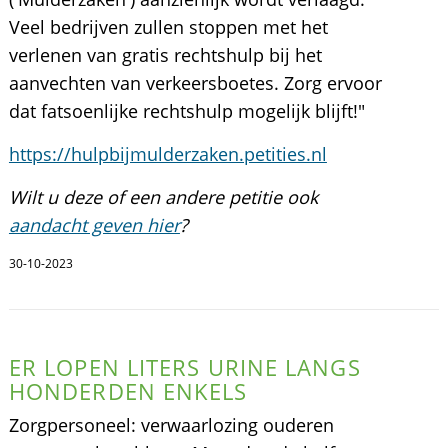
Veel bedrijven zullen stoppen met het
verlenen van gratis rechtshulp bij het
aanvechten van verkeersboetes. Zorg ervoor
dat fatsoenlijke rechtshulp mogelijk blijft!"
https://hulpbijmulderzaken.petities.nl
Wilt u deze of een andere petitie ook
aandacht geven hier
?
30-10-2023
ER LOPEN LITERS URINE LANGS
HONDERDEN ENKELS
Zorgpersoneel: verwaarlozing ouderen