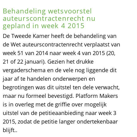
Behandeling wetsvoorstel
auteurscontractenrecht nu
gepland in week 4 2015
De Tweede Kamer heeft de behandeling van
de Wet auteurscontractenrecht verplaatst van
week 51 van 2014 naar week 4 van 2015 (20,
21 of 22 januari). Gezien het drukke
vergaderschema en de vele nog liggende dit
jaar af te handelen onderwerpen en
begrotingen was dit uitstel ten dele verwacht,
maar nu formeel bevestigd. Platform Makers
is in overleg met de griffie over mogelijk
uitstel van de petitieaanbieding naar week 3
2015, zodat de petitie langer ondertekenbaar
blijft..