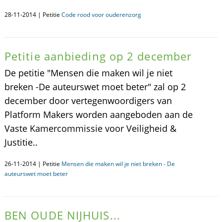
28-11-2014 | Petitie
Code rood voor ouderenzorg
Petitie aanbieding op 2 december
De petitie "Mensen die maken wil je niet
breken -De auteurswet moet beter" zal op 2
december door vertegenwoordigers van
Platform Makers worden aangeboden aan de
Vaste Kamercommissie voor Veiligheid &
Justitie..
26-11-2014 | Petitie
Mensen die maken wil je niet breken - De
auteurswet moet beter
BEN OUDE NIJHUIS...