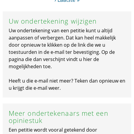
Uw ondertekening wijzigen
Uw ondertekening van een petitie kunt u altijd
aanpassen of verbergen. Dat kan heel makkelijk
door opnieuw te klikken op de link die we u
toestuurden in de e-mail ter bevestiging. Op de
pagina die dan verschijnt vindt u hier de
mogelijkheden toe.
Heeft u die e-mail niet meer? Teken dan opnieuw en
u krijgt die e-mail weer.
Meer ondertekenaars met een
opiniestuk
Een petitie wordt vooral getekend door