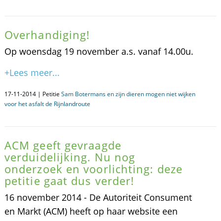
Overhandiging!
Op woensdag 19 november a.s. vanaf 14.00u.
+Lees meer...
17-11-2014 | Petitie
Sam Botermans en zijn dieren mogen niet wijken
voor het asfalt de Rijnlandroute
ACM geeft gevraagde
verduidelijking. Nu nog
onderzoek en voorlichting: deze
petitie gaat dus verder!
16 november 2014 - De Autoriteit Consument
en Markt (ACM) heeft op haar website een