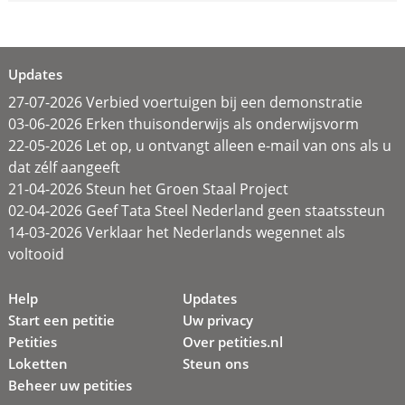
Updates
27-07-2026 Verbied voertuigen bij een demonstratie
03-06-2026 Erken thuisonderwijs als onderwijsvorm
22-05-2026 Let op, u ontvangt alleen e-mail van ons als u
dat zélf aangeeft
21-04-2026 Steun het Groen Staal Project
02-04-2026 Geef Tata Steel Nederland geen staatssteun
14-03-2026 Verklaar het Nederlands wegennet als
voltooid
Help
Updates
Start een petitie
Uw privacy
Petities
Over petities.nl
Loketten
Steun ons
Beheer uw petities