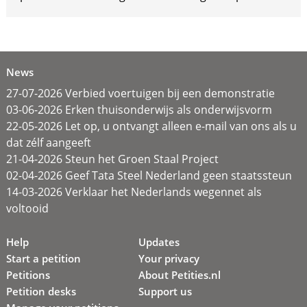
News
27-07-2026 Verbied voertuigen bij een demonstratie
03-06-2026 Erken thuisonderwijs als onderwijsvorm
22-05-2026 Let op, u ontvangt alleen e-mail van ons als u
dat zélf aangeeft
21-04-2026 Steun het Groen Staal Project
02-04-2026 Geef Tata Steel Nederland geen staatssteun
14-03-2026 Verklaar het Nederlands wegennet als
voltooid
Help
Updates
Start a petition
Your privacy
Petitions
About Petities.nl
Petition desks
Support us