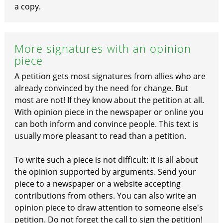
a copy.
More signatures with an opinion
piece
A petition gets most signatures from allies who are
already convinced by the need for change. But
most are not! If they know about the petition at all.
With opinion piece in the newspaper or online you
can both inform and convince people. This text is
usually more pleasant to read than a petition.
To write such a piece is not difficult: it is all about
the opinion supported by arguments. Send your
piece to a newspaper or a website accepting
contributions from others. You can also write an
opinion piece to draw attention to someone else's
petition. Do not forget the call to sign the petition!