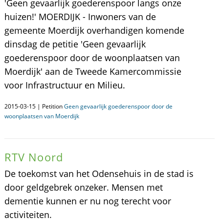
'Geen gevaarlijk goederenspoor langs onze
huizen!' MOERDIJK - Inwoners van de
gemeente Moerdijk overhandigen komende
dinsdag de petitie 'Geen gevaarlijk
goederenspoor door de woonplaatsen van
Moerdijk' aan de Tweede Kamercommissie
voor Infrastructuur en Milieu.
2015-03-15 | Petition
Geen gevaarlijk goederenspoor door de
woonplaatsen van Moerdijk
RTV Noord
De toekomst van het Odensehuis in de stad is
door geldgebrek onzeker. Mensen met
dementie kunnen er nu nog terecht voor
activiteiten.