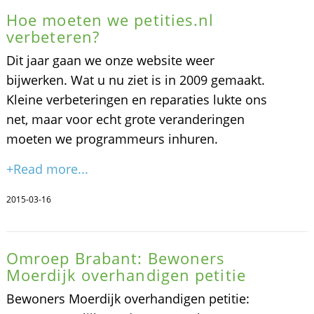
Hoe moeten we petities.nl
verbeteren?
Dit jaar gaan we onze website weer
bijwerken. Wat u nu ziet is in 2009 gemaakt.
Kleine verbeteringen en reparaties lukte ons
net, maar voor echt grote veranderingen
moeten we programmeurs inhuren.
+Read more...
2015-03-16
Omroep Brabant: Bewoners
Moerdijk overhandigen petitie
Bewoners Moerdijk overhandigen petitie: