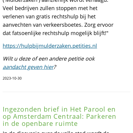
Veel bedrijven zullen stoppen met het
verlenen van gratis rechtshulp bij het
aanvechten van verkeersboetes. Zorg ervoor
dat fatsoenlijke rechtshulp mogelijk blijft!"
https://hulpbijmulderzaken.petities.nl
Wilt u deze of een andere petitie ook
aandacht geven hier
?
2023-10-30
Ingezonden brief in Het Parool en
op Amsterdam Centraal: Parkeren
in de openbare ruimte