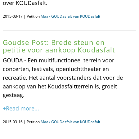
over KOUDasfalt.
2015-03-17 | Petition
Maak GOUDasfalt van KOUDasfalt
Goudse Post: Brede steun en
petitie voor aankoop Koudasfalt
GOUDA - Een multifunctioneel terrein voor
concerten, festivals, openluchttheater en
recreatie. Het aantal voorstanders dat voor de
aankoop van het Koudasfaltterrein is, groeit
gestaag.
+Read more...
2015-03-16 | Petition
Maak GOUDasfalt van KOUDasfalt