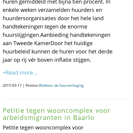
huren gemiddeld met bijna tien procent. In
enkele weken verzamelden huurders en
huurdersorganisaties door het hele land
handtekeningen tegen de enorme
huurstijgingen.Aanbieding handtekeningen
aan Tweede KamerDoor het huidige
huurbeleid kunnen de huren voor het derde
jaar op rij vér boven inflatie stijgen.
+Read more...
2015-03-17 | Petition
Blokkeer de huurverhoging
Petitie tegen wooncomplex voor
arbeidsmigranten in Baarlo
Petitie tegen wooncomplex voor