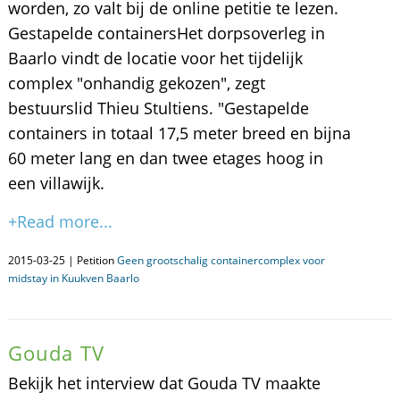
worden, zo valt bij de online petitie te lezen.
Gestapelde containersHet dorpsoverleg in
Baarlo vindt de locatie voor het tijdelijk
complex "onhandig gekozen", zegt
bestuurslid Thieu Stultiens. "Gestapelde
containers in totaal 17,5 meter breed en bijna
60 meter lang en dan twee etages hoog in
een villawijk.
+Read more...
2015-03-25 | Petition
Geen grootschalig containercomplex voor
midstay in Kuukven Baarlo
Gouda TV
Bekijk het interview dat Gouda TV maakte