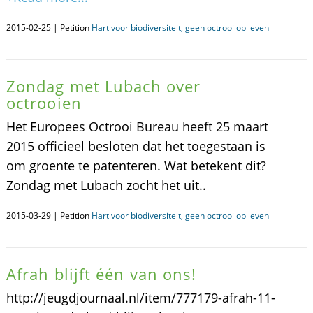
2015-02-25 | Petition
Hart voor biodiversiteit, geen octrooi op leven
Zondag met Lubach over
octrooien
Het Europees Octrooi Bureau heeft 25 maart
2015 officieel besloten dat het toegestaan is
om groente te patenteren. Wat betekent dit?
Zondag met Lubach zocht het uit..
2015-03-29 | Petition
Hart voor biodiversiteit, geen octrooi op leven
Afrah blijft één van ons!
http://jeugdjournaal.nl/item/777179-afrah-11-