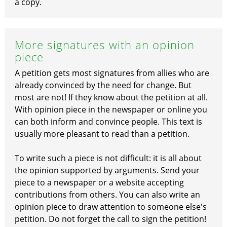
a copy.
More signatures with an opinion
piece
A petition gets most signatures from allies who are
already convinced by the need for change. But
most are not! If they know about the petition at all.
With opinion piece in the newspaper or online you
can both inform and convince people. This text is
usually more pleasant to read than a petition.
To write such a piece is not difficult: it is all about
the opinion supported by arguments. Send your
piece to a newspaper or a website accepting
contributions from others. You can also write an
opinion piece to draw attention to someone else's
petition. Do not forget the call to sign the petition!