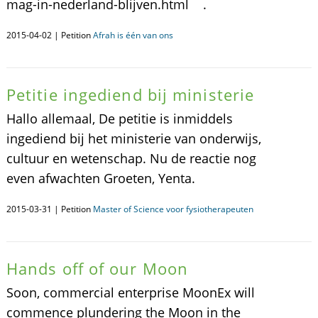
mag-in-nederland-blijven.html .
2015-04-02 | Petition
Afrah is één van ons
Petitie ingediend bij ministerie
Hallo allemaal, De petitie is inmiddels
ingediend bij het ministerie van onderwijs,
cultuur en wetenschap. Nu de reactie nog
even afwachten Groeten, Yenta.
2015-03-31 | Petition
Master of Science voor fysiotherapeuten
Hands off of our Moon
Soon, commercial enterprise MoonEx will
commence plundering the Moon in the