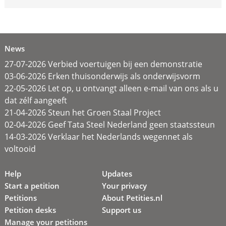
News
27-07-2026 Verbied voertuigen bij een demonstratie
03-06-2026 Erken thuisonderwijs als onderwijsvorm
22-05-2026 Let op, u ontvangt alleen e-mail van ons als u
dat zélf aangeeft
21-04-2026 Steun het Groen Staal Project
02-04-2026 Geef Tata Steel Nederland geen staatssteun
14-03-2026 Verklaar het Nederlands wegennet als
voltooid
Help
Updates
Start a petition
Your privacy
Petitions
About Petities.nl
Petition desks
Support us
Manage your petitions