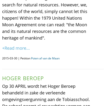
search for natural resources. However, we,
citizens of the world, simply cannot let this
happen! Within the 1979 United Nations
Moon Agreement one can read: "the Moon
and its natural resources are the common
heritage of mankind".
+Read more...
2015-03-30 | Petition
Poten af van de Maan
HOGER BEROEP
Op 30 APRIL wordt het Hoger Beroep
behandeld in zake de verleende
omgevingsvergunning aan de Tobiasschool.