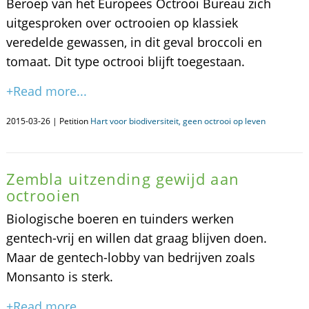
Beroep van het Europees Octrooi Bureau zich
uitgesproken over octrooien op klassiek
veredelde gewassen, in dit geval broccoli en
tomaat. Dit type octrooi blijft toegestaan.
+Read more...
2015-03-26 | Petition
Hart voor biodiversiteit, geen octrooi op leven
Zembla uitzending gewijd aan
octrooien
Biologische boeren en tuinders werken
gentech-vrij en willen dat graag blijven doen.
Maar de gentech-lobby van bedrijven zoals
Monsanto is sterk.
+Read more...