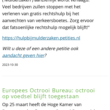
Veel bedrijven zullen stoppen met het
verlenen van gratis rechtshulp bij het
aanvechten van verkeersboetes. Zorg ervoor
dat fatsoenlijke rechtshulp mogelijk blijft!"
https://hulpbijmulderzaken.petities.nl
Wilt u deze of een andere petitie ook
aandacht geven hier
?
2023-10-30
Europees Octrooi Bureau: octrooi
op voedsel blijft toegestaan
Op 25 maart heeft de Hoge Kamer van