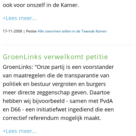
ook voor onszelf in de Kamer.
+Lees meer...
17-11-2008 | Petitie
Alle stemmen tellen in de Tweede Kamer
GroenLinks verwelkomt petitie
GroenLinks: "Onze partij is een voorstander
van maatregelen die de transparantie van
politiek en bestuur vergroten en burgers
meer directe zeggenschap geven. Daartoe
hebben wij bijvoorbeeld - samen met PvdA
en D66 - een initiatiefwet ingediend die een
correctief referendum mogelijk maakt.
+Lees meer...