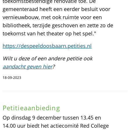
toekomstbestendige renovatie toe. De
gemeenteraad heeft een eerder besluit voor
vernieuwbouw, met ook ruimte voor een
bibliotheek, terzijde geschoven en zette zo de
toekomst van het theater op het spel."
https://despeeldoosbaarn.petities.nl
Wilt u deze of een andere petitie ook
aandacht geven hier
?
18-09-2023
Petitieaanbieding
Op dinsdag 9 december tussen 13.45 en
14.00 uur biedt het actiecomité Red College