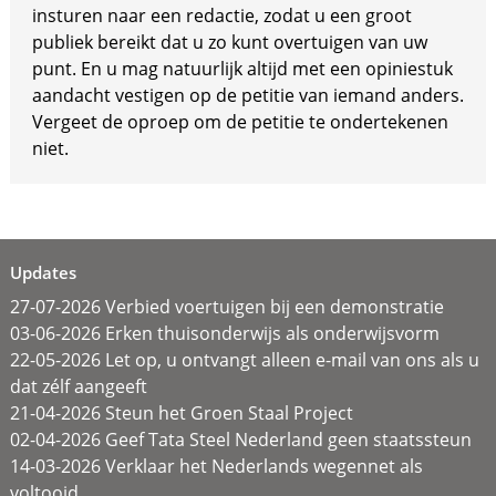
insturen naar een redactie, zodat u een groot
publiek bereikt dat u zo kunt overtuigen van uw
punt. En u mag natuurlijk altijd met een opiniestuk
aandacht vestigen op de petitie van iemand anders.
Vergeet de oproep om de petitie te ondertekenen
niet.
Updates
27-07-2026 Verbied voertuigen bij een demonstratie
03-06-2026 Erken thuisonderwijs als onderwijsvorm
22-05-2026 Let op, u ontvangt alleen e-mail van ons als u
dat zélf aangeeft
21-04-2026 Steun het Groen Staal Project
02-04-2026 Geef Tata Steel Nederland geen staatssteun
14-03-2026 Verklaar het Nederlands wegennet als
voltooid