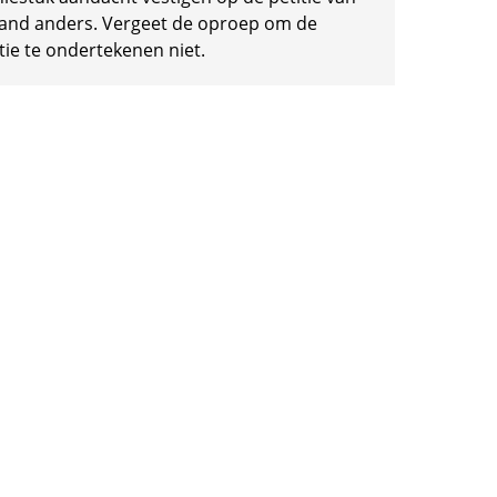
and anders. Vergeet de oproep om de
tie te ondertekenen niet.