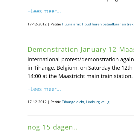
+Lees meer...
17-12-2012 | Petitie
Huuralarm: Houd huren betaalbaar en trek 
Demonstration January 12 Maas
International protest/demonstration again
in Tihange, Belgium, on Saturday the 12th o
14:00 at the Maastricht main train station.
+Lees meer...
17-12-2012 | Petitie
Tihange dicht, Limburg veilig
nog 15 dagen..