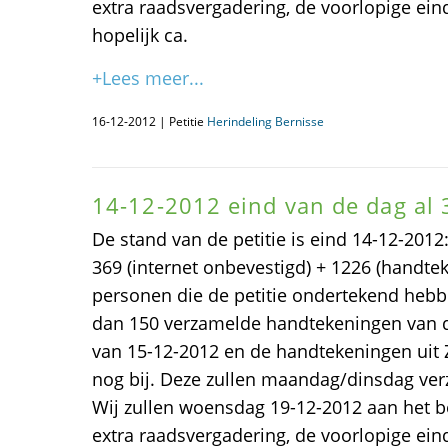
extra raadsvergadering, de voorlopige ein
hopelijk ca.
+Lees meer...
16-12-2012 | Petitie
Herindeling Bernisse
14-12-2012 eind van de dag al
De stand van de petitie is eind 14-12-2012:
369 (internet onbevestigd) + 1226 (handtek
personen die de petitie ondertekend heb
dan 150 verzamelde handtekeningen van d
van 15-12-2012 en de handtekeningen uit
nog bij. Deze zullen maandag/dinsdag ve
Wij zullen woensdag 19-12-2012 aan het b
extra raadsvergadering, de voorlopige ein