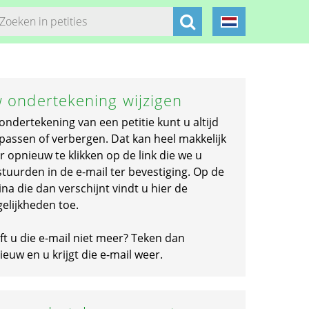
 ondertekening wijzigen
ondertekening van een petitie kunt u altijd
passen of verbergen. Dat kan heel makkelijk
r opnieuw te klikken op de link die we u
stuurden in de e-mail ter bevestiging. Op de
na die dan verschijnt vindt u hier de
elijkheden toe.
ft u die e-mail niet meer? Teken dan
euw en u krijgt die e-mail weer.