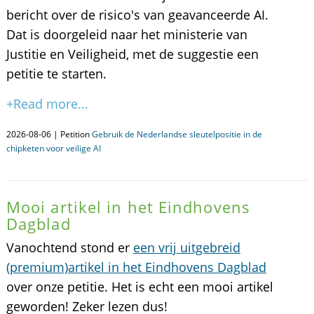
bericht over de risico's van geavanceerde AI.
Dat is doorgeleid naar het ministerie van
Justitie en Veiligheid, met de suggestie een
petitie te starten.
+Read more...
2026-08-06 | Petition
Gebruik de Nederlandse sleutelpositie in de
chipketen voor veilige AI
Mooi artikel in het Eindhovens
Dagblad
Vanochtend stond er
een vrij uitgebreid
(premium)artikel in het Eindhovens Dagblad
over onze petitie. Het is echt een mooi artikel
geworden! Zeker lezen dus!