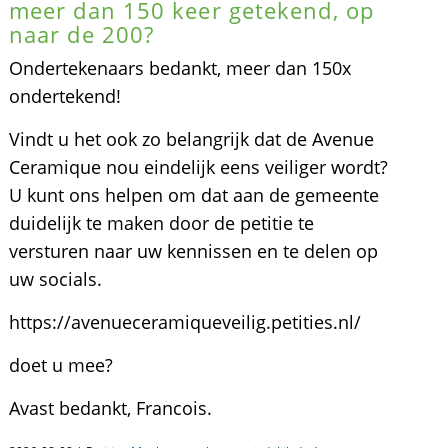
meer dan 150 keer getekend, op
naar de 200?
Ondertekenaars bedankt, meer dan 150x
ondertekend!
Vindt u het ook zo belangrijk dat de Avenue
Ceramique nou eindelijk eens veiliger wordt?
U kunt ons helpen om dat aan de gemeente
duidelijk te maken door de petitie te
versturen naar uw kennissen en te delen op
uw socials.
https://avenueceramiqueveilig.petities.nl/
doet u mee?
Avast bedankt, Francois.