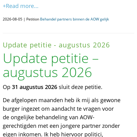
+Read more...
2026-08-05 | Petition
Behandel partners binnen de AOW gelijk
Update petitie - augustus 2026
Update petitie –
augustus 2026
Op
31 augustus 2026
sluit deze petitie.
De afgelopen maanden heb ik mij als gewone
burger ingezet om aandacht te vragen voor
de ongelijke behandeling van AOW-
gerechtigden met een jongere partner zonder
eigen inkomen. Ik heb hiervoor politici,