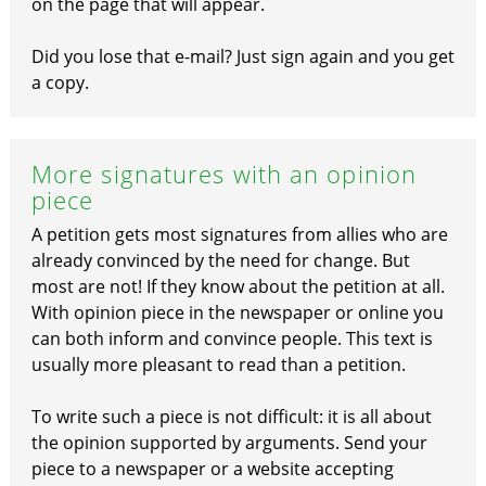
on the page that will appear.
Did you lose that e-mail? Just sign again and you get
a copy.
More signatures with an opinion
piece
A petition gets most signatures from allies who are
already convinced by the need for change. But
most are not! If they know about the petition at all.
With opinion piece in the newspaper or online you
can both inform and convince people. This text is
usually more pleasant to read than a petition.
To write such a piece is not difficult: it is all about
the opinion supported by arguments. Send your
piece to a newspaper or a website accepting