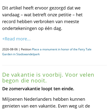
Dit artikel heeft ervoor gezorgd dat we
vandaag – wat betreft onze petitie – het
record hebben verbroken van meeste
ondertekeningen op één dag.
+Read more...
2026-08-06 | Petition
Place a monument in honor of the Fairy Tale
Garden in Stadswandelpark
De vakantie is voorbij. Voor velen
begon die nooit.
De zomervakantie loopt ten einde.
Miljoenen Nederlanders hebben kunnen
genieten van een vakantie. Even weg uit de