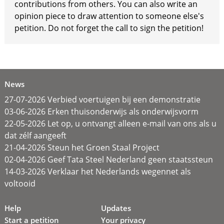
contributions from others. You can also write an
opinion piece to draw attention to someone else's
petition. Do not forget the call to sign the petition!
News
27-07-2026 Verbied voertuigen bij een demonstratie
03-06-2026 Erken thuisonderwijs als onderwijsvorm
22-05-2026 Let op, u ontvangt alleen e-mail van ons als u
dat zélf aangeeft
21-04-2026 Steun het Groen Staal Project
02-04-2026 Geef Tata Steel Nederland geen staatssteun
14-03-2026 Verklaar het Nederlands wegennet als
voltooid
Help
Updates
Start a petition
Your privacy