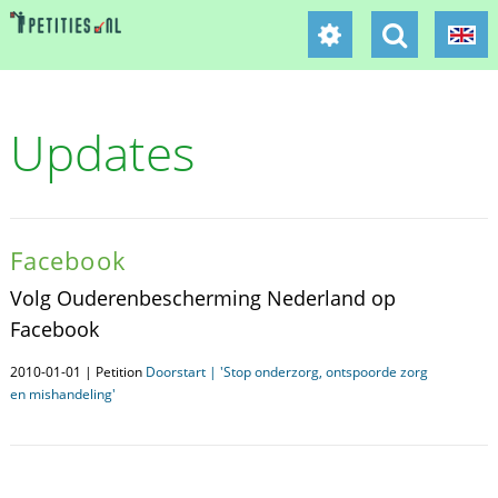
Updates
Facebook
Volg Ouderenbescherming Nederland op
Facebook
2010-01-01 | Petition
Doorstart | 'Stop onderzorg, ontspoorde zorg
en mishandeling'