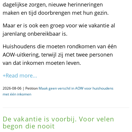
dagelijkse zorgen, nieuwe herinneringen
maken en tijd doorbrengen met hun gezin.
Maar er is ook een groep voor wie vakantie al
jarenlang onbereikbaar is.
Huishoudens die moeten rondkomen van één
AOW-uitkering, terwijl zij met twee personen
van dat inkomen moeten leven.
+Read more...
2026-08-06 | Petition
Maak geen verschil in AOW voor huishoudens
met één inkomen
De vakantie is voorbij. Voor velen
begon die nooit