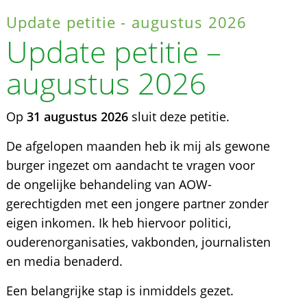
Update petitie - augustus 2026
Update petitie –
augustus 2026
Op
31 augustus 2026
sluit deze petitie.
De afgelopen maanden heb ik mij als gewone
burger ingezet om aandacht te vragen voor
de ongelijke behandeling van AOW-
gerechtigden met een jongere partner zonder
eigen inkomen. Ik heb hiervoor politici,
ouderenorganisaties, vakbonden, journalisten
en media benaderd.
Een belangrijke stap is inmiddels gezet.