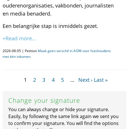
ouderenorganisaties, vakbonden, journalisten
en media benaderd.
Een belangrijke stap is inmiddels gezet.
+Read more...
2026-08-05 | Petition
Maak geen verschil in AOW voor huishoudens
met één inkomen
1
2
3
4
5
…
Next ›
Last »
Change your signature
You can always change or hide your signature.
Easily, by following the same link again we sent you
to confirm your signature. You will find the options