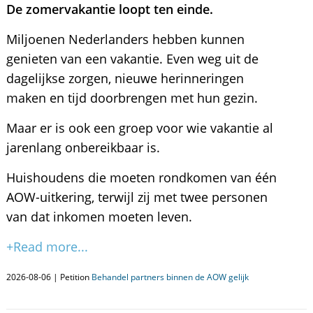
De zomervakantie loopt ten einde.
Miljoenen Nederlanders hebben kunnen
genieten van een vakantie. Even weg uit de
dagelijkse zorgen, nieuwe herinneringen
maken en tijd doorbrengen met hun gezin.
Maar er is ook een groep voor wie vakantie al
jarenlang onbereikbaar is.
Huishoudens die moeten rondkomen van één
AOW-uitkering, terwijl zij met twee personen
van dat inkomen moeten leven.
+Read more...
2026-08-06 | Petition
Behandel partners binnen de AOW gelijk