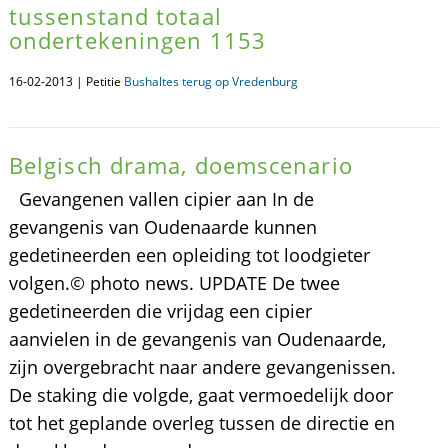
tussenstand totaal
ondertekeningen 1153
16-02-2013 | Petitie
Bushaltes terug op Vredenburg
Belgisch drama, doemscenario
Gevangenen vallen cipier aan In de
gevangenis van Oudenaarde kunnen
gedetineerden een opleiding tot loodgieter
volgen.© photo news. UPDATE De twee
gedetineerden die vrijdag een cipier
aanvielen in de gevangenis van Oudenaarde,
zijn overgebracht naar andere gevangenissen.
De staking die volgde, gaat vermoedelijk door
tot het geplande overleg tussen de directie en