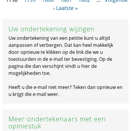
›
Laatste »
Uw ondertekening wijzigen
Uw ondertekening van een petitie kunt u altijd
aanpassen of verbergen. Dat kan heel makkelijk
door opnieuw te klikken op de link die we u
toestuurden in de e-mail ter bevestiging. Op de
pagina die dan verschijnt vindt u hier de
mogelijkheden toe.
Heeft u die e-mail niet meer? Teken dan opnieuw en
u krijgt die e-mail weer.
Meer ondertekenaars met een
opiniestuk