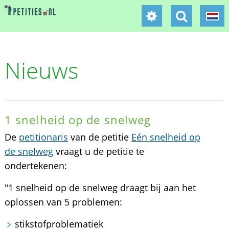
Nieuws
1 snelheid op de snelweg
De
petitionaris
van de petitie
Eén snelheid op
de snelweg
vraagt u de petitie te
ondertekenen:
"1 snelheid op de snelweg draagt bij aan het
oplossen van 5 problemen:
stikstofproblematiek