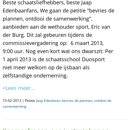
Beste schaatsliefhebbers, beste Jaap
Edenbaanfans, We gaan de petitie "bevries de
plannen, ontdooi de samenwerking",
aanbieden aan de wethouder sport, Eric van
der Burg. Dit zal gebeuren tijdens de
commissievergadering op: 6 maart 2013,
9:00 uur. Nog even kort wat ons dwarszit: Per
1 april 2013 is de schaatsschool Duosport
niet meer welkom op de ijsbaan als
zelfstandige onderneming.
+Lees meer...
15-02-2013 | Petitie
Jaap Edenbaan: bevries de plannen, ontdooi de
samenwerking