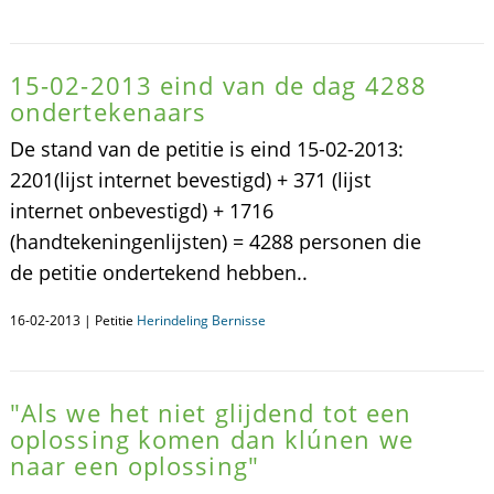
15-02-2013 eind van de dag 4288
ondertekenaars
De stand van de petitie is eind 15-02-2013:
2201(lijst internet bevestigd) + 371 (lijst
internet onbevestigd) + 1716
(handtekeningenlijsten) = 4288 personen die
de petitie ondertekend hebben..
16-02-2013 | Petitie
Herindeling Bernisse
"Als we het niet glijdend tot een
oplossing komen dan klúnen we
naar een oplossing"