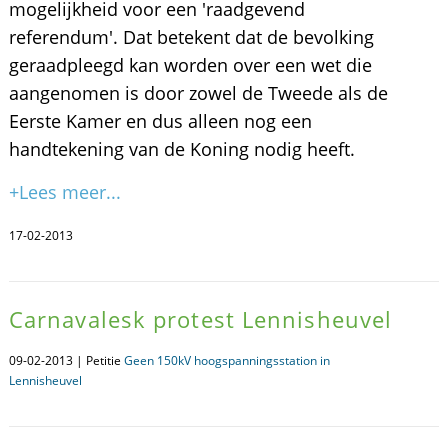
mogelijkheid voor een 'raadgevend
referendum'. Dat betekent dat de bevolking
geraadpleegd kan worden over een wet die
aangenomen is door zowel de Tweede als de
Eerste Kamer en dus alleen nog een
handtekening van de Koning nodig heeft.
+Lees meer...
17-02-2013
Carnavalesk protest Lennisheuvel
09-02-2013 | Petitie
Geen 150kV hoogspanningsstation in
Lennisheuvel