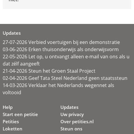
Updates
27-07-2026 Verbied voertuigen bij een demonstratie
03-06-2026 Erken thuisonderwijs als onderwijsvorm
22-05-2026 Let op, u ontvangt alleen e-mail van ons als u
dat zélf aangeeft
21-04-2026 Steun het Groen Staal Project
02-04-2026 Geef Tata Steel Nederland geen staatssteun
14-03-2026 Verklaar het Nederlands wegennet als
voltooid
Help
Updates
Start een petitie
Uw privacy
Petities
Over petities.nl
Loketten
Steun ons