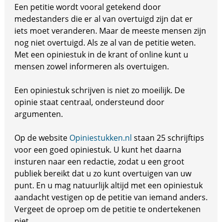
Een petitie wordt vooral getekend door
medestanders die er al van overtuigd zijn dat er
iets moet veranderen. Maar de meeste mensen zijn
nog niet overtuigd. Als ze al van de petitie weten.
Met een opiniestuk in de krant of online kunt u
mensen zowel informeren als overtuigen.
Een opiniestuk schrijven is niet zo moeilijk. De
opinie staat centraal, ondersteund door
argumenten.
Op de website
Opiniestukken.nl
staan 25 schrijftips
voor een goed opiniestuk. U kunt het daarna
insturen naar een redactie, zodat u een groot
publiek bereikt dat u zo kunt overtuigen van uw
punt. En u mag natuurlijk altijd met een opiniestuk
aandacht vestigen op de petitie van iemand anders.
Vergeet de oproep om de petitie te ondertekenen
niet.