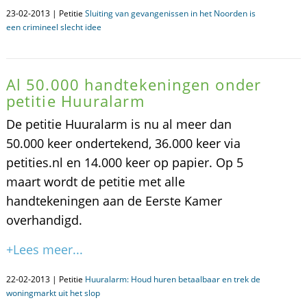
23-02-2013 | Petitie
Sluiting van gevangenissen in het Noorden is
een crimineel slecht idee
Al 50.000 handtekeningen onder
petitie Huuralarm
De petitie Huuralarm is nu al meer dan
50.000 keer ondertekend, 36.000 keer via
petities.nl en 14.000 keer op papier. Op 5
maart wordt de petitie met alle
handtekeningen aan de Eerste Kamer
overhandigd.
+Lees meer...
22-02-2013 | Petitie
Huuralarm: Houd huren betaalbaar en trek de
woningmarkt uit het slop