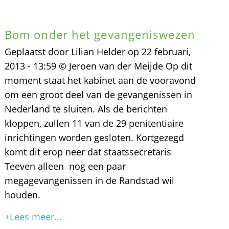
Bom onder het gevangeniswezen
Geplaatst door Lilian Helder op 22 februari,
2013 - 13:59 © Jeroen van der Meijde Op dit
moment staat het kabinet aan de vooravond
om een groot deel van de gevangenissen in
Nederland te sluiten. Als de berichten
kloppen, zullen 11 van de 29 penitentiaire
inrichtingen worden gesloten. Kortgezegd
komt dit erop neer dat staatssecretaris
Teeven alleen nog een paar
megagevangenissen in de Randstad wil
houden.
+Lees meer...