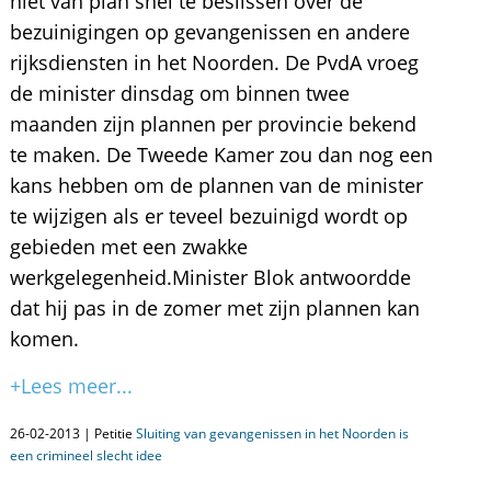
niet van plan snel te beslissen over de
bezuinigingen op gevangenissen en andere
rijksdiensten in het Noorden. De PvdA vroeg
de minister dinsdag om binnen twee
maanden zijn plannen per provincie bekend
te maken. De Tweede Kamer zou dan nog een
kans hebben om de plannen van de minister
te wijzigen als er teveel bezuinigd wordt op
gebieden met een zwakke
werkgelegenheid.Minister Blok antwoordde
dat hij pas in de zomer met zijn plannen kan
komen.
+Lees meer...
26-02-2013 | Petitie
Sluiting van gevangenissen in het Noorden is
een crimineel slecht idee