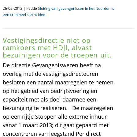
26-02-2013 | Petitie
Sluiting van gevangenissen in het Noorden is
een crimineel slecht idee
Vestigingsdirectie niet op
ramkoers met HDJI, alvast
bezuinigen voor de troepen uit.
De directie Gevangeniswezen heeft na
overleg met de vestigingsdirecteuren
besloten een aantal maatregelen te nemen
op het gebied van bedrijfsvoering en
capaciteit met als doel daarmee een
bezuiniging te realiseren. De maatregelen
op een rijtje Stoppen alle externe inhuur
vanaf 1 maart 2013; dit gaat gepaard met
concentreren van leegstand Per direct