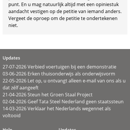
punt. En u mag natuurlijk altijd met een opiniestuk
aandacht vestigen op de petitie van iemand anders.
Vergeet de oproep om de petitie te ondertekenen
niet.
Updates
27-07-2026 Verbied voertuigen bij een demonstratie
03-06-2026 Erken thuisonderwijs als onderwijsvorm
22-05-2026 Let op, u ontvangt alleen e-mail van ons als u
dat zélf aangeeft
21-04-2026 Steun het Groen Staal Project
02-04-2026 Geef Tata Steel Nederland geen staatssteun
14-03-2026 Verklaar het Nederlands wegennet als
voltooid
Help
Updates