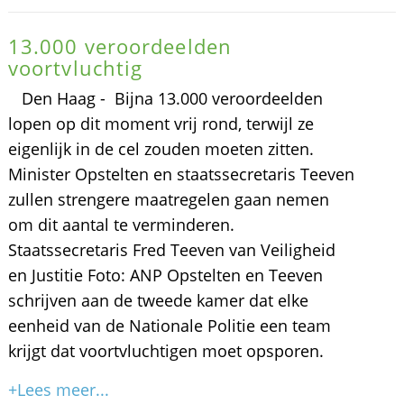
13.000 veroordeelden
voortvluchtig
Den Haag - Bijna 13.000 veroordeelden
lopen op dit moment vrij rond, terwijl ze
eigenlijk in de cel zouden moeten zitten.
Minister Opstelten en staatssecretaris Teeven
zullen strengere maatregelen gaan nemen
om dit aantal te verminderen.
Staatssecretaris Fred Teeven van Veiligheid
en Justitie Foto: ANP Opstelten en Teeven
schrijven aan de tweede kamer dat elke
eenheid van de Nationale Politie een team
krijgt dat voortvluchtigen moet opsporen.
+Lees meer...