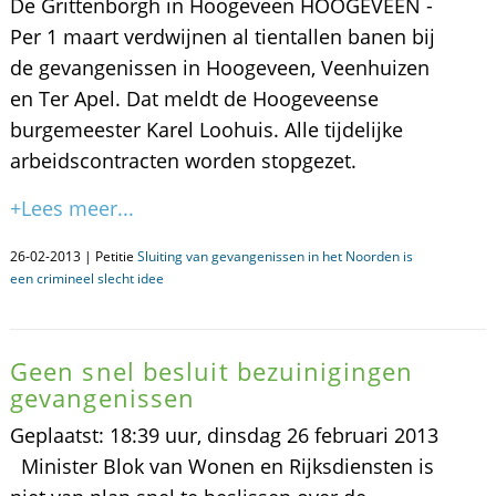
De Grittenborgh in Hoogeveen HOOGEVEEN -
Per 1 maart verdwijnen al tientallen banen bij
de gevangenissen in Hoogeveen, Veenhuizen
en Ter Apel. Dat meldt de Hoogeveense
burgemeester Karel Loohuis. Alle tijdelijke
arbeidscontracten worden stopgezet.
+Lees meer...
26-02-2013 | Petitie
Sluiting van gevangenissen in het Noorden is
een crimineel slecht idee
Geen snel besluit bezuinigingen
gevangenissen
Geplaatst: 18:39 uur, dinsdag 26 februari 2013
Minister Blok van Wonen en Rijksdiensten is