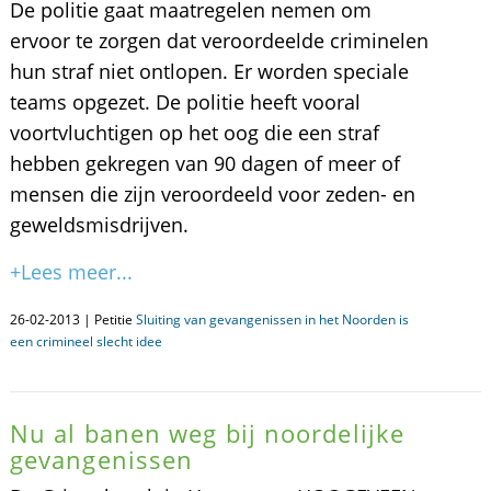
De politie gaat maatregelen nemen om
ervoor te zorgen dat veroordeelde criminelen
hun straf niet ontlopen. Er worden speciale
teams opgezet. De politie heeft vooral
voortvluchtigen op het oog die een straf
hebben gekregen van 90 dagen of meer of
mensen die zijn veroordeeld voor zeden- en
geweldsmisdrijven.
+Lees meer...
26-02-2013 | Petitie
Sluiting van gevangenissen in het Noorden is
een crimineel slecht idee
Nu al banen weg bij noordelijke
gevangenissen