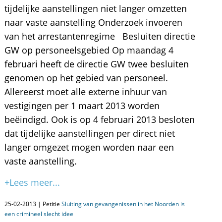
tijdelijke aanstellingen niet langer omzetten
naar vaste aanstelling Onderzoek invoeren
van het arrestantenregime Besluiten directie
GW op personeelsgebied Op maandag 4
februari heeft de directie GW twee besluiten
genomen op het gebied van personeel.
Allereerst moet alle externe inhuur van
vestigingen per 1 maart 2013 worden
beëindigd. Ook is op 4 februari 2013 besloten
dat tijdelijke aanstellingen per direct niet
langer omgezet mogen worden naar een
vaste aanstelling.
+Lees meer...
25-02-2013 | Petitie
Sluiting van gevangenissen in het Noorden is
een crimineel slecht idee