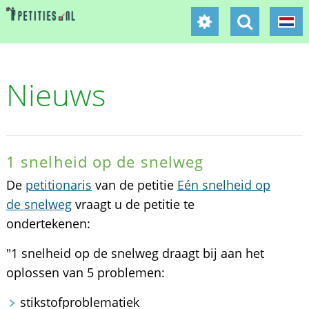
Nieuws
1 snelheid op de snelweg
De
petitionaris
van de petitie
Eén snelheid op
de snelweg
vraagt u de petitie te
ondertekenen:
"1 snelheid op de snelweg draagt bij aan het
oplossen van 5 problemen:
stikstofproblematiek