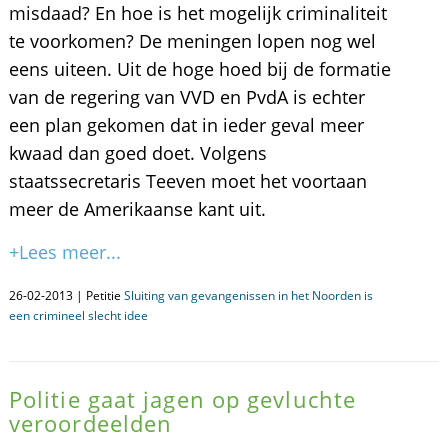
misdaad? En hoe is het mogelijk criminaliteit
te voorkomen? De meningen lopen nog wel
eens uiteen. Uit de hoge hoed bij de formatie
van de regering van VVD en PvdA is echter
een plan gekomen dat in ieder geval meer
kwaad dan goed doet. Volgens
staatssecretaris Teeven moet het voortaan
meer de Amerikaanse kant uit.
+Lees meer...
26-02-2013 | Petitie
Sluiting van gevangenissen in het Noorden is
een crimineel slecht idee
Politie gaat jagen op gevluchte
veroordeelden