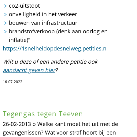
co2-uitstoot
onveiligheid in het verkeer
bouwen van infrastructuur
brandstofverkoop (denk aan oorlog en
inflatie)"
https://1snelheidopdesnelweg.petities.nl
Wilt u deze of een andere petitie ook
aandacht geven hier
?
16-07-2022
Tegengas tegen Teeven
26-02-2013 o Welke kant moet het uit met de
gevangenissen? Wat voor straf hoort bij een