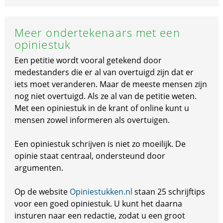
Meer ondertekenaars met een
opiniestuk
Een petitie wordt vooral getekend door
medestanders die er al van overtuigd zijn dat er
iets moet veranderen. Maar de meeste mensen zijn
nog niet overtuigd. Als ze al van de petitie weten.
Met een opiniestuk in de krant of online kunt u
mensen zowel informeren als overtuigen.
Een opiniestuk schrijven is niet zo moeilijk. De
opinie staat centraal, ondersteund door
argumenten.
Op de website
Opiniestukken.nl
staan 25 schrijftips
voor een goed opiniestuk. U kunt het daarna
insturen naar een redactie, zodat u een groot