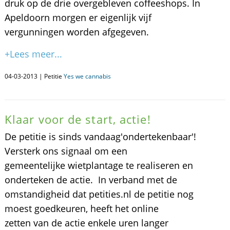
druk op de drie overgebleven coffeeshops. In
Apeldoorn morgen er eigenlijk vijf
vergunningen worden afgegeven.
+Lees meer...
04-03-2013 | Petitie
Yes we cannabis
Klaar voor de start, actie!
De petitie is sinds vandaag'ondertekenbaar'!
Versterk ons signaal om een
gemeentelijke wietplantage te realiseren en
onderteken de actie. In verband met de
omstandigheid dat petities.nl de petitie nog
moest goedkeuren, heeft het online
zetten van de actie enkele uren langer