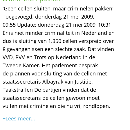
'Geen cellen sluiten, maar criminelen pakken'
Toegevoegd: donderdag 21 mei 2009,
09:55 Update: donderdag 21 mei 2009, 10:31
Er is niet minder criminaliteit in Nederland en
dus is sluiting van 1.350 cellen verspreid over
8 gevangenissen een slechte zaak. Dat vinden
VVD, PVV en Trots op Nederland in de
Tweede Kamer. Het parlement besprak
de plannen voor sluiting van de cellen met
staatssecretaris Albayrak van Justitie.
Taakstraffen De partijen vinden dat de
staatssecretaris de cellen gewoon moet
vullen met criminelen die nu vrij rondlopen.
+Lees meer...