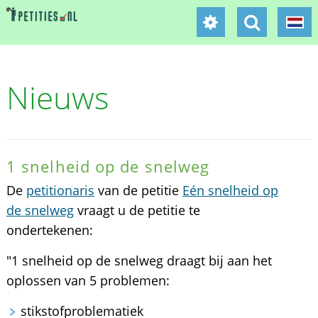
Nieuws
1 snelheid op de snelweg
De
petitionaris
van de petitie
Eén snelheid op
de snelweg
vraagt u de petitie te
ondertekenen:
"1 snelheid op de snelweg draagt bij aan het
oplossen van 5 problemen:
stikstofproblematiek