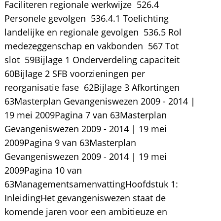
Faciliteren regionale werkwijze  526.4
Personele gevolgen  536.4.1 Toelichting
landelijke en regionale gevolgen  536.5 Rol
medezeggenschap en vakbonden  567 Tot
slot  59Bijlage 1 Onderverdeling capaciteit 
60Bijlage 2 SFB voorzieningen per
reorganisatie fase  62Bijlage 3 Afkortingen 
63Masterplan Gevangeniswezen 2009 - 2014 |
19 mei 2009Pagina 7 van 63Masterplan
Gevangeniswezen 2009 - 2014 | 19 mei
2009Pagina 9 van 63Masterplan
Gevangeniswezen 2009 - 2014 | 19 mei
2009Pagina 10 van
63ManagementsamenvattingHoofdstuk 1:
InleidingHet gevangeniswezen staat de
komende jaren voor een ambitieuze en