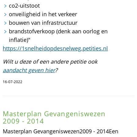
co2-uitstoot
onveiligheid in het verkeer
bouwen van infrastructuur
brandstofverkoop (denk aan oorlog en
inflatie)"
https://1snelheidopdesnelweg.petities.nl
Wilt u deze of een andere petitie ook
aandacht geven hier
?
16-07-2022
Masterplan Gevangeniswezen
2009 - 2014
Masterplan Gevangeniswezen2009 - 2014Een