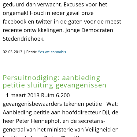
geduurd dan verwacht. Excuses voor het
ongemak! Houd in ieder geval onze
facebook en twitter in de gaten voor de meest
recente ontwikkelingen. Jonge Democraten
Stedendriehoek.
02-03-2013 | Petitie
Yes we cannabis
Persuitnodiging: aanbieding
petitie sluiting gevangenissen
1 maart 2013 Ruim 6.200
gevangenisbewaarders tekenen petitie Wat:
Aanbieding petitie aan hoofddirecteur DJI, de
heer Peter Hennephof, en de secretaris-
generaal van het ministerie van Veiligheid en