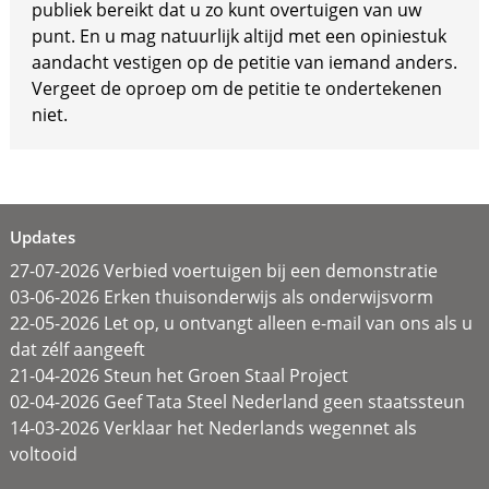
publiek bereikt dat u zo kunt overtuigen van uw
punt. En u mag natuurlijk altijd met een opiniestuk
aandacht vestigen op de petitie van iemand anders.
Vergeet de oproep om de petitie te ondertekenen
niet.
Updates
27-07-2026 Verbied voertuigen bij een demonstratie
03-06-2026 Erken thuisonderwijs als onderwijsvorm
22-05-2026 Let op, u ontvangt alleen e-mail van ons als u
dat zélf aangeeft
21-04-2026 Steun het Groen Staal Project
02-04-2026 Geef Tata Steel Nederland geen staatssteun
14-03-2026 Verklaar het Nederlands wegennet als
voltooid