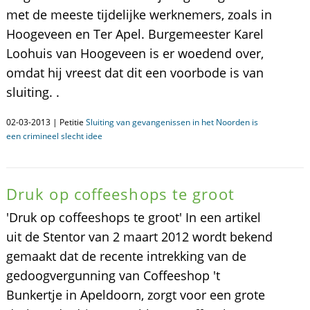
met de meeste tijdelijke werknemers, zoals in
Hoogeveen en Ter Apel. Burgemeester Karel
Loohuis van Hoogeveen is er woedend over,
omdat hij vreest dat dit een voorbode is van
sluiting. .
02-03-2013 | Petitie
Sluiting van gevangenissen in het Noorden is
een crimineel slecht idee
Druk op coffeeshops te groot
'Druk op coffeeshops te groot' In een artikel
uit de Stentor van 2 maart 2012 wordt bekend
gemaakt dat de recente intrekking van de
gedoogvergunning van Coffeeshop 't
Bunkertje in Apeldoorn, zorgt voor een grote