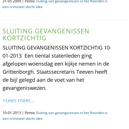
21-05-2009 | Petitie
Sluiting van gevangenissen in het Noorden is
een crimineel slecht idee
SLUITING GEVANGENISSEN
KORTZICHTIG
SLUITING GEVANGENISSEN KORTZICHTIG 10-
01-2013  Een tiental statenleden ging
afgelopen woensdag een kijkje nemen in de
Grittenborgh. Staatssecretaris Teeven heeft
de bijl gelegd aan de voet van het
gevangeniswezen.
+Lees meer...
10-01-2013 | Petitie
Sluiting van gevangenissen in het Noorden is
een crimineel slecht idee