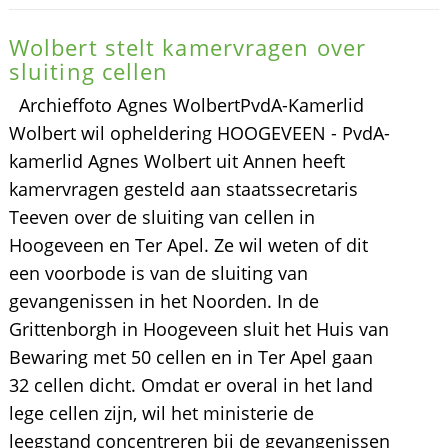
Wolbert stelt kamervragen over
sluiting cellen
Archieffoto Agnes WolbertPvdA-Kamerlid
Wolbert wil opheldering HOOGEVEEN - PvdA-
kamerlid Agnes Wolbert uit Annen heeft
kamervragen gesteld aan staatssecretaris
Teeven over de sluiting van cellen in
Hoogeveen en Ter Apel. Ze wil weten of dit
een voorbode is van de sluiting van
gevangenissen in het Noorden. In de
Grittenborgh in Hoogeveen sluit het Huis van
Bewaring met 50 cellen en in Ter Apel gaan
32 cellen dicht. Omdat er overal in het land
lege cellen zijn, wil het ministerie de
leegstand concentreren bij de gevangenissen