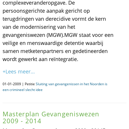
complexeveranderopgave. De
persoonsgerichte aanpak gericht op
terugdringen van derecidive vormt de kern
van de modernisering van het
gevangeniswezen (MGW).MGW staat voor een
veilige en menswaardige detentie waarbij
samen metketenpartners en gedetineerden
wordt gewerkt aan reïntegratie.
+Lees meer...
01-01-2009 | Petitie
Sluiting van gevangenissen in het Noorden is
een crimineel slecht idee
Masterplan Gevangeniswezen
2009 - 2014