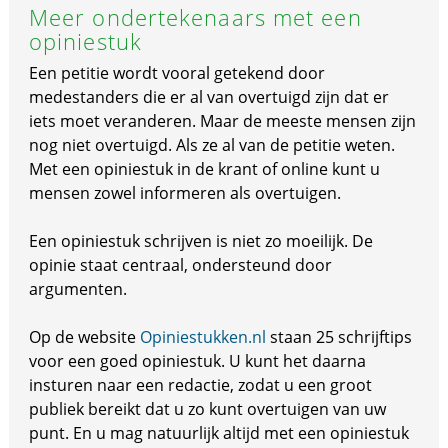
Meer ondertekenaars met een
opiniestuk
Een petitie wordt vooral getekend door
medestanders die er al van overtuigd zijn dat er
iets moet veranderen. Maar de meeste mensen zijn
nog niet overtuigd. Als ze al van de petitie weten.
Met een opiniestuk in de krant of online kunt u
mensen zowel informeren als overtuigen.
Een opiniestuk schrijven is niet zo moeilijk. De
opinie staat centraal, ondersteund door
argumenten.
Op de website
Opiniestukken.nl
staan 25 schrijftips
voor een goed opiniestuk. U kunt het daarna
insturen naar een redactie, zodat u een groot
publiek bereikt dat u zo kunt overtuigen van uw
punt. En u mag natuurlijk altijd met een opiniestuk