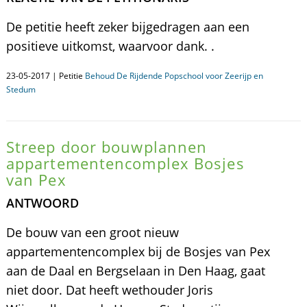
De petitie heeft zeker bijgedragen aan een
positieve uitkomst, waarvoor dank. .
23-05-2017 | Petitie
Behoud De Rijdende Popschool voor Zeerijp en
Stedum
Streep door bouwplannen
appartementencomplex Bosjes
van Pex
ANTWOORD
De bouw van een groot nieuw
appartementencomplex bij de Bosjes van Pex
aan de Daal en Bergselaan in Den Haag, gaat
niet door. Dat heeft wethouder Joris