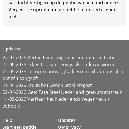
aandacht vestigen op de petitie van iemand anders.
Vergeet de oproep om de petitie te ondertekenen
niet.
Updates
27-07-2026 Verbied voertuigen bij een demonstratie
03-06-2026 Erken thuisonderwijs als onderwijsvorm
22-05-2026 Let op, u ontvangt alleen e-mail van ons als u
dat zélf aangeeft
21-04-2026 Steun het Groen Staal Project
02-04-2026 Geef Tata Steel Nederland geen staatssteun
14-03-2026 Verklaar het Nederlands wegennet als
voltooid
Help
Updates
Start een petitie
Uw privacy