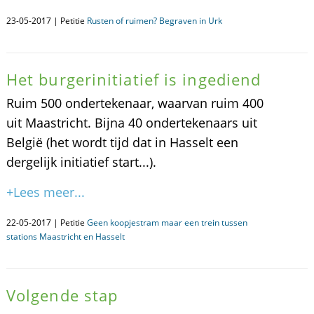
23-05-2017 | Petitie
Rusten of ruimen? Begraven in Urk
Het burgerinitiatief is ingediend
Ruim 500 ondertekenaar, waarvan ruim 400
uit Maastricht. Bijna 40 ondertekenaars uit
België (het wordt tijd dat in Hasselt een
dergelijk initiatief start...).
+Lees meer...
22-05-2017 | Petitie
Geen koopjestram maar een trein tussen
stations Maastricht en Hasselt
Volgende stap