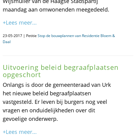
Wijsmuller van de Haagse Stadspartij
maandag aan omwonenden meegedeeld.
+Lees meer...
23-05-2017 | Petitie
Stop de bouwplannen van Residentie Bloem &
Daal
Uitvoering beleid begraafplaatsen
opgeschort
Onlangs is door de gemeenteraad van Urk
het nieuwe beleid begraafplaatsen
vastgesteld. Er leven bij burgers nog veel
vragen en onduidelijkheden over dit
gevoelige onderwerp.
+Lees meer...