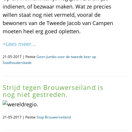
indienen, of bezwaar maken. Wat ze precies
willen staat nog niet vermeld, vooral de
bewoners van de Tweede Jacob van Campen
moeten heel erg goed opletten.
+Lees meer...
21-05-2017 | Petitie
Geen Jumbo voor de tweede keer op
Stadhouderskade
Strijd tegen Brouwerseiland is
nog niet gestreden.
.
21-05-2017 | Petitie
Stop Brouwerseiland