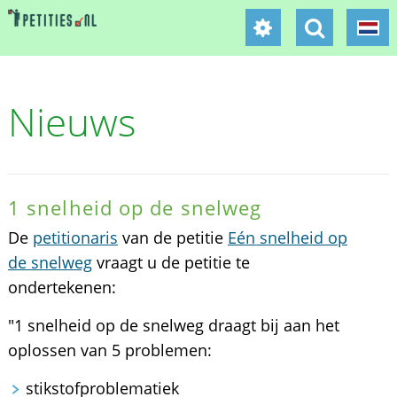
Nieuws
1 snelheid op de snelweg
De
petitionaris
van de petitie
Eén snelheid op
de snelweg
vraagt u de petitie te
ondertekenen:
"1 snelheid op de snelweg draagt bij aan het
oplossen van 5 problemen:
stikstofproblematiek