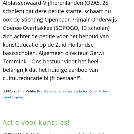
Alblasserwaard-Vijfherenlanden (O2A5, 25
scholen) dat deze petitie startte, schaart nu
ook de Stichting Openbaar Primair Onderwijs
Goeree-Overflakkee (SOPOGO, 13 scholen)
zich achter de petitie voor het behoud van
kunsteducatie op de Zuid-Hollandse
basisscholen. Algemeen directeur Gerwi
Temmink: "Ons bestuur vindt het heel
belangrijk dat het huidige aanbod van
cultuureducatie blijft bestaan!".
30-05-2011 | Petitie
Kunsteducatie op basisscholen Zuid-Holland
moet blijven
Actie voor kunstles!