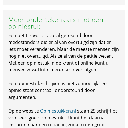
Meer ondertekenaars met een
opiniestuk
Een petitie wordt vooral getekend door
medestanders die er al van overtuigd zijn dat er
iets moet veranderen. Maar de meeste mensen zijn
nog niet overtuigd. Als ze al van de petitie weten.
Met een opiniestuk in de krant of online kunt u
mensen zowel informeren als overtuigen.
Een opiniestuk schrijven is niet zo moeilijk. De
opinie staat centraal, ondersteund door
argumenten.
Op de website
Opiniestukken.nl
staan 25 schrijftips
voor een goed opiniestuk. U kunt het daarna
insturen naar een redactie, zodat u een groot