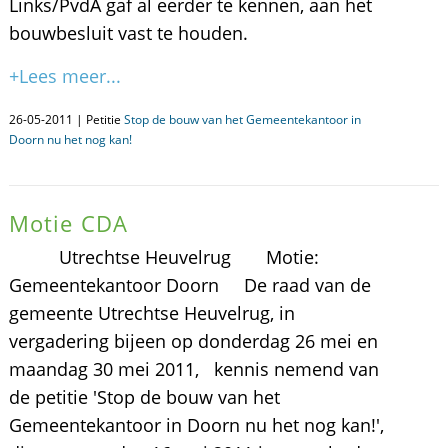
Links/PvdA gaf al eerder te kennen, aan het
bouwbesluit vast te houden.
+Lees meer...
26-05-2011 | Petitie
Stop de bouw van het Gemeentekantoor in
Doorn nu het nog kan!
Motie CDA
Utrechtse Heuvelrug Motie:
Gemeentekantoor Doorn De raad van de
gemeente Utrechtse Heuvelrug, in
vergadering bijeen op donderdag 26 mei en
maandag 30 mei 2011, kennis nemend van
de petitie 'Stop de bouw van het
Gemeentekantoor in Doorn nu het nog kan!',