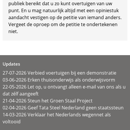
publiek bereikt dat u zo kunt overtuigen van uw
punt. En u mag natuurlijk altijd met een opiniestuk
aandacht vestigen op de petitie van iemand anders.
Vergeet de oproep om de petitie te ondertekenen
niet.
Updates
27-07-2026 Verbied voertuigen bij een demonstratie
03-06-2026 Erken thuisonderwijs als onderwijsvorm
22-05-2026 Let op, u ontvangt alleen e-mail van ons als u
dat zélf aangeeft
21-04-2026 Steun het Groen Staal Project
02-04-2026 Geef Tata Steel Nederland geen staatssteun
14-03-2026 Verklaar het Nederlands wegennet als
voltooid