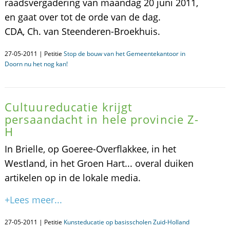
raadsvergadering van maandag 20 juni 2011,
en gaat over tot de orde van de dag.
CDA, Ch. van Steenderen-Broekhuis.
27-05-2011 | Petitie
Stop de bouw van het Gemeentekantoor in
Doorn nu het nog kan!
Cultuureducatie krijgt
persaandacht in hele provincie Z-
H
In Brielle, op Goeree-Overflakkee, in het
Westland, in het Groen Hart... overal duiken
artikelen op in de lokale media.
+Lees meer...
27-05-2011 | Petitie
Kunsteducatie op basisscholen Zuid-Holland