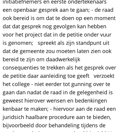
initiatiefnemers en eerste ondertekenaars
een openbaar gesprek aan te gaan; - de raad
ook bereid is om dat te doen op een moment
dat dat gesprek nog gevolgen kan hebben
voor het project dat in de petitie onder vuur
is genomen; spreekt als zijn standpunt uit
dat de gemeente zou moeten laten zien ook
bereid te zijn om daadwerkelijk
consequenties te trekken als het gesprek over
de petitie daar aanleiding toe geeft verzoekt
het college - niet eerder tot gunning over te
gaan dan nadat de raad in de gelegenheid is
geweest hierover wensen en bedenkingen
kenbaar te maken; - hiervoor aan de raad een
juridsich haalbare procedure aan te bieden,
bijvoorbeeld door behandeling tijdens de