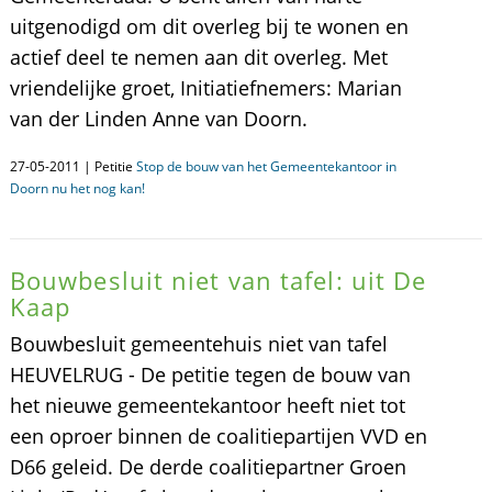
uitgenodigd om dit overleg bij te wonen en
actief deel te nemen aan dit overleg. Met
vriendelijke groet, Initiatiefnemers: Marian
van der Linden Anne van Doorn.
27-05-2011 | Petitie
Stop de bouw van het Gemeentekantoor in
Doorn nu het nog kan!
Bouwbesluit niet van tafel: uit De
Kaap
Bouwbesluit gemeentehuis niet van tafel
HEUVELRUG - De petitie tegen de bouw van
het nieuwe gemeentekantoor heeft niet tot
een oproer binnen de coalitiepartijen VVD en
D66 geleid. De derde coalitiepartner Groen