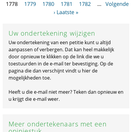
1778
1779
1780
1781
1782
…
Volgende
›
Laatste »
Uw ondertekening wijzigen
Uw ondertekening van een petitie kunt u altijd
aanpassen of verbergen. Dat kan heel makkelijk
door opnieuw te klikken op de link die we u
toestuurden in de e-mail ter bevestiging. Op de
pagina die dan verschijnt vindt u hier de
mogelijkheden toe.
Heeft u die e-mail niet meer? Teken dan opnieuw en
u krijgt die e-mail weer.
Meer ondertekenaars met een
opiniestuk