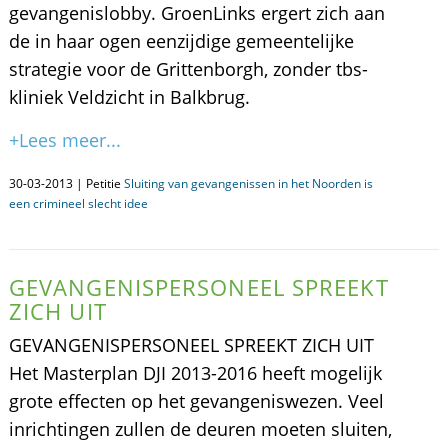
gevangenislobby. GroenLinks ergert zich aan
de in haar ogen eenzijdige gemeentelijke
strategie voor de Grittenborgh, zonder tbs-
kliniek Veldzicht in Balkbrug.
+Lees meer...
30-03-2013 | Petitie
Sluiting van gevangenissen in het Noorden is
een crimineel slecht idee
GEVANGENISPERSONEEL SPREEKT
ZICH UIT
GEVANGENISPERSONEEL SPREEKT ZICH UIT
Het Masterplan DJI 2013-2016 heeft mogelijk
grote effecten op het gevangeniswezen. Veel
inrichtingen zullen de deuren moeten sluiten,