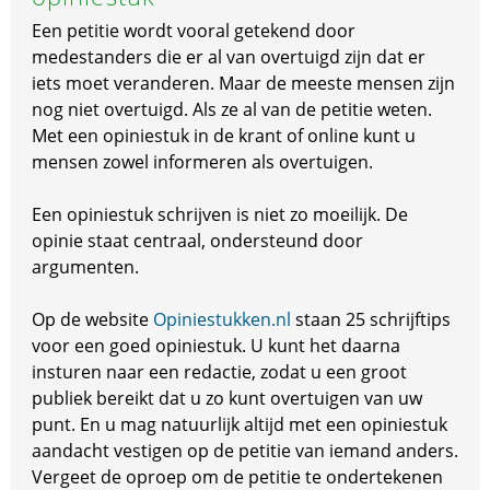
Een petitie wordt vooral getekend door
medestanders die er al van overtuigd zijn dat er
iets moet veranderen. Maar de meeste mensen zijn
nog niet overtuigd. Als ze al van de petitie weten.
Met een opiniestuk in de krant of online kunt u
mensen zowel informeren als overtuigen.
Een opiniestuk schrijven is niet zo moeilijk. De
opinie staat centraal, ondersteund door
argumenten.
Op de website
Opiniestukken.nl
staan 25 schrijftips
voor een goed opiniestuk. U kunt het daarna
insturen naar een redactie, zodat u een groot
publiek bereikt dat u zo kunt overtuigen van uw
punt. En u mag natuurlijk altijd met een opiniestuk
aandacht vestigen op de petitie van iemand anders.
Vergeet de oproep om de petitie te ondertekenen