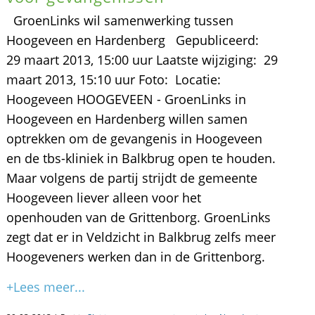
GroenLinks wil samenwerking tussen
Hoogeveen en Hardenberg Gepubliceerd:
29 maart 2013, 15:00 uur Laatste wijziging: 29
maart 2013, 15:10 uur Foto: Locatie:
Hoogeveen HOOGEVEEN - GroenLinks in
Hoogeveen en Hardenberg willen samen
optrekken om de gevangenis in Hoogeveen
en de tbs-kliniek in Balkbrug open te houden.
Maar volgens de partij strijdt de gemeente
Hoogeveen liever alleen voor het
openhouden van de Grittenborg. GroenLinks
zegt dat er in Veldzicht in Balkbrug zelfs meer
Hoogeveners werken dan in de Grittenborg.
+Lees meer...