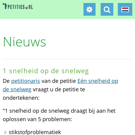
Nieuws
1 snelheid op de snelweg
De
petitionaris
van de petitie
Eén snelheid op
de snelweg
vraagt u de petitie te
ondertekenen:
"1 snelheid op de snelweg draagt bij aan het
oplossen van 5 problemen:
stikstofproblematiek