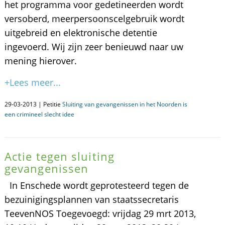
het programma voor gedetineerden wordt
versoberd, meerpersoonscelgebruik wordt
uitgebreid en elektronische detentie
ingevoerd. Wij zijn zeer benieuwd naar uw
mening hierover.
+Lees meer...
29-03-2013 | Petitie
Sluiting van gevangenissen in het Noorden is
een crimineel slecht idee
Actie tegen sluiting
gevangenissen
In Enschede wordt geprotesteerd tegen de
bezuinigingsplannen van staatssecretaris
TeevenNOS Toegevoegd: vrijdag 29 mrt 2013,