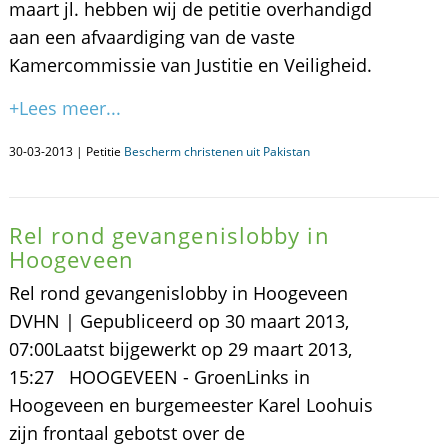
maart jl. hebben wij de petitie overhandigd
aan een afvaardiging van de vaste
Kamercommissie van Justitie en Veiligheid.
+Lees meer...
30-03-2013 | Petitie
Bescherm christenen uit Pakistan
Rel rond gevangenislobby in
Hoogeveen
Rel rond gevangenislobby in Hoogeveen
DVHN | Gepubliceerd op 30 maart 2013,
07:00Laatst bijgewerkt op 29 maart 2013,
15:27 HOOGEVEEN - GroenLinks in
Hoogeveen en burgemeester Karel Loohuis
zijn frontaal gebotst over de