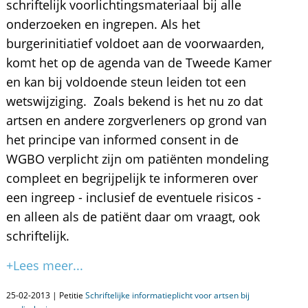
schriftelijk voorlichtingsmateriaal bij alle
onderzoeken en ingrepen. Als het
burgerinitiatief voldoet aan de voorwaarden,
komt het op de agenda van de Tweede Kamer
en kan bij voldoende steun leiden tot een
wetswijziging. Zoals bekend is het nu zo dat
artsen en andere zorgverleners op grond van
het principe van informed consent in de
WGBO verplicht zijn om patiënten mondeling
compleet en begrijpelijk te informeren over
een ingreep - inclusief de eventuele risicos -
en alleen als de patiënt daar om vraagt, ook
schriftelijk.
+Lees meer...
25-02-2013 | Petitie
Schriftelijke informatieplicht voor artsen bij