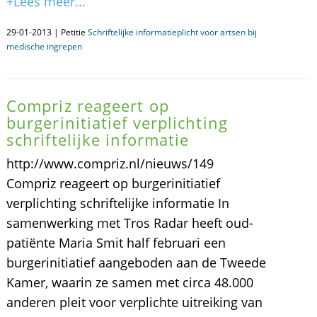
+Lees meer...
29-01-2013 | Petitie
Schriftelijke informatieplicht voor artsen bij
medische ingrepen
Compriz reageert op
burgerinitiatief verplichting
schriftelijke informatie
http://www.compriz.nl/nieuws/149
Compriz reageert op burgerinitiatief
verplichting schriftelijke informatie In
samenwerking met Tros Radar heeft oud-
patiënte Maria Smit half februari een
burgerinitiatief aangeboden aan de Tweede
Kamer, waarin ze samen met circa 48.000
anderen pleit voor verplichte uitreiking van