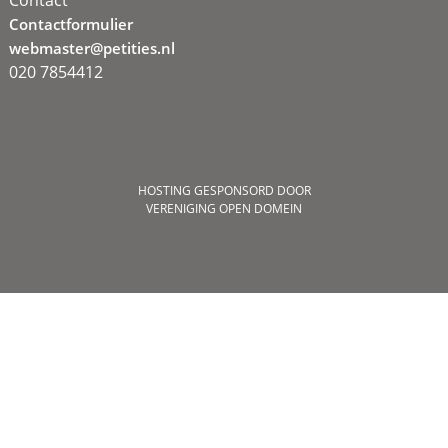
Contactformulier
webmaster@petities.nl
020 7854412
HOSTING GESPONSORD DOOR
VERENIGING OPEN DOMEIN