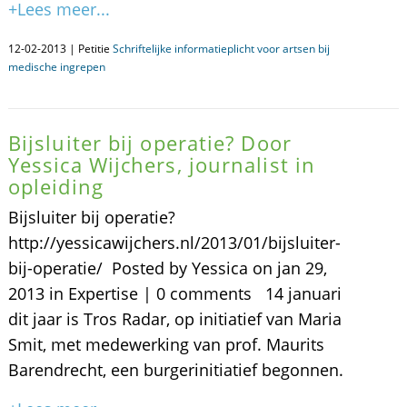
+Lees meer...
12-02-2013 | Petitie
Schriftelijke informatieplicht voor artsen bij
medische ingrepen
Bijsluiter bij operatie? Door
Yessica Wijchers, journalist in
opleiding
Bijsluiter bij operatie?
http://yessicawijchers.nl/2013/01/bijsluiter-
bij-operatie/ Posted by Yessica on jan 29,
2013 in Expertise | 0 comments 14 januari
dit jaar is Tros Radar, op initiatief van Maria
Smit, met medewerking van prof. Maurits
Barendrecht, een burgerinitiatief begonnen.