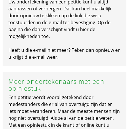
Uw ondertekening van een petitie kunt u altijd
aanpassen of verbergen. Dat kan heel makkelijk
door opnieuw te klikken op de link die we u
toestuurden in de e-mail ter bevestiging. Op de
pagina die dan verschijnt vindt u hier de
mogelijkheden toe.
Heeft u die e-mail niet meer? Teken dan opnieuw en
u krijgt die e-mail weer.
Meer ondertekenaars met een
opiniestuk
Een petitie wordt vooral getekend door
medestanders die er al van overtuigd zijn dat er
iets moet veranderen. Maar de meeste mensen zijn
nog niet overtuigd. Als ze al van de petitie weten.
Met een opiniestuk in de krant of online kunt u