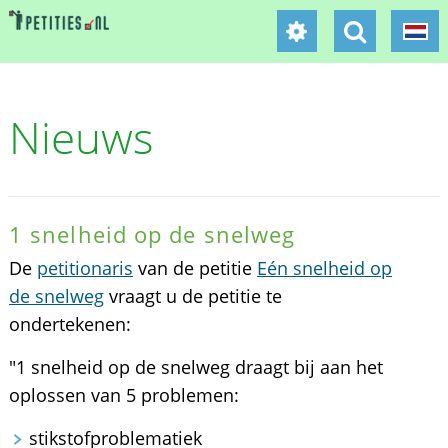
Nieuws
1 snelheid op de snelweg
De
petitionaris
van de petitie
Eén snelheid op
de snelweg
vraagt u de petitie te
ondertekenen:
"1 snelheid op de snelweg draagt bij aan het
oplossen van 5 problemen:
stikstofproblematiek