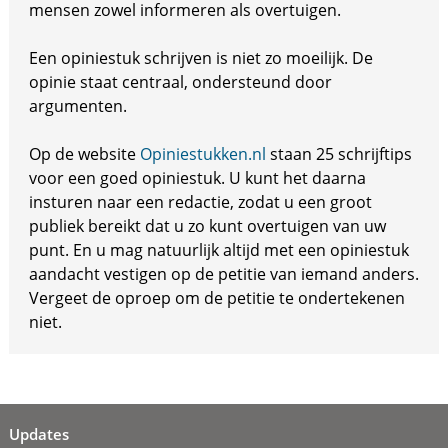
mensen zowel informeren als overtuigen.
Een opiniestuk schrijven is niet zo moeilijk. De
opinie staat centraal, ondersteund door
argumenten.
Op de website
Opiniestukken.nl
staan 25 schrijftips
voor een goed opiniestuk. U kunt het daarna
insturen naar een redactie, zodat u een groot
publiek bereikt dat u zo kunt overtuigen van uw
punt. En u mag natuurlijk altijd met een opiniestuk
aandacht vestigen op de petitie van iemand anders.
Vergeet de oproep om de petitie te ondertekenen
niet.
Updates