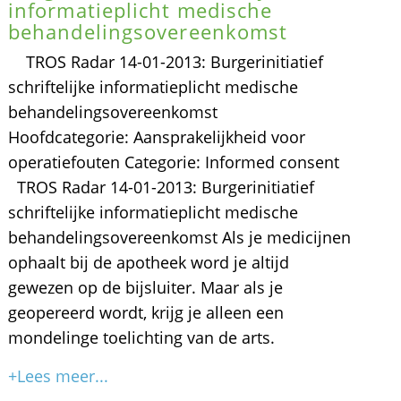
informatieplicht medische
behandelingsovereenkomst
TROS Radar 14-01-2013: Burgerinitiatief
schriftelijke informatieplicht medische
behandelingsovereenkomst
Hoofdcategorie: Aansprakelijkheid voor
operatiefouten Categorie: Informed consent
TROS Radar 14-01-2013: Burgerinitiatief
schriftelijke informatieplicht medische
behandelingsovereenkomst Als je medicijnen
ophaalt bij de apotheek word je altijd
gewezen op de bijsluiter. Maar als je
geopereerd wordt, krijg je alleen een
mondelinge toelichting van de arts.
+Lees meer...