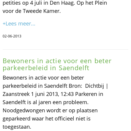
petities op 4 juli in Den Haag. Op het Plein
voor de Tweede Kamer.
+Lees meer...
02-06-2013
Bewoners in actie voor een beter
parkeerbeleid in Saendelft
Bewoners in actie voor een beter
parkeerbeleid in Saendelft Bron: Dichtbij |
Zaanstreek 1 juni 2013, 12:43 Parkeren in
Saendelft is al jaren een probleem.
Noodgedwongen wordt er op plaatsen
geparkeerd waar het officieel niet is
toegestaan.