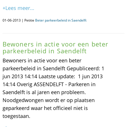
+Lees meer...
01-06-2013 | Petitie
Beter parkeerbeleid in Saendelft
Bewoners in actie voor een beter
parkeerbeleid in Saendelft
Bewoners in actie voor een beter
parkeerbeleid in Saendelft Gepubliceerd: 1
jun 2013 14:14 Laatste update: 1 jun 2013
14:14 Overig ASSENDELFT - Parkeren in
Saendelft is al jaren een probleem.
Noodgedwongen wordt er op plaatsen
geparkeerd waar het officieel niet is
toegestaan.