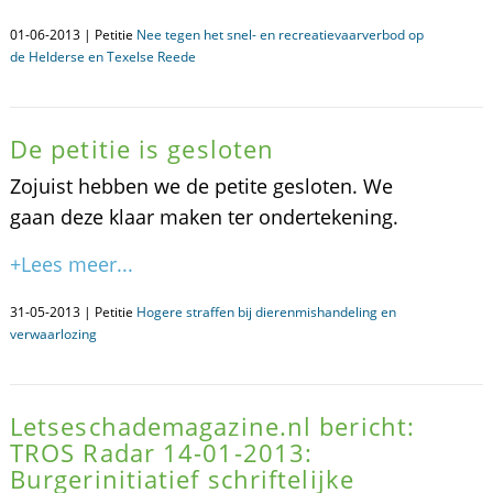
01-06-2013 | Petitie
Nee tegen het snel- en recreatievaarverbod op
de Helderse en Texelse Reede
De petitie is gesloten
Zojuist hebben we de petite gesloten. We
gaan deze klaar maken ter ondertekening.
+Lees meer...
31-05-2013 | Petitie
Hogere straffen bij dierenmishandeling en
verwaarlozing
Letseschademagazine.nl bericht:
TROS Radar 14-01-2013:
Burgerinitiatief schriftelijke