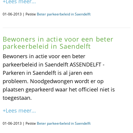
+Lees meer...
01-06-2013 | Petitie
Beter parkeerbeleid in Saendelft
Bewoners in actie voor een beter
parkeerbeleid in Saendelft
Bewoners in actie voor een beter
parkeerbeleid in Saendelft ASSENDELFT -
Parkeren in Saendelft is al jaren een
probleem. Noodgedwongen wordt er op
plaatsen geparkeerd waar het officieel niet is
toegestaan.
+Lees meer...
01-06-2013 | Petitie
Beter parkeerbeleid in Saendelft