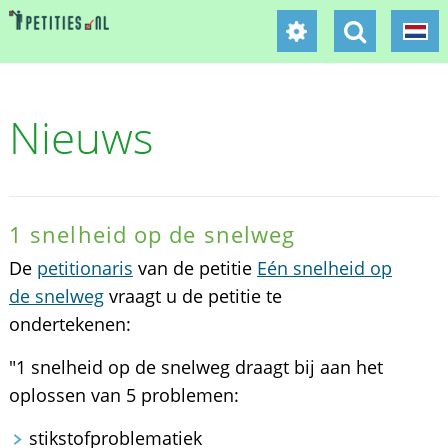
Nieuws
1 snelheid op de snelweg
De
petitionaris
van de petitie
Eén snelheid op
de snelweg
vraagt u de petitie te
ondertekenen:
"1 snelheid op de snelweg draagt bij aan het
oplossen van 5 problemen:
stikstofproblematiek