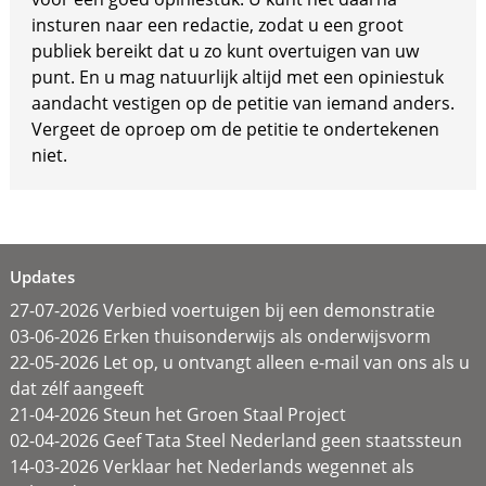
insturen naar een redactie, zodat u een groot
publiek bereikt dat u zo kunt overtuigen van uw
punt. En u mag natuurlijk altijd met een opiniestuk
aandacht vestigen op de petitie van iemand anders.
Vergeet de oproep om de petitie te ondertekenen
niet.
Updates
27-07-2026 Verbied voertuigen bij een demonstratie
03-06-2026 Erken thuisonderwijs als onderwijsvorm
22-05-2026 Let op, u ontvangt alleen e-mail van ons als u
dat zélf aangeeft
21-04-2026 Steun het Groen Staal Project
02-04-2026 Geef Tata Steel Nederland geen staatssteun
14-03-2026 Verklaar het Nederlands wegennet als