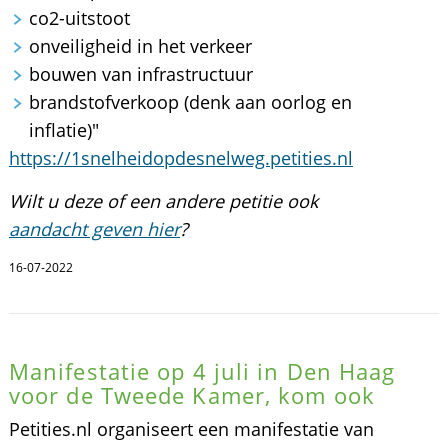
co2-uitstoot
onveiligheid in het verkeer
bouwen van infrastructuur
brandstofverkoop (denk aan oorlog en
inflatie)"
https://1snelheidopdesnelweg.petities.nl
Wilt u deze of een andere petitie ook
aandacht geven hier
?
16-07-2022
Manifestatie op 4 juli in Den Haag
voor de Tweede Kamer, kom ook
Petities.nl organiseert een manifestatie van