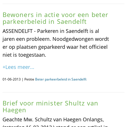
Bewoners in actie voor een beter
parkeerbeleid in Saendelft
ASSENDELFT - Parkeren in Saendelft is al
jaren een probleem. Noodgedwongen wordt
er op plaatsen geparkeerd waar het officieel
niet is toegestaan.
+Lees meer...
01-06-2013 | Petitie
Beter parkeerbeleid in Saendelft
Brief voor minister Shultz van
Haegen
Geachte Mw. Schultz van Haegen Onlangs,