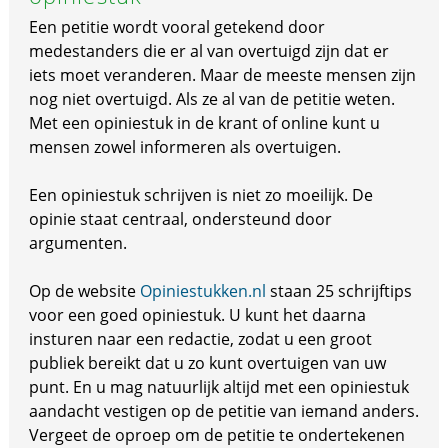
Een petitie wordt vooral getekend door
medestanders die er al van overtuigd zijn dat er
iets moet veranderen. Maar de meeste mensen zijn
nog niet overtuigd. Als ze al van de petitie weten.
Met een opiniestuk in de krant of online kunt u
mensen zowel informeren als overtuigen.
Een opiniestuk schrijven is niet zo moeilijk. De
opinie staat centraal, ondersteund door
argumenten.
Op de website
Opiniestukken.nl
staan 25 schrijftips
voor een goed opiniestuk. U kunt het daarna
insturen naar een redactie, zodat u een groot
publiek bereikt dat u zo kunt overtuigen van uw
punt. En u mag natuurlijk altijd met een opiniestuk
aandacht vestigen op de petitie van iemand anders.
Vergeet de oproep om de petitie te ondertekenen