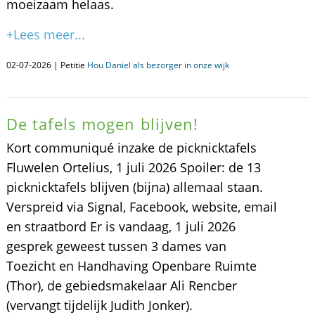
moeizaam helaas.
+Lees meer...
02-07-2026 | Petitie
Hou Daniel als bezorger in onze wijk
De tafels mogen blijven!
Kort communiqué inzake de picknicktafels
Fluwelen Ortelius, 1 juli 2026 Spoiler: de 13
picknicktafels blijven (bijna) allemaal staan.
Verspreid via Signal, Facebook, website, email
en straatbord Er is vandaag, 1 juli 2026
gesprek geweest tussen 3 dames van
Toezicht en Handhaving Openbare Ruimte
(Thor), de gebiedsmakelaar Ali Rencber
(vervangt tijdelijk Judith Jonker).