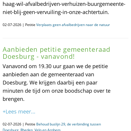
haag-wil-afvalbedrijven-verhuizen-buurgemeente-
niet-blij-geen-vervuiling-in-onze-achtertuin.
02-07-2026 | Petitie
Verplaats geen afvalbedrijven naar de natuur
Aanbieden petitie gemeenteraad
Doesburg - vanavond!
Vanavond om 19.30 uur gaan we de petitie
aanbieden aan de gemeenteraad van
Doesburg. We krijgen daarbij een paar
minuten de tijd om onze boodschap over te
brengen.
+Lees meer...
02-07-2026 | Petitie
Behoud buslijn 29, de verbinding tussen
Doesburg, Rheden, Velp en Arnhem