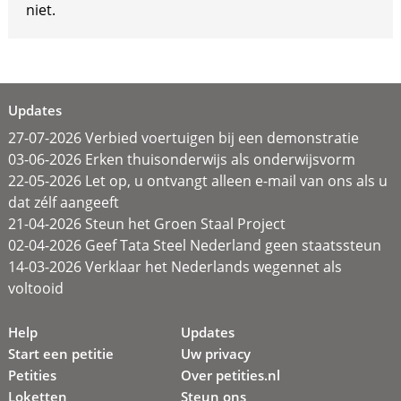
niet.
Updates
27-07-2026 Verbied voertuigen bij een demonstratie
03-06-2026 Erken thuisonderwijs als onderwijsvorm
22-05-2026 Let op, u ontvangt alleen e-mail van ons als u
dat zélf aangeeft
21-04-2026 Steun het Groen Staal Project
02-04-2026 Geef Tata Steel Nederland geen staatssteun
14-03-2026 Verklaar het Nederlands wegennet als
voltooid
Help
Updates
Start een petitie
Uw privacy
Petities
Over petities.nl
Loketten
Steun ons