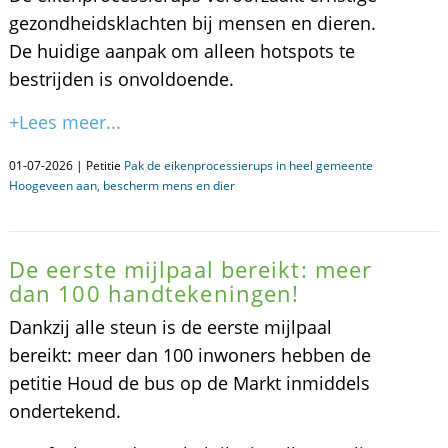
gezondheidsklachten bij mensen en dieren.
De huidige aanpak om alleen hotspots te
bestrijden is onvoldoende.
+Lees meer...
01-07-2026 | Petitie
Pak de eikenprocessierups in heel gemeente
Hoogeveen aan, bescherm mens en dier
De eerste mijlpaal bereikt: meer
dan 100 handtekeningen!
Dankzij alle steun is de eerste mijlpaal
bereikt: meer dan 100 inwoners hebben de
petitie Houd de bus op de Markt inmiddels
ondertekend.