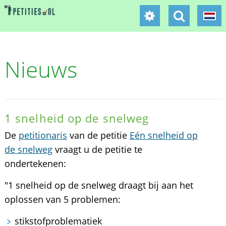
Nieuws
1 snelheid op de snelweg
De
petitionaris
van de petitie
Eén snelheid op
de snelweg
vraagt u de petitie te
ondertekenen:
"1 snelheid op de snelweg draagt bij aan het
oplossen van 5 problemen:
stikstofproblematiek