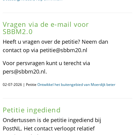
Vragen via de e-mail voor
SBBM2.0
Heeft u vragen over de petitie? Neem dan
contact op via petitie@sbbm20.nl
Voor persvragen kunt u terecht via
pers@sbbm20.nl.
02-07-2026 | Petitie
Ontwikkel het buitengebied van Moerdijk beter
Petitie ingediend
Ondertussen is de petitie ingediend bij
PostNL. Het contact verloopt relatief