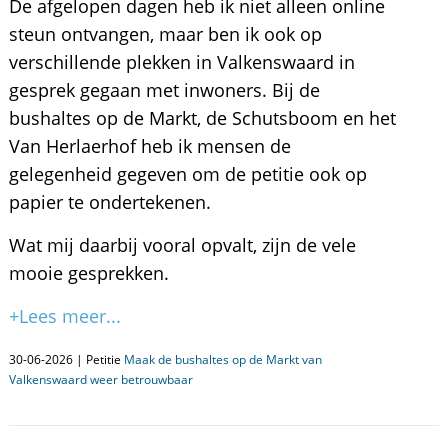
De afgelopen dagen heb ik niet alleen online
steun ontvangen, maar ben ik ook op
verschillende plekken in Valkenswaard in
gesprek gegaan met inwoners. Bij de
bushaltes op de Markt, de Schutsboom en het
Van Herlaerhof heb ik mensen de
gelegenheid gegeven om de petitie ook op
papier te ondertekenen.
Wat mij daarbij vooral opvalt, zijn de vele
mooie gesprekken.
+Lees meer...
30-06-2026 | Petitie
Maak de bushaltes op de Markt van
Valkenswaard weer betrouwbaar