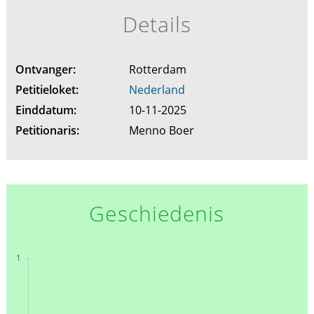
Details
Ontvanger:
Rotterdam
Petitieloket:
Nederland
Einddatum:
10-11-2025
Petitionaris:
Menno Boer
Geschiedenis