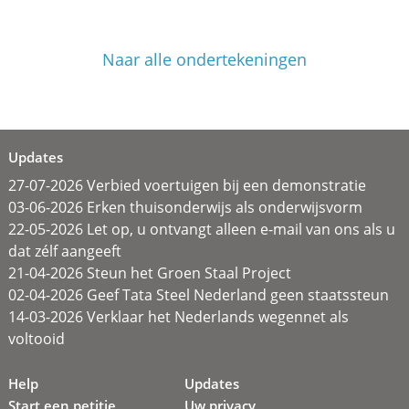
Naar alle ondertekeningen
Updates
27-07-2026 Verbied voertuigen bij een demonstratie
03-06-2026 Erken thuisonderwijs als onderwijsvorm
22-05-2026 Let op, u ontvangt alleen e-mail van ons als u
dat zélf aangeeft
21-04-2026 Steun het Groen Staal Project
02-04-2026 Geef Tata Steel Nederland geen staatssteun
14-03-2026 Verklaar het Nederlands wegennet als
voltooid
Help
Updates
Start een petitie
Uw privacy