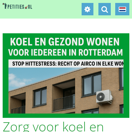
Zorg voor koel en