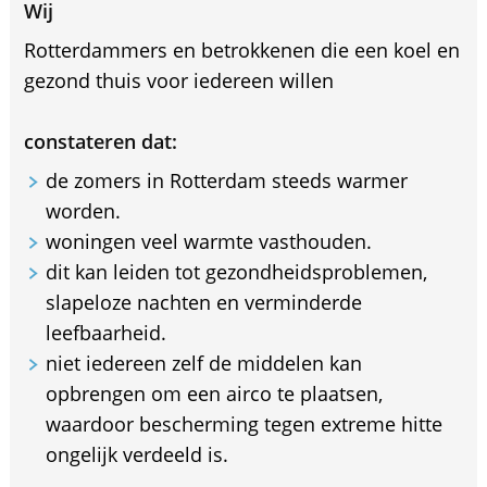
Wij
Rotterdammers en betrokkenen die een koel en
gezond thuis voor iedereen willen
constateren dat:
de zomers in Rotterdam steeds warmer
worden.
woningen veel warmte vasthouden.
dit kan leiden tot gezondheidsproblemen,
slapeloze nachten en verminderde
leefbaarheid.
niet iedereen zelf de middelen kan
opbrengen om een airco te plaatsen,
waardoor bescherming tegen extreme hitte
ongelijk verdeeld is.