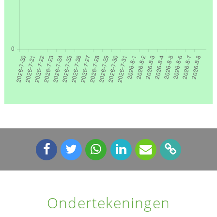
Ondertekeningen