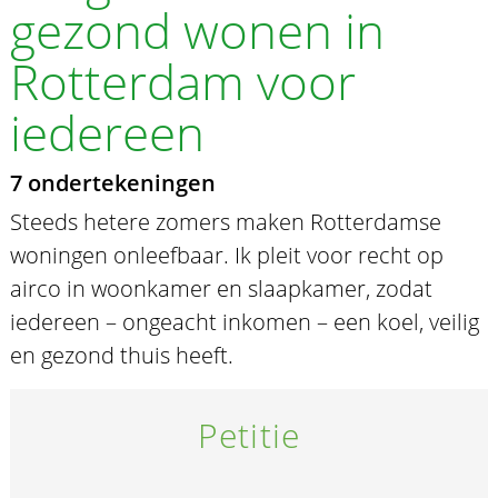
gezond wonen in
Rotterdam voor
iedereen
7 ondertekeningen
Steeds hetere zomers maken Rotterdamse
woningen onleefbaar. Ik pleit voor recht op
airco in woonkamer en slaapkamer, zodat
iedereen – ongeacht inkomen – een koel, veilig
en gezond thuis heeft.
Petitie