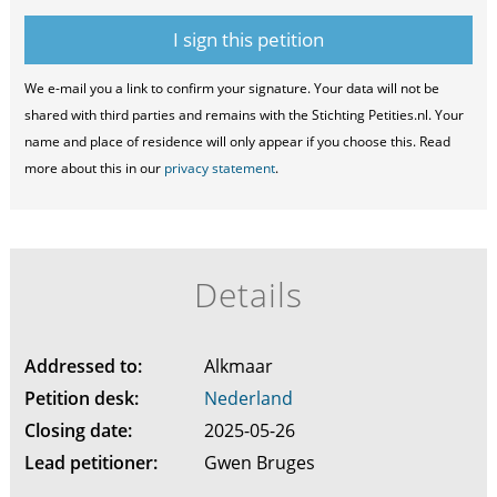
We e-mail you a link to confirm your signature. Your data will not be
shared with third parties and remains with the Stichting Petities.nl. Your
name and place of residence will only appear if you choose this. Read
more about this in our
privacy statement
.
Details
Addressed to:
Alkmaar
Petition desk:
Nederland
Closing date:
2025-05-26
Lead petitioner:
Gwen Bruges