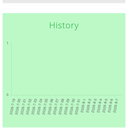
History