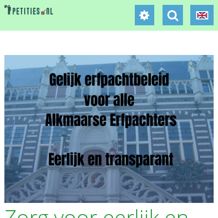
Zorg voor eerlijk en