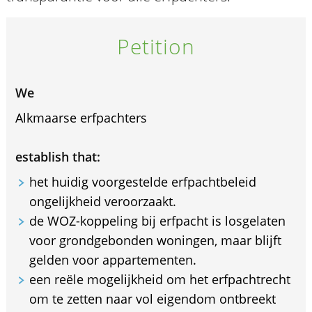
Petition
We
Alkmaarse erfpachters
establish that:
het huidig voorgestelde erfpachtbeleid
ongelijkheid veroorzaakt.
de WOZ-koppeling bij erfpacht is losgelaten
voor grondgebonden woningen, maar blijft
gelden voor appartementen.
een reële mogelijkheid om het erfpachtrecht
om te zetten naar vol eigendom ontbreekt