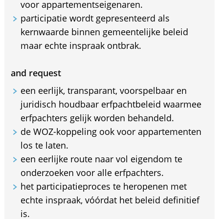
voor appartementseigenaren.
participatie wordt gepresenteerd als
kernwaarde binnen gemeentelijke beleid
maar echte inspraak ontbrak.
and request
een eerlijk, transparant, voorspelbaar en
juridisch houdbaar erfpachtbeleid waarmee
erfpachters gelijk worden behandeld.
de WOZ-koppeling ook voor appartementen
los te laten.
een eerlijke route naar vol eigendom te
onderzoeken voor alle erfpachters.
het participatieproces te heropenen met
echte inspraak, vóórdat het beleid definitief
is.