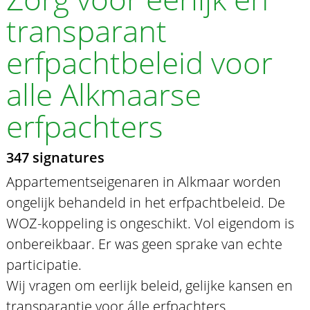
transparant
erfpachtbeleid voor
alle Alkmaarse
erfpachters
347 signatures
Appartementseigenaren in Alkmaar worden
ongelijk behandeld in het erfpachtbeleid. De
WOZ-koppeling is ongeschikt. Vol eigendom is
onbereikbaar. Er was geen sprake van echte
participatie.
Wij vragen om eerlijk beleid, gelijke kansen en
transparantie voor álle erfpachters.